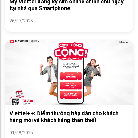
My Viettel đăng ký sim online chính chủ ngay
tại nhà qua Smartphone
26/07/2025
Viettel++: Điểm thưởng hấp dẫn cho khách
hàng mới và khách hàng thân thiết
01/08/2025