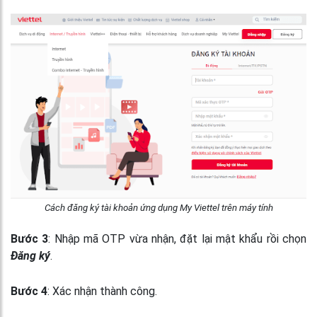
Cách đăng ký tài khoản ứng dụng My Viettel trên máy tính
Bước 3
: Nhập mã OTP vừa nhận, đặt lại mật khẩu rồi chọn
Đăng ký
.
Bước 4
: Xác nhận thành công.