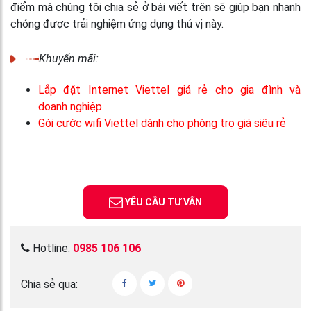
điểm mà chúng tôi chia sẻ ở bài viết trên sẽ giúp bạn nhanh
chóng được trải nghiệm ứng dụng thú vị này.
Khuyến mãi:
Lắp đặt Internet Viettel giá rẻ cho gia đình và
doanh nghiệp
Gói cước wifi Viettel dành cho phòng trọ giá siêu rẻ
YÊU CẦU TƯ VẤN
Hotline:
0985 106 106
Chia sẻ qua: