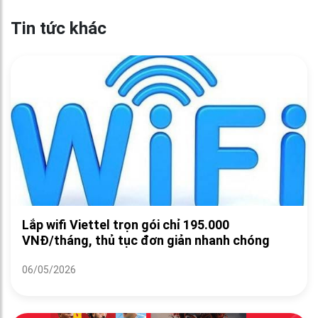
Tin tức khác
Lắp wifi Viettel trọn gói chỉ 195.000
VNĐ/tháng, thủ tục đơn giản nhanh chóng
06/05/2026