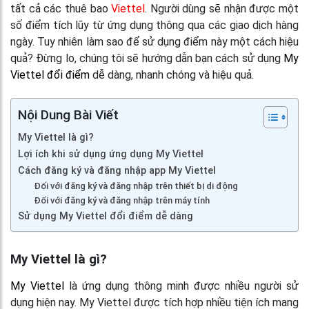
tất cả các thuê bao
Viettel
. Người dùng sẽ nhận được một
số điểm tích lũy từ ứng dụng thông qua các giao dịch hàng
ngày. Tuy nhiên làm sao để sử dụng điểm này một cách hiệu
quả? Đừng lo, chúng tôi sẽ hướng dẫn bạn cách sử dụng
My
Viettel đổi điểm
dễ dàng, nhanh chóng và hiệu quả.
Nội Dung Bài Viết
My Viettel là gì?
Lợi ích khi sử dụng ứng dụng My Viettel
Cách đăng ký và đăng nhập app My Viettel
Đối với đăng ký và đăng nhập trên thiết bị di động
Đối với đăng ký và đăng nhập trên máy tính
Sử dụng My Viettel đổi điểm dễ dàng
My Viettel là gì?
My Viettel
là ứng dụng thông minh được nhiều người sử
dụng hiện nay. My Viettel được tích hợp nhiều tiện ích mang