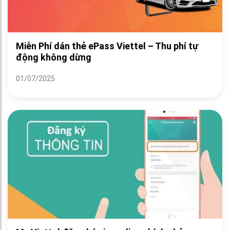
Miễn Phí dán thẻ ePass Viettel – Thu phí tự
động không dừng
01/07/2025