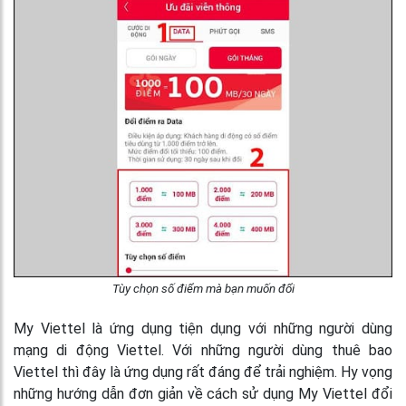
Tùy chọn số điểm mà bạn muốn đổi
My Viettel là ứng dụng tiện dụng với những người dùng
mạng di động Viettel. Với những người dùng thuê bao
Viettel thì đây là ứng dụng rất đáng để trải nghiệm. Hy vọng
những hướng dẫn đơn giản về cách sử dụng My Viettel đổi