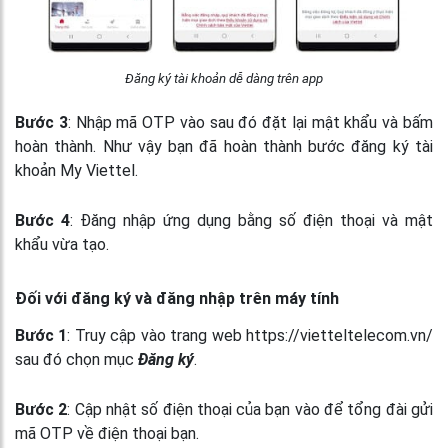
Đăng ký tài khoản dễ dàng trên app
Bước 3
: Nhập mã OTP vào sau đó đặt lại mật khẩu và bấm
hoàn thành. Như vậy bạn đã hoàn thành bước đăng ký tài
khoản My Viettel.
Bước 4
: Đăng nhập ứng dụng bằng số điện thoại và mật
khẩu vừa tạo.
Đối với đăng ký và đăng nhập trên máy tính
Bước 1
: Truy cập vào trang web https://vietteltelecom.vn/
sau đó chọn mục
Đăng ký
.
Bước 2
: Cập nhật số điện thoại của bạn vào để tổng đài gửi
mã OTP về điện thoại bạn.