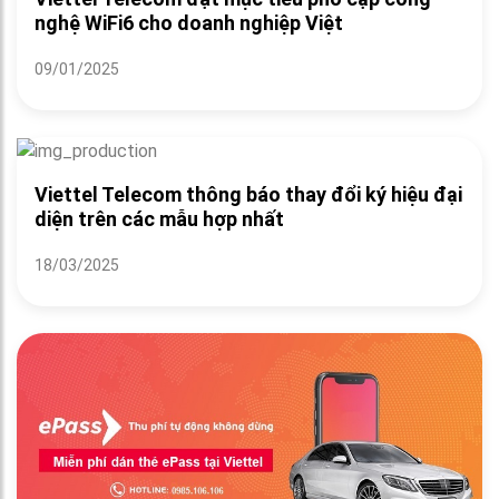
nghệ WiFi6 cho doanh nghiệp Việt
09/01/2025
Viettel Telecom thông báo thay đổi ký hiệu đại
diện trên các mẫu hợp nhất
18/03/2025