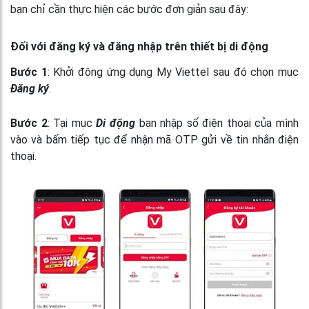
bạn chỉ cần thực hiện các bước đơn giản sau đây:
Đối với đăng ký và đăng nhập trên thiết bị di động
Bước 1
: Khởi động ứng dụng My Viettel sau đó chọn mục
Đăng ký
.
Bước 2
: Tại mục
Di động
bạn nhập số điện thoại của mình
vào và bấm tiếp tục để nhận mã OTP gửi về tin nhắn điện
thoại.