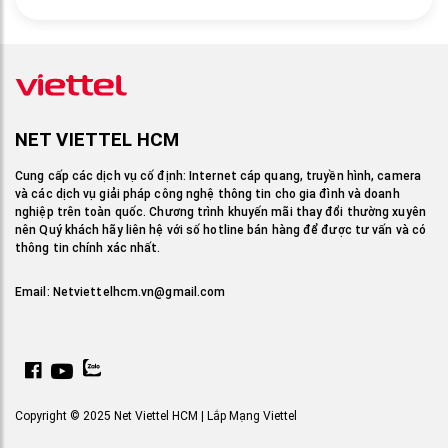
NET VIETTEL HCM
Cung cấp các dịch vụ cố định: Internet cáp quang, truyền hình, camera
và các dịch vụ giải pháp công nghệ thông tin cho gia đình và doanh
nghiệp trên toàn quốc. Chương trình khuyến mãi thay đổi thường xuyên
nên Quý khách hãy liên hệ với số hotline bán hàng để được tư vấn và có
thông tin chính xác nhất.
Email:
Netviettelhcm.vn@gmail.com
Copyright © 2025 Net Viettel HCM | Lắp Mạng Viettel