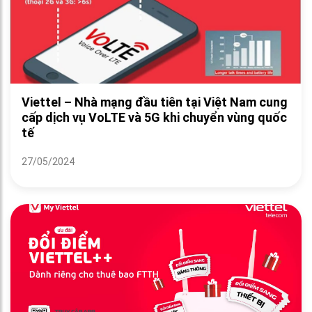
Viettel – Nhà mạng đầu tiên tại Việt Nam cung
cấp dịch vụ VoLTE và 5G khi chuyển vùng quốc
tế
27/05/2024