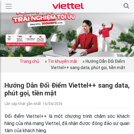
Trang chủ
»
Tin khuyến mãi
»
Hướng Dẫn Đổi Điểm
Viettel++ sang data, phút gọi, tiền mặt
Hướng Dẫn Đổi Điểm Viettel++ sang data,
phút gọi, tiền mặt
Lần cập nhật gần nhất: 16/04/2026
Đổi điểm Viettel++
là một chương trình chăm sóc khách
hàng của nhà mạng Viettel, đã nhận được đông đảo sự quan
tâm của khách hàng.