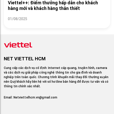
Viettel++: Điểm thưởng hấp dẫn cho khách
hàng mới và khách hàng thân thiết
01/08/2025
NET VIETTEL HCM
Cung cấp các dịch vụ cố định: Internet cáp quang, truyền hình, camera
và các dịch vụ giải pháp công nghệ thông tin cho gia đình và doanh
nghiệp trên toàn quốc. Chương trình khuyến mãi thay đổi thường xuyên
nên Quý khách hãy liên hệ với số hotline bán hàng để được tư vấn và có
thông tin chính xác nhất.
Email:
Netviettelhcm.vn@gmail.com