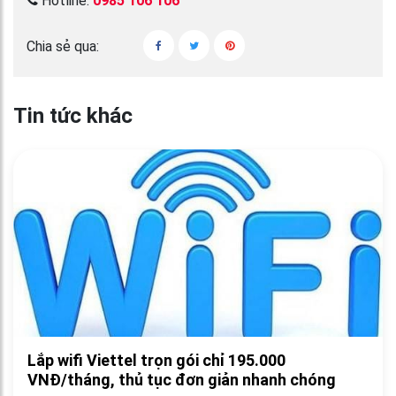
Hotline:
0985 106 106
Chia sẻ qua:
Tin tức khác
Lắp wifi Viettel trọn gói chỉ 195.000
VNĐ/tháng, thủ tục đơn giản nhanh chóng