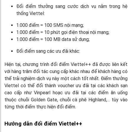
Đổi điểm thưởng sang cước dịch vụ nằm trong hệ
thống Viettel:
1.000 điểm = 100 SMS nội mạng;
1.000 điểm = 10 phút gọi điện thoại nội mạng;
1.000 điểm = 100 MB data sử dụng;
Đổi điểm sang các ưu đãi khác:
Hiện tại, chương trình
đổi điểm Viettel++
đã được liên kết
với hàng trăm đối tác cung cấp khác nhau để khách hàng có
thể trải nghiệm dịch vụ này một cách tốt nhất. Điểm thưởng
Viettel có thể đổi thành voucher ưu đãi tại các khách sạn
cao cấp như Vinpearl hoạc ưu đãi tại các điểm ăn uống
thuộc chuỗi Golden Gate, chuỗi cà phê Highland,… tùy vào
từng thời điểm thực hiện đổi điểm.
Hướng dẫn đổi điểm Viettel++