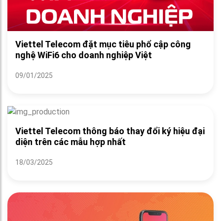
Viettel Telecom đặt mục tiêu phổ cập công
nghệ WiFi6 cho doanh nghiệp Việt
09/01/2025
Viettel Telecom thông báo thay đổi ký hiệu đại
diện trên các mẫu hợp nhất
18/03/2025