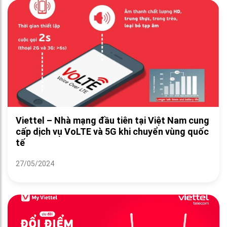
Viettel – Nhà mạng đầu tiên tại Việt Nam cung
cấp dịch vụ VoLTE và 5G khi chuyển vùng quốc
tế
27/05/2024