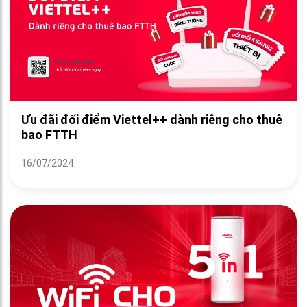
Ưu đãi đổi điểm Viettel++ dành riêng cho thuê
bao FTTH
16/07/2024