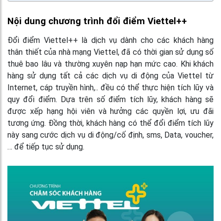
Nội dung chương trình đổi điểm Viettel++
Đổi điểm Viettel++
là dịch vụ dành cho các khách hàng
thân thiết của nhà mạng Viettel, đã có thời gian sử dụng số
thuê bao lâu và thường xuyên nạp hạn mức cao. Khi khách
hàng sử dụng tất cả các dịch vụ di động của Viettel từ
Internet, cáp truyền hình,.. đều có thể thực hiện tích lũy và
quy đổi điểm. Dựa trên số điểm tích lũy, khách hàng sẽ
được xếp hạng hội viên và hưởng các quyền lợi, ưu đãi
tương ứng. Đồng thời, khách hàng có thể đổi điểm tích lũy
này sang cước dịch vụ di động/cố định, sms, Data, voucher,
… để tiếp tục sử dụng.