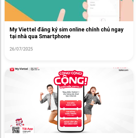
My Viettel đăng ký sim online chính chủ ngay
tại nhà qua Smartphone
26/07/2025