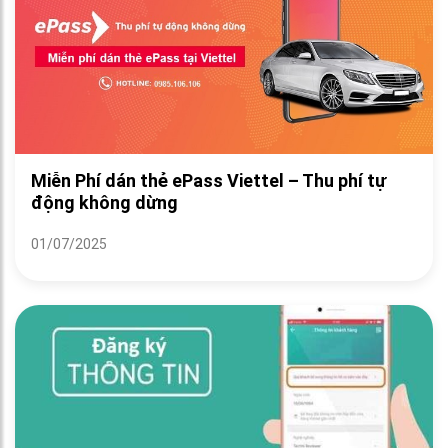
Miễn Phí dán thẻ ePass Viettel – Thu phí tự
động không dừng
01/07/2025