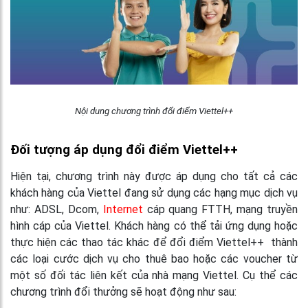
Nội dung chương trình đổi điểm Viettel++
Đối tượng áp dụng đổi điểm Viettel++
Hiện tại, chương trình này được áp dụng cho tất cả các
khách hàng của Viettel đang sử dụng các hạng mục dịch vụ
như: ADSL, Dcom,
Internet
cáp quang FTTH, mạng truyền
hình cáp của Viettel. Khách hàng có thể tải ứng dụng hoặc
thực hiện các thao tác khác để
đổi điểm Viettel++
thành
các loại cước dịch vụ cho thuê bao hoặc các voucher từ
một số đối tác liên kết của nhà mạng Viettel. Cụ thể các
chương trình đổi thưởng sẽ hoạt động như sau: