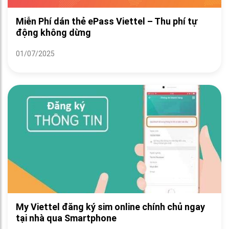
Miễn Phí dán thẻ ePass Viettel – Thu phí tự
động không dừng
01/07/2025
My Viettel đăng ký sim online chính chủ ngay
tại nhà qua Smartphone