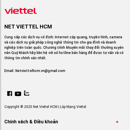
NET VIETTEL HCM
Cung cấp các dịch vụ cố định: Internet cáp quang, truyền hình, camera
và các dịch vụ giải pháp công nghệ thông tin cho gia đình và doanh
nghiệp trên toàn quốc. Chương trình khuyến mãi thay đổi thường xuyên
nên Quý khách hãy liên hệ với số hotline bán hàng để được tư vấn và có
thông tin chính xác nhất.
Email:
Netviettelhcm.vn@gmail.com
Copyright © 2025 Net Viettel HCM | Lắp Mạng Viettel
Chính sách & Điều khoản