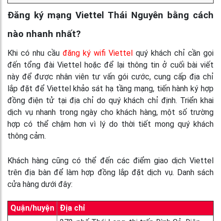
Đăng ký mạng Viettel Thái Nguyên bằng cách
nào nhanh nhất?
Khi có nhu cầu
đăng ký wifi Viettel
quý khách chỉ cần gọi
đến tổng đài Viettel hoặc để lại thông tin ở cuối bài viết
này để được nhân viên tư vấn gói cước, cung cấp địa chỉ
lắp đặt để Viettel khảo sát hạ tầng mạng, tiến hành ký hợp
đồng điện tử tại địa chỉ do quý khách chỉ định. Triển khai
dịch vụ nhanh trong ngày cho khách hàng, một số trường
hợp có thể chậm hơn vì lý do thời tiết mong quý khách
thông cảm.
Khách hàng cũng có thể đến các điểm giao dịch Viettel
trên địa bàn để làm hợp đồng lắp đặt dịch vụ. Danh sách
cửa hàng dưới đây:
Quận/huyện
Địa chỉ