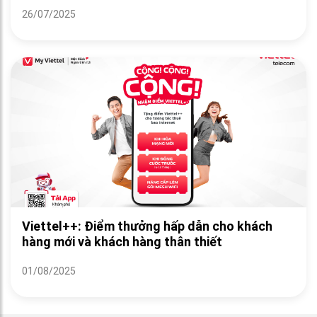
26/07/2025
Viettel++: Điểm thưởng hấp dẫn cho khách
hàng mới và khách hàng thân thiết
01/08/2025