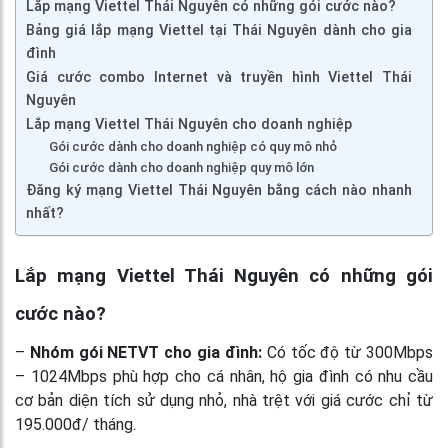
Lắp mạng Viettel Thái Nguyên có những gói cước nào?
Bảng giá lắp mạng Viettel tại Thái Nguyên dành cho gia
đình
Giá cước combo Internet và truyền hình Viettel Thái
Nguyên
Lắp mạng Viettel Thái Nguyên cho doanh nghiệp
Gói cước dành cho doanh nghiệp có quy mô nhỏ
Gói cước dành cho doanh nghiệp quy mô lớn
Đăng ký mạng Viettel Thái Nguyên bằng cách nào nhanh
nhất?
Lắp mạng Viettel Thái Nguyên có những gói
cước nào?
–
Nhóm gói NETVT cho gia đình:
Có tốc độ từ 300Mbps
– 1024Mbps phù hợp cho cá nhân, hộ gia đình có nhu cầu
cơ bản diện tích sử dụng nhỏ, nhà trệt với giá cước chỉ từ
195.000đ/ tháng.