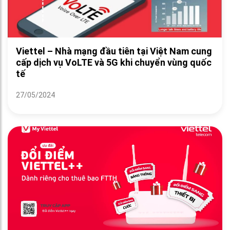
Viettel – Nhà mạng đầu tiên tại Việt Nam cung
cấp dịch vụ VoLTE và 5G khi chuyển vùng quốc
tế
27/05/2024