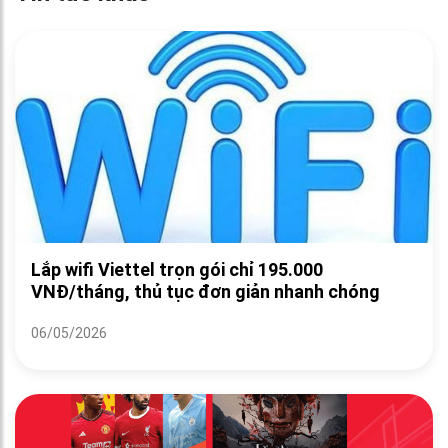
Lắp wifi Viettel trọn gói chỉ 195.000
VNĐ/tháng, thủ tục đơn giản nhanh chóng
06/05/2026