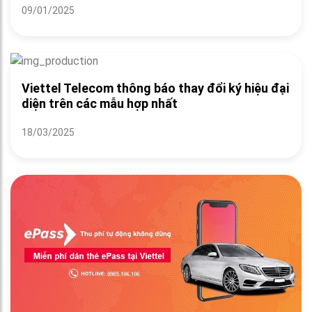
09/01/2025
Viettel Telecom thông báo thay đổi ký hiệu đại
diện trên các mẫu hợp nhất
18/03/2025