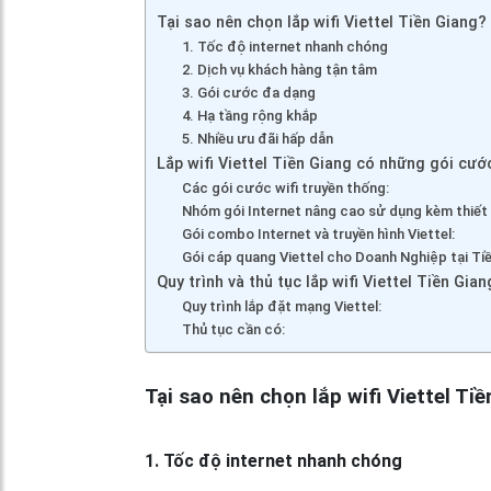
Tại sao nên chọn lắp wifi Viettel Tiền Giang?
1. Tốc độ internet nhanh chóng
2. Dịch vụ khách hàng tận tâm
3. Gói cước đa dạng
4. Hạ tầng rộng khắp
5. Nhiều ưu đãi hấp dẫn
Lắp wifi Viettel Tiền Giang có những gói cướ
Các gói cước wifi truyền thống:
Nhóm gói Internet nâng cao sử dụng kèm thiết 
Gói combo Internet và truyền hình Viettel:
Gói cáp quang Viettel cho Doanh Nghiệp tại Tiề
Quy trình và thủ tục lắp wifi Viettel Tiền Gian
Quy trình lắp đặt mạng Viettel:
Thủ tục cần có:
Tại sao nên chọn lắp wifi Viettel Ti
1. Tốc độ internet nhanh chóng