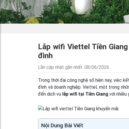
Lắp wifi Viettel Tiền Gian
đình
Lần cập nhật gần nhất: 08/06/2026
Trong thời đại công nghệ số hiện nay, việc kế
đình và doanh nghiệp. Viettel, một trong nh
đến dịch vụ
lắp wifi tại Tiền Giang
với nhiều 
Nội Dung Bài Viết