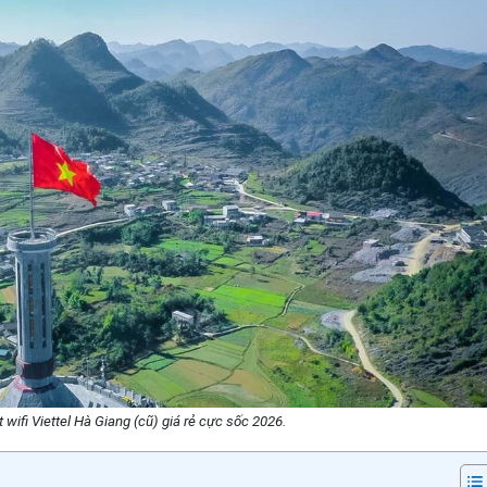
 wifi Viettel Hà Giang (cũ) giá rẻ cực sốc 2026.