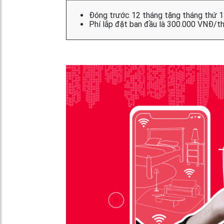
Đóng trước 12 tháng tặng tháng thứ 1
Phí lắp đặt ban đầu là 300.000 VNĐ/th