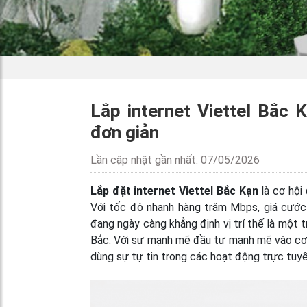
Lắp internet Viettel Bắc 
đơn giản
Lần cập nhật gần nhất: 07/05/2026
Lắp đặt internet Viettel Bắc Kạn
là cơ hội
Với tốc độ nhanh hàng trăm Mbps, giá cước 
đang ngày càng khẳng định vị trí thế là một 
Bắc. Với sự mạnh mẽ đầu tư mạnh mẽ vào cơ 
dùng sự tự tin trong các hoạt động trực tuyến