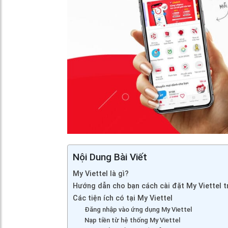
Nội Dung Bài Viết
My Viettel là gì?
Hướng dẫn cho bạn cách cài đặt My Viettel t
Các tiện ích có tại My Viettel
Đăng nhập vào ứng dụng My Viettel
Nạp tiền từ hệ thống My Viettel