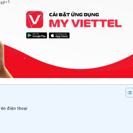
rên điện thoại