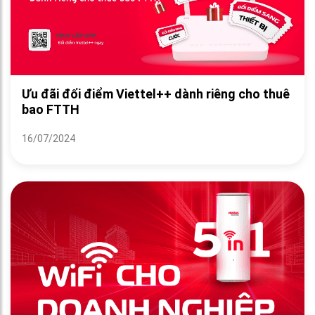
Ưu đãi đổi điểm Viettel++ dành riêng cho thuê
bao FTTH
16/07/2024