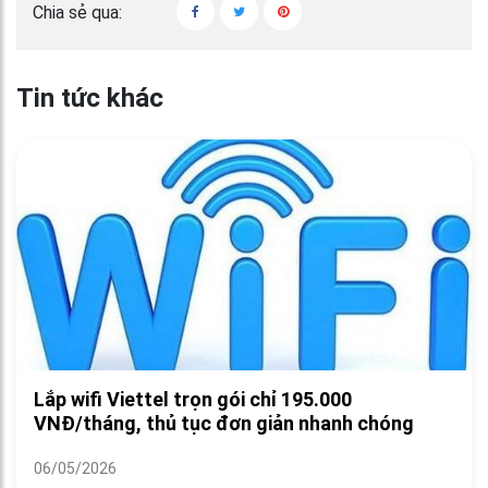
Chia sẻ qua:
Tin tức khác
Lắp wifi Viettel trọn gói chỉ 195.000
VNĐ/tháng, thủ tục đơn giản nhanh chóng
06/05/2026