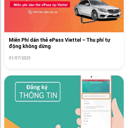
Miễn Phí dán thẻ ePass Viettel – Thu phí tự
động không dừng
01/07/2025