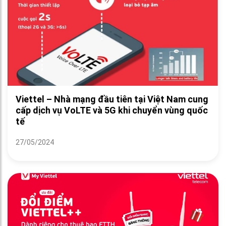
Viettel – Nhà mạng đầu tiên tại Việt Nam cung
cấp dịch vụ VoLTE và 5G khi chuyển vùng quốc
tế
27/05/2024