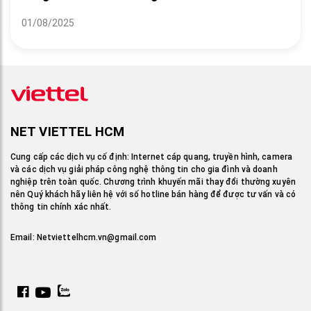
01/08/2025
NET VIETTEL HCM
Cung cấp các dịch vụ cố định: Internet cáp quang, truyền hình, camera
và các dịch vụ giải pháp công nghệ thông tin cho gia đình và doanh
nghiệp trên toàn quốc. Chương trình khuyến mãi thay đổi thường xuyên
nên Quý khách hãy liên hệ với số hotline bán hàng để được tư vấn và có
thông tin chính xác nhất.
Email:
Netviettelhcm.vn@gmail.com