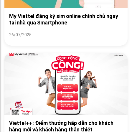
My Viettel đăng ký sim online chính chủ ngay
tại nhà qua Smartphone
26/07/2025
Viettel++: Điểm thưởng hấp dẫn cho khách
hàng mới và khách hàng thân thiết