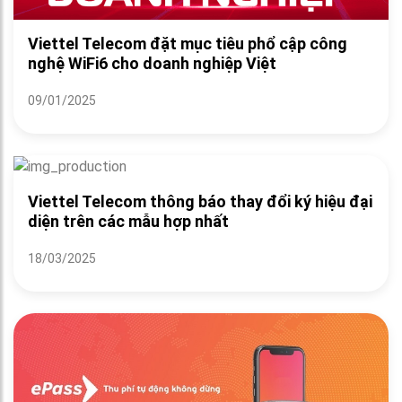
Viettel Telecom đặt mục tiêu phổ cập công
nghệ WiFi6 cho doanh nghiệp Việt
09/01/2025
Viettel Telecom thông báo thay đổi ký hiệu đại
diện trên các mẫu hợp nhất
18/03/2025