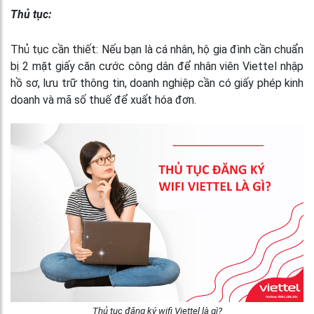
Thủ tục:
Thủ tục cần thiết: Nếu bạn là cá nhân, hộ gia đình cần chuẩn
bị 2 mặt giấy căn cước công dân để nhân viên Viettel nhập
hồ sơ, lưu trữ thông tin, doanh nghiệp cần có giấy phép kinh
doanh và mã số thuế để xuất hóa đơn.
Thủ tục đăng ký wifi Viettel là gì?