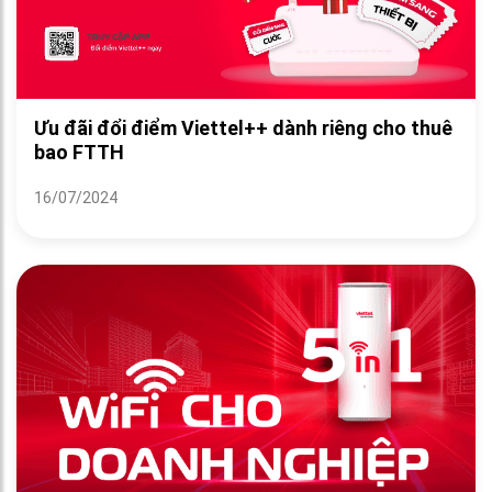
Ưu đãi đổi điểm Viettel++ dành riêng cho thuê
bao FTTH
16/07/2024