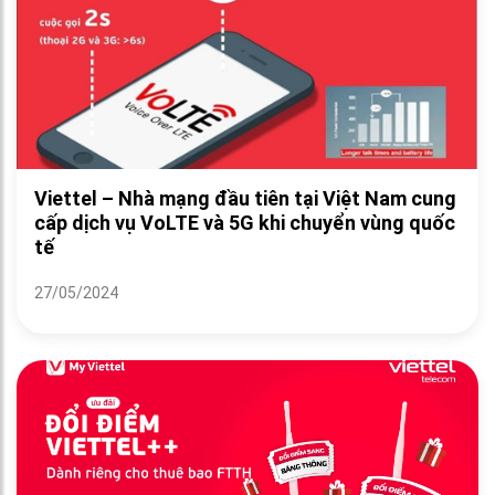
Viettel – Nhà mạng đầu tiên tại Việt Nam cung
cấp dịch vụ VoLTE và 5G khi chuyển vùng quốc
tế
27/05/2024