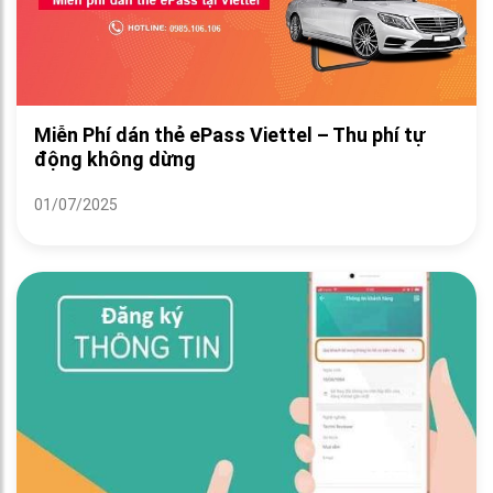
Miễn Phí dán thẻ ePass Viettel – Thu phí tự
động không dừng
01/07/2025