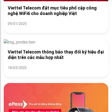
Viettel Telecom đặt mục tiêu phổ cập công
nghệ WiFi6 cho doanh nghiệp Việt
09/01/2025
Viettel Telecom thông báo thay đổi ký hiệu đại
diện trên các mẫu hợp nhất
18/03/2025