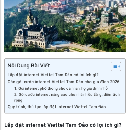
Nội Dung Bài Viết
Lắp đặt internet Viettel Tam Đảo có lợi ích gì?
Các gói cước internet Viettel Tam Đảo cho gia đình 2026
1. Gói internet phổ thông cho cá nhân, hộ gia đình nhỏ
2. Gói cước internet nâng cao cho nhà nhiều tầng, diện tích
rộng
Quy trình, thủ tục lắp đặt internet Viettel Tam Đảo
Lắp đặt internet Viettel Tam Đảo có lợi ích gì?