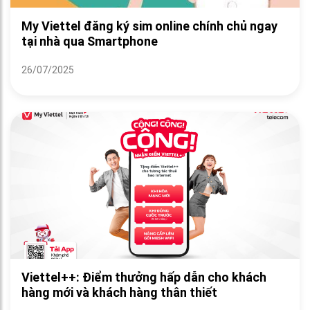
My Viettel đăng ký sim online chính chủ ngay
tại nhà qua Smartphone
26/07/2025
Viettel++: Điểm thưởng hấp dẫn cho khách
hàng mới và khách hàng thân thiết