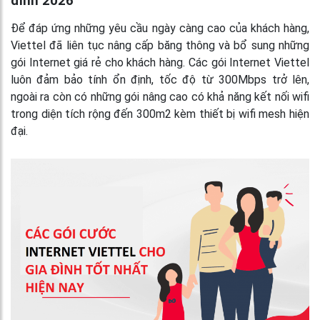
đình 2026
Để đáp ứng những yêu cầu ngày càng cao của khách hàng,
Viettel đã liên tục nâng cấp băng thông và bổ sung những
gói Internet giá rẻ cho khách hàng. Các gói Internet Viettel
luôn đảm bảo tính ổn định, tốc độ từ 300Mbps trở lên,
ngoài ra còn có những gói nâng cao có khả năng kết nối wifi
trong diện tích rộng đến 300m2 kèm thiết bị wifi mesh hiện
đại.