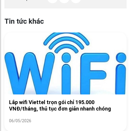
Tin tức khác
Lắp wifi Viettel trọn gói chỉ 195.000
VNĐ/tháng, thủ tục đơn giản nhanh chóng
06/05/2026