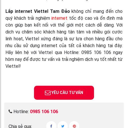
Lắp internet Viettel Tam Đảo
không chỉ mang đến cho
quý khách trải nghiệm
internet
tốc độ cao và ổn định mà
còn giúp bạn kết nối với thế giới một cách dễ dàng. Với
dịch vụ chăm sóc khách hàng tận tâm và nhiều gói cước
linh hoạt, Viettel xứng đáng là sự lựa chọn hàng đầu cho
nhu cầu sử dụng internet của tất cả khách hàng tại đây.
Hãy liên hệ với Viettel qua Hotline: 0985 106 106 ngay
hôm nay để được tư vấn và trải nghiệm dịch vụ tốt nhất từ
Viettel!
YÊU CẦU TƯ VẤN
Hotline:
0985 106 106
Chia sẻ qua: