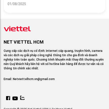
01/08/2025
NET VIETTEL HCM
Cung cấp các dịch vụ cố định: Internet cáp quang, truyền hình, camera
và các dịch vụ giải pháp công nghệ thông tin cho gia đình và doanh
nghiệp trên toàn quốc. Chương trình khuyến mãi thay đổi thường xuyên
nên Quý khách hãy liên hệ với số hotline bán hàng để được tư vấn và có
thông tin chính xác nhất.
Email:
Netviettelhcm.vn@gmail.com