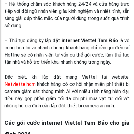
– Hệ thống chăm sóc khách hàng 24/24 và cửa hàng trực
tiếp với đội ngũ nhân viên giàu kinh nghiệm và nhiệt tình, sẵn
sàng giải đáp thắc mắc của người dùng trong suốt quá trình
sử dụng.
– Thủ tục đăng ký lắp đặt
internet Viettel Tam Đảo
là vô
cùng tiện lợi và nhanh chóng, khách hàng chỉ cần gọi đến số
Hotline sẽ có nhân viên tư vấn cụ thể gói cước, làm thủ tục
tận nhà và hỗ trợ triển khai nhanh chóng trong ngày.
Đặc biệt, khi lắp đặt mạng Viettel tại website:
Netviettelhcm
khách hàng có cơ hội nhận miễn phí thiết bị
camera giám sát thông minh AI với nhiều tính năng hiện đại,
điều này góp phần giảm tối đa chi phí mua vật tư đối với
những hộ gia đình cần lắp đặt thiết bị camera an ninh.
Các gói cước internet Viettel Tam Đảo cho gia