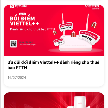
Ưu đãi đổi điểm Viettel++ dành riêng cho thuê
bao FTTH
16/07/2024