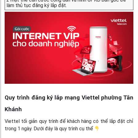
làm thủ tục đăng ký lắp đặt.
Quy trình đăng ký lắp mạng Viettel phường Tân
Khánh
Viettel tối giản quy trình để khách hàng có thể lắp đặt chỉ
trong 1 ngày. Dưới đây là quy trình cụ thể