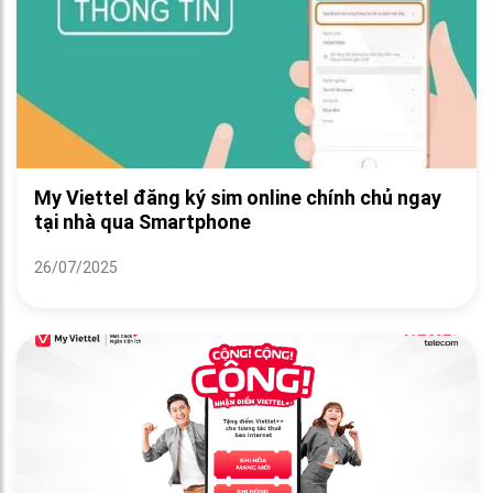
My Viettel đăng ký sim online chính chủ ngay
tại nhà qua Smartphone
26/07/2025