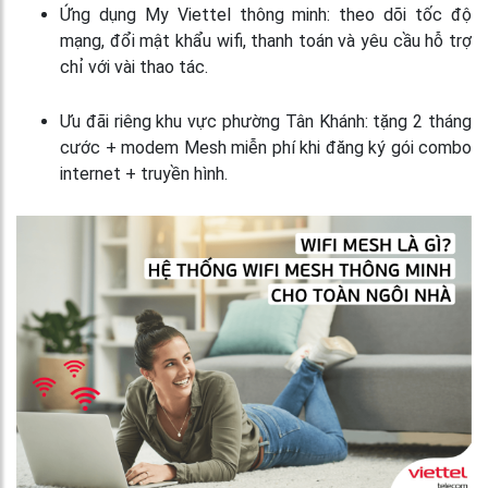
Ứng dụng My Viettel thông minh: theo dõi tốc độ
mạng, đổi mật khẩu wifi, thanh toán và yêu cầu hỗ trợ
chỉ với vài thao tác.
Ưu đãi riêng khu vực phường Tân Khánh: tặng 2 tháng
cước + modem Mesh miễn phí khi đăng ký gói combo
internet + truyền hình.