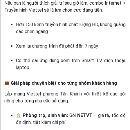
Nếu bạn là người thích giải trí sau giờ làm, combo Internet +
Truyền hình Viettel sẽ là lựa chọn cực đáng tiền:
Hơn 150 kênh truyền hình chất lượng HD, không quảng
cáo chen ngang.
Xem lại chương trình đã phát đến 7 ngày.
Có thể cài ứng dụng xem trên Smart TV, điện thoại,
laptop.
Giải pháp chuyên biệt cho từng nhóm khách hàng
Lắp mạng Viettel phường Tân Khánh với thiết kế các gói
riêng cho từng nhu cầu sử dụng:
Phòng trọ, sinh viên:
Gói
NETVT
– giá rẻ, tốc độ
ổn định, tiết kiệm chi phí.