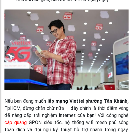
Nếu bạn đang muốn
lắp mạng Viettel phường Tân Khánh,
TpHCM, đừng chần chừ nữa — đây chính là thời điểm vàng
để nâng cấp trải nghiệm internet của bạn! Với công nghệ
cáp quang
GPON siêu tốc, hệ thống wifi mesh phủ sóng
toàn diện và đội ngũ kỹ thuật hỗ trợ nhanh trong ngày,