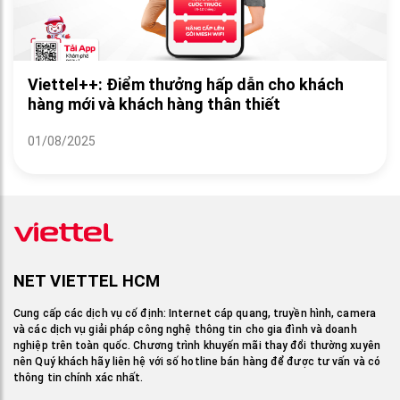
Viettel++: Điểm thưởng hấp dẫn cho khách
hàng mới và khách hàng thân thiết
01/08/2025
NET VIETTEL HCM
Cung cấp các dịch vụ cố định: Internet cáp quang, truyền hình, camera
và các dịch vụ giải pháp công nghệ thông tin cho gia đình và doanh
nghiệp trên toàn quốc. Chương trình khuyến mãi thay đổi thường xuyên
nên Quý khách hãy liên hệ với số hotline bán hàng để được tư vấn và có
thông tin chính xác nhất.