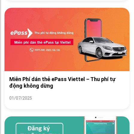
Miễn Phí dán thẻ ePass Viettel – Thu phí tự
động không dừng
01/07/2025