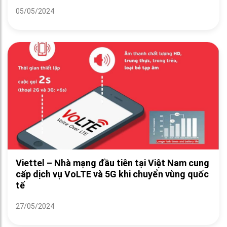
05/05/2024
Viettel – Nhà mạng đầu tiên tại Việt Nam cung
cấp dịch vụ VoLTE và 5G khi chuyển vùng quốc
tế
27/05/2024