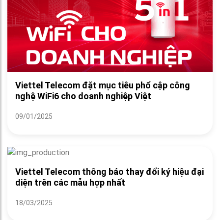
Viettel Telecom đặt mục tiêu phổ cập công
nghệ WiFi6 cho doanh nghiệp Việt
09/01/2025
Viettel Telecom thông báo thay đổi ký hiệu đại
diện trên các mẫu hợp nhất
18/03/2025