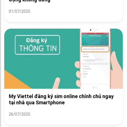
01/07/2025
My Viettel đăng ký sim online chính chủ ngay
tại nhà qua Smartphone
26/07/2025