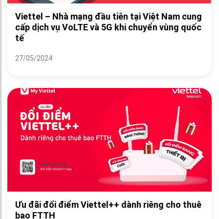
Viettel – Nhà mạng đầu tiên tại Việt Nam cung
cấp dịch vụ VoLTE và 5G khi chuyển vùng quốc
tế
27/05/2024
Ưu đãi đổi điểm Viettel++ dành riêng cho thuê
bao FTTH