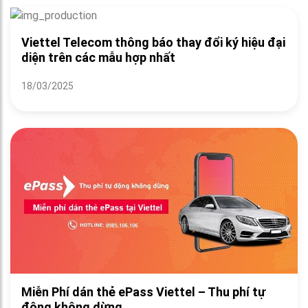
Viettel Telecom thông báo thay đổi ký hiệu đại
diện trên các mẫu hợp nhất
18/03/2025
Miễn Phí dán thẻ ePass Viettel – Thu phí tự
động không dừng