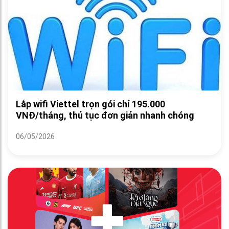
Lắp wifi Viettel trọn gói chỉ 195.000
VNĐ/tháng, thủ tục đơn giản nhanh chóng
06/05/2026