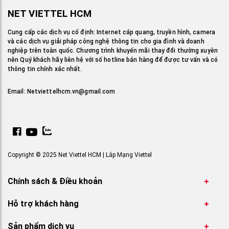
NET VIETTEL HCM
Cung cấp các dịch vụ cố định: Internet cáp quang, truyền hình, camera
và các dịch vụ giải pháp công nghệ thông tin cho gia đình và doanh
nghiệp trên toàn quốc. Chương trình khuyến mãi thay đổi thường xuyên
nên Quý khách hãy liên hệ với số hotline bán hàng để được tư vấn và có
thông tin chính xác nhất.
Email:
Netviettelhcm.vn@gmail.com
Copyright © 2025 Net Viettel HCM | Lắp Mạng Viettel
Chính sách & Điều khoản
Hỗ trợ khách hàng
Sản phẩm dịch vụ