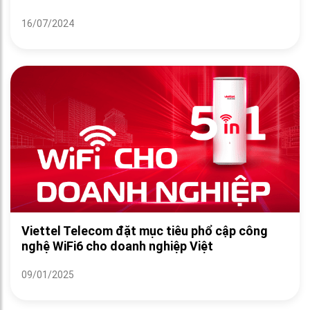
16/07/2024
Viettel Telecom đặt mục tiêu phổ cập công
nghệ WiFi6 cho doanh nghiệp Việt
09/01/2025