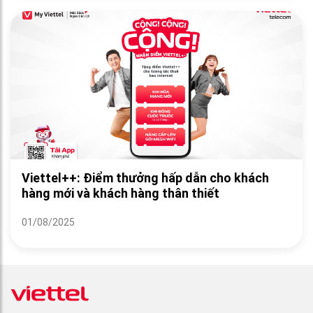
Viettel++: Điểm thưởng hấp dẫn cho khách
hàng mới và khách hàng thân thiết
01/08/2025