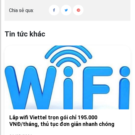
Chia sẻ qua:
Tin tức khác
Lắp wifi Viettel trọn gói chỉ 195.000
VNĐ/tháng, thủ tục đơn giản nhanh chóng