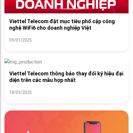
Viettel Telecom đặt mục tiêu phổ cập công
nghệ WiFi6 cho doanh nghiệp Việt
09/01/2025
Viettel Telecom thông báo thay đổi ký hiệu đại
diện trên các mẫu hợp nhất
18/03/2025