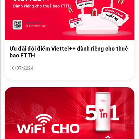
Ưu đãi đổi điểm Viettel++ dành riêng cho thuê
bao FTTH
16/07/2024