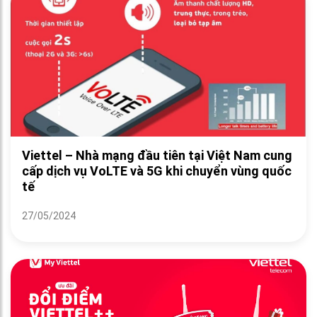
Viettel – Nhà mạng đầu tiên tại Việt Nam cung
cấp dịch vụ VoLTE và 5G khi chuyển vùng quốc
tế
27/05/2024