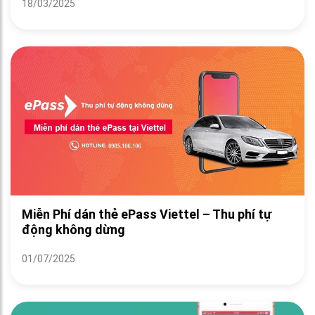
18/03/2025
Miễn Phí dán thẻ ePass Viettel – Thu phí tự
động không dừng
01/07/2025