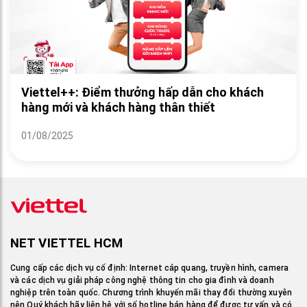
Viettel++: Điểm thưởng hấp dẫn cho khách
hàng mới và khách hàng thân thiết
01/08/2025
NET VIETTEL HCM
Cung cấp các dịch vụ cố định: Internet cáp quang, truyền hình, camera
và các dịch vụ giải pháp công nghệ thông tin cho gia đình và doanh
nghiệp trên toàn quốc. Chương trình khuyến mãi thay đổi thường xuyên
nên Quý khách hãy liên hệ với số hotline bán hàng để được tư vấn và có