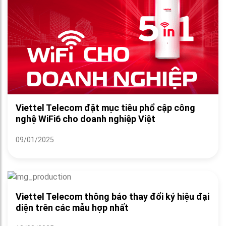
Viettel Telecom đặt mục tiêu phổ cập công
nghệ WiFi6 cho doanh nghiệp Việt
09/01/2025
Viettel Telecom thông báo thay đổi ký hiệu đại
diện trên các mẫu hợp nhất