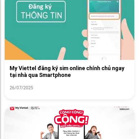
My Viettel đăng ký sim online chính chủ ngay
tại nhà qua Smartphone
26/07/2025