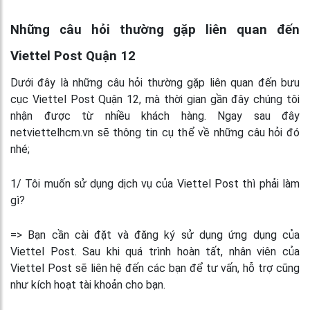
Những câu hỏi thường gặp liên quan đến
Viettel Post Quận 12
Dưới đây là những câu hỏi thường gặp liên quan đến bưu
cục Viettel Post Quận 12, mà thời gian gần đây chúng tôi
nhận được từ nhiều khách hàng. Ngay sau đây
netviettelhcm.vn sẽ thông tin cụ thể về những câu hỏi đó
nhé;
1/ Tôi muốn sử dụng dịch vụ của Viettel Post thì phải làm
gì?
=> Bạn cần cài đặt và đăng ký sử dụng ứng dụng của
Viettel Post. Sau khi quá trình hoàn tất, nhân viên của
Viettel Post sẽ liên hệ đến các bạn để tư vấn, hỗ trợ cũng
như kích hoạt tài khoản cho bạn.