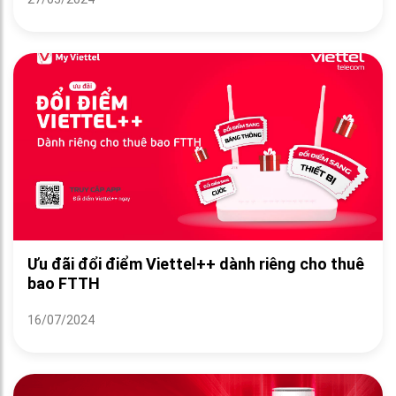
Ưu đãi đổi điểm Viettel++ dành riêng cho thuê
bao FTTH
16/07/2024