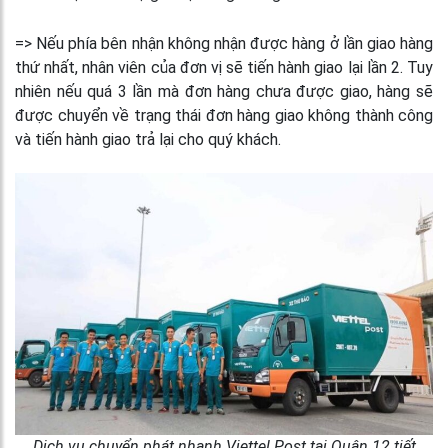
=> Nếu phía bên nhận không nhận được hàng ở lần giao hàng
thứ nhất, nhân viên của đơn vị sẽ tiến hành giao lại lần 2. Tuy
nhiên nếu quá 3 lần mà đơn hàng chưa được giao, hàng sẽ
được chuyển về trạng thái đơn hàng giao không thành công
và tiến hành giao trả lại cho quý khách.
Dịch vụ chuyển phát nhanh Viettel Post tại Quận 12 tiết