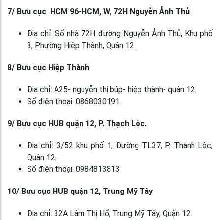
7/ Bưu cục HCM 96-HCM, W, 72H Nguyễn Ảnh Thủ
Địa chỉ: Số nhà 72H đường Nguyễn Ảnh Thủ, Khu phố
3, Phường Hiệp Thành, Quận 12.
8/ Bưu cục Hiệp Thành
Địa chỉ: A25- nguyễn thị búp- hiệp thành- quận 12.
Số điện thoại: 0868030191
9/ Bưu cục HUB quận 12, P. Thạch Lộc.
Địa chỉ: 3/52 khu phố 1, Đường TL37, P. Thạnh Lộc,
Quận 12.
Số điện thoại: 0984813813
10/ Bưu cục HUB quận 12, Trung Mỹ Tây
Địa chỉ: 32A Lâm Thị Hố, Trung Mỹ Tây, Quận 12.