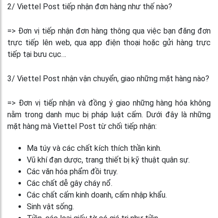
2/ Viettel Post tiếp nhận đơn hàng như thế nào?
=> Đơn vị tiếp nhận đơn hàng thông qua việc bạn đăng đơn
trực tiếp lên web, qua app điện thoại hoặc gửi hàng trực
tiếp tại bưu cục…
3/ Viettel Post nhận vận chuyển, giao những mặt hàng nào?
=> Đơn vị tiếp nhận và đồng ý giao những hàng hóa không
nằm trong danh mục bị pháp luật cấm. Dưới đây là những
mặt hàng mà Viettel Post từ chối tiếp nhận:
Ma túy và các chất kích thích thần kinh.
Vũ khí đạn dược, trang thiết bị kỹ thuật quân sự.
Các văn hóa phẩm đồi trụy.
Các chất dễ gây cháy nổ.
Các chất cấm kinh doanh, cấm nhập khẩu.
Sinh vật sống.