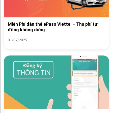
Miễn Phí dán thẻ ePass Viettel – Thu phí tự
động không dừng
01/07/2025