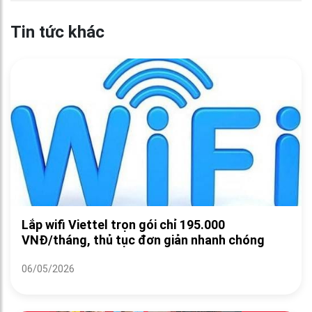
Tin tức khác
Lắp wifi Viettel trọn gói chỉ 195.000
VNĐ/tháng, thủ tục đơn giản nhanh chóng
06/05/2026