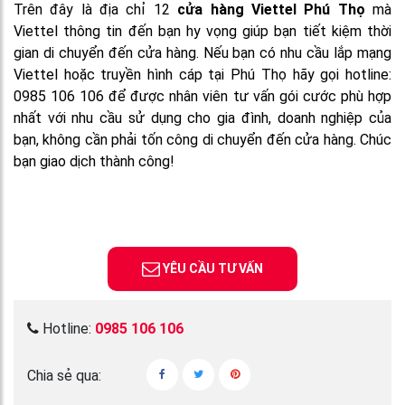
Trên đây là địa chỉ 12
cửa hàng Viettel Phú Thọ
mà
Viettel thông tin đến bạn hy vọng giúp bạn tiết kiệm thời
gian di chuyển đến cửa hàng. Nếu bạn có nhu cầu lắp mạng
Viettel hoặc truyền hình cáp tại Phú Thọ hãy gọi hotline:
0985 106 106 để được nhân viên tư vấn gói cước phù hợp
nhất với nhu cầu sử dụng cho gia đình, doanh nghiệp của
bạn, không cần phải tốn công di chuyển đến cửa hàng. Chúc
bạn giao dịch thành công!
YÊU CẦU TƯ VẤN
Hotline:
0985 106 106
Chia sẻ qua: