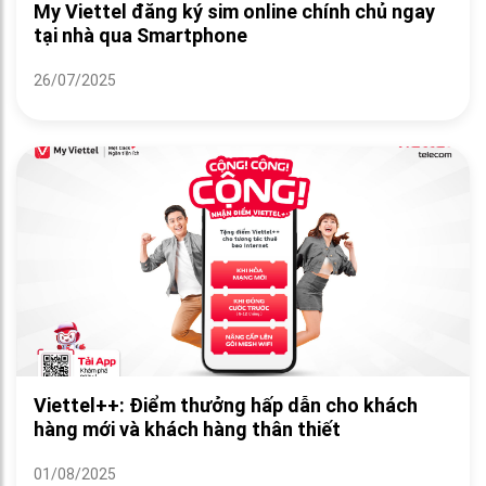
My Viettel đăng ký sim online chính chủ ngay
tại nhà qua Smartphone
26/07/2025
Viettel++: Điểm thưởng hấp dẫn cho khách
hàng mới và khách hàng thân thiết
01/08/2025