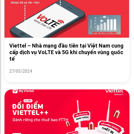
Viettel – Nhà mạng đầu tiên tại Việt Nam cung
cấp dịch vụ VoLTE và 5G khi chuyển vùng quốc
tế
27/05/2024