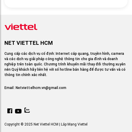
NET VIETTEL HCM
Cung cấp các dịch vụ cố định: Internet cáp quang, truyền hình, camera
và các dịch vụ giải pháp công nghệ thông tin cho gia đình và doanh
nghiệp trên toàn quốc. Chương trình khuyến mãi thay đổi thường xuyên
nên Quý khách hãy liên hệ với số hotline bán hàng để được tư vấn và có
thông tin chính xác nhất.
Email:
Netviettelhcm.vn@gmail.com
Copyright © 2025 Net Viettel HCM | Lắp Mạng Viettel