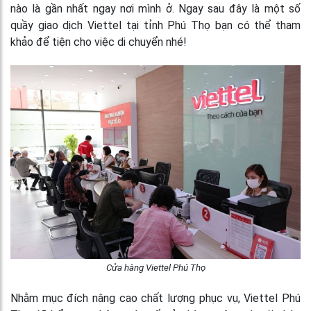
nào là gần nhất ngay nơi mình ở. Ngay sau đây là một số
quầy giao dịch Viettel tại tỉnh Phú Thọ bạn có thể tham
khảo để tiện cho việc di chuyển nhé!
Cửa hàng Viettel Phú Thọ
Nhằm mục đích nâng cao chất lượng phục vụ, Viettel Phú