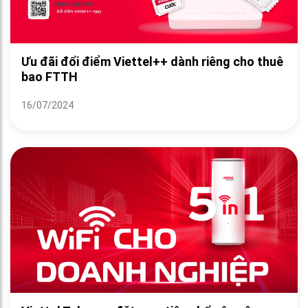
Ưu đãi đổi điểm Viettel++ dành riêng cho thuê
bao FTTH
16/07/2024