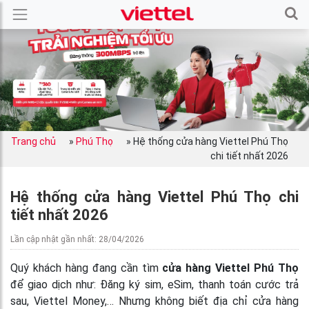
Trang chủ
»
Phú Thọ
»
Hệ thống cửa hàng Viettel Phú Thọ
chi tiết nhất 2026
Hệ thống cửa hàng Viettel Phú Thọ chi
tiết nhất 2026
Lần cập nhật gần nhất: 28/04/2026
Quý khách hàng đang cần tìm
cửa hàng Viettel Phú Thọ
để giao dịch như: Đăng ký sim, eSim, thanh toán cước trả
sau, Viettel Money,… Nhưng không biết địa chỉ cửa hàng