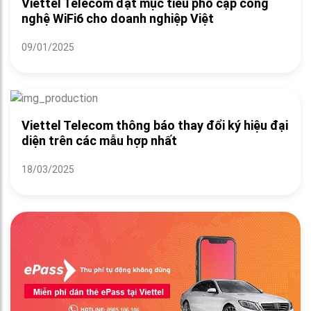
Viettel Telecom đặt mục tiêu phổ cập công
nghệ WiFi6 cho doanh nghiệp Việt
09/01/2025
Viettel Telecom thông báo thay đổi ký hiệu đại
diện trên các mẫu hợp nhất
18/03/2025