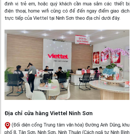
định vị trẻ em, hoặc quý khách cần mua sắm các thiết bị
điện thoại, home wifi cũng có để đến ngay điểm giao dịch
trực tiếp của Viettel tại Ninh Sơn theo địa chỉ dưới đây.
Địa chỉ cửa hàng Viettel Ninh Sơn
(Đối diện cổng Trung tâm văn hóa) Đường Anh Dũng, khu
phố 8, Tân Sơn, Ninh Sơn, Ninh Thuận (Cách ngã tư Ninh Bình