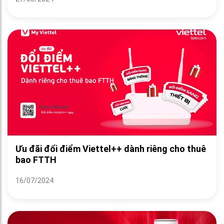
Ưu đãi đổi điểm Viettel++ dành riêng cho thuê
bao FTTH
16/07/2024