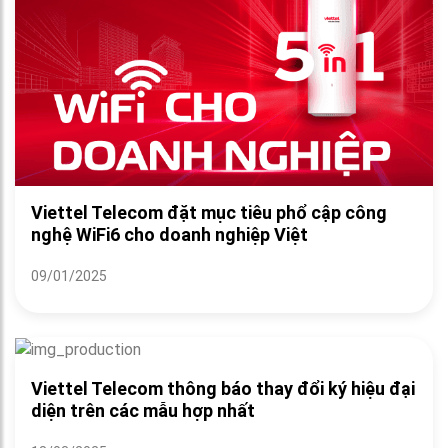
Viettel Telecom đặt mục tiêu phổ cập công
nghệ WiFi6 cho doanh nghiệp Việt
09/01/2025
Viettel Telecom thông báo thay đổi ký hiệu đại
diện trên các mẫu hợp nhất