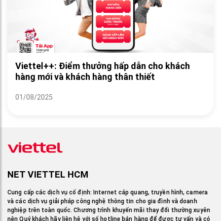
Viettel++: Điểm thưởng hấp dẫn cho khách
hàng mới và khách hàng thân thiết
01/08/2025
NET VIETTEL HCM
Cung cấp các dịch vụ cố định: Internet cáp quang, truyền hình, camera
và các dịch vụ giải pháp công nghệ thông tin cho gia đình và doanh
nghiệp trên toàn quốc. Chương trình khuyến mãi thay đổi thường xuyên
nên Quý khách hãy liên hệ với số hotline bán hàng để được tư vấn và có