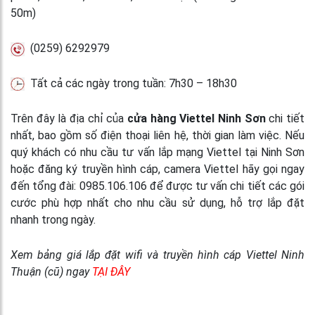
50m)
(0259) 6292979
Tất cả các ngày trong tuần: 7h30 – 18h30
Trên đây là địa chỉ của
cửa hàng Viettel Ninh Sơn
chi tiết
nhất, bao gồm số điện thoại liên hệ, thời gian làm việc. Nếu
quý khách có nhu cầu tư vấn lắp mạng Viettel tại Ninh Sơn
hoặc đăng ký truyền hình cáp, camera Viettel hãy gọi ngay
đến tổng đài: 0985.106.106 để được tư vấn chi tiết các gói
cước phù hợp nhất cho nhu cầu sử dụng, hỗ trợ lắp đặt
nhanh trong ngày.
Xem bảng giá lắp đặt wifi và truyền hình cáp Viettel Ninh
Thuận (cũ) ngay
TẠI ĐÂY