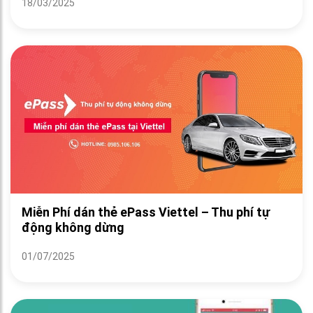
18/03/2025
Miễn Phí dán thẻ ePass Viettel – Thu phí tự
động không dừng
01/07/2025