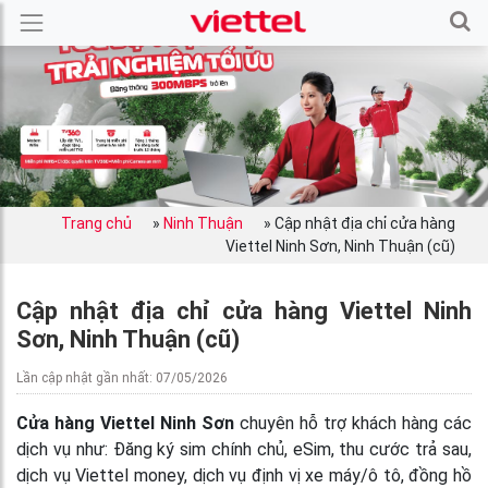
Trang chủ
»
Ninh Thuận
»
Cập nhật địa chỉ cửa hàng
Viettel Ninh Sơn, Ninh Thuận (cũ)
Cập nhật địa chỉ cửa hàng Viettel Ninh
Sơn, Ninh Thuận (cũ)
Lần cập nhật gần nhất: 07/05/2026
Cửa hàng Viettel Ninh Sơn
chuyên hỗ trợ khách hàng các
dịch vụ như: Đăng ký sim chính chủ, eSim, thu cước trả sau,
dịch vụ Viettel money, dịch vụ định vị xe máy/ô tô, đồng hồ