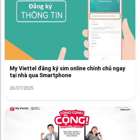
My Viettel đăng ký sim online chính chủ ngay
tại nhà qua Smartphone
26/07/2025