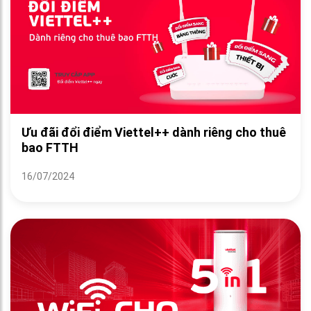
Ưu đãi đổi điểm Viettel++ dành riêng cho thuê
bao FTTH
16/07/2024