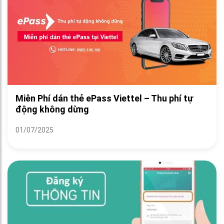
Miễn Phí dán thẻ ePass Viettel – Thu phí tự
động không dừng
01/07/2025