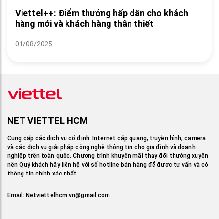
Viettel++: Điểm thưởng hấp dẫn cho khách
hàng mới và khách hàng thân thiết
01/08/2025
NET VIETTEL HCM
Cung cấp các dịch vụ cố định: Internet cáp quang, truyền hình, camera
và các dịch vụ giải pháp công nghệ thông tin cho gia đình và doanh
nghiệp trên toàn quốc. Chương trình khuyến mãi thay đổi thường xuyên
nên Quý khách hãy liên hệ với số hotline bán hàng để được tư vấn và có
thông tin chính xác nhất.
Email:
Netviettelhcm.vn@gmail.com