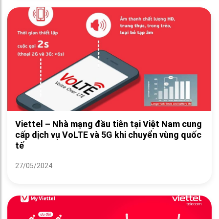
Viettel – Nhà mạng đầu tiên tại Việt Nam cung
cấp dịch vụ VoLTE và 5G khi chuyển vùng quốc
tế
27/05/2024