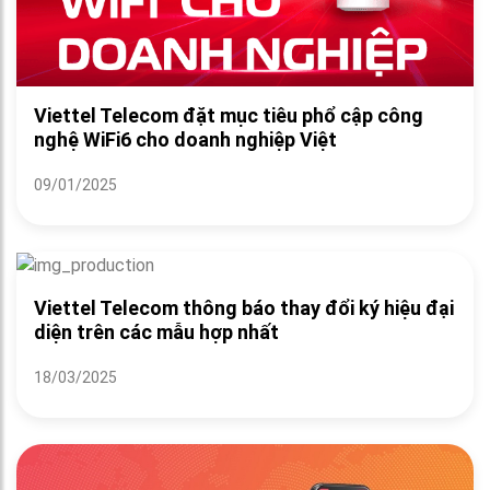
Viettel Telecom đặt mục tiêu phổ cập công
nghệ WiFi6 cho doanh nghiệp Việt
09/01/2025
Viettel Telecom thông báo thay đổi ký hiệu đại
diện trên các mẫu hợp nhất
18/03/2025