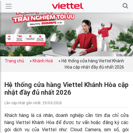
Trang chủ
»
Khánh Hoà
»
Hệ thống cửa hàng Viettel Khánh
Hòa cập nhật đầy đủ nhất 2026
Hệ thống cửa hàng Viettel Khánh Hòa cập
nhật đầy đủ nhất 2026
Lần cập nhật gần nhất: 29/03/2026
Khách hàng là cá nhân, doanh nghiệp cần tìm địa chỉ cửa
hàng Viettel Khánh Hòa để được tư vấn hoặc đăng ký các
gói dịch vụ của Viettel như: Cloud Camera, sim số, gói