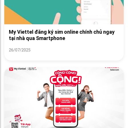
My Viettel đăng ký sim online chính chủ ngay
tại nhà qua Smartphone
26/07/2025