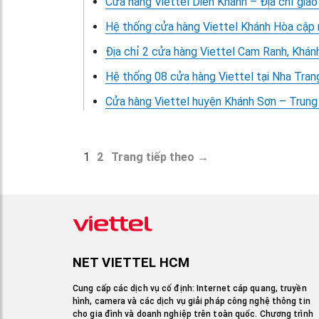
Cửa hàng Viettel Diên Khánh – Địa chỉ giao
Hệ thống cửa hàng Viettel Khánh Hòa cập 
Địa chỉ 2 cửa hàng Viettel Cam Ranh, Khán
Hệ thống 08 cửa hàng Viettel tại Nha Tra
Cửa hàng Viettel huyện Khánh Sơn – Trung t
1
2
Trang tiếp theo →
NET VIETTEL HCM
Cung cấp các dịch vụ cố định: Internet cáp quang, truyền
hình, camera và các dịch vụ giải pháp công nghệ thông tin
cho gia đình và doanh nghiệp trên toàn quốc. Chương trình