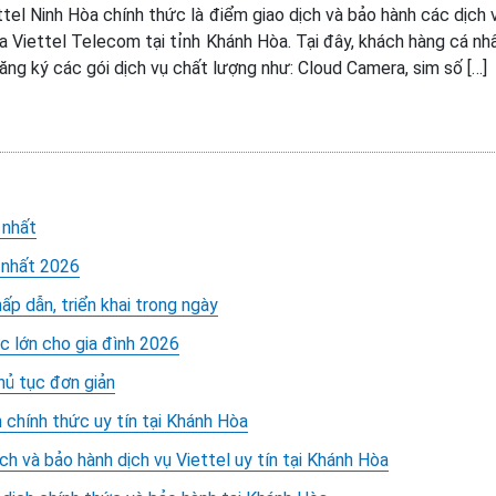
tel Ninh Hòa chính thức là điểm giao dịch và bảo hành các dịch 
a Viettel Telecom tại tỉnh Khánh Hòa. Tại đây, khách hàng cá nh
ng ký các gói dịch vụ chất lượng như: Cloud Camera, sim số […]
 nhất
 nhất 2026
ấp dẫn, triển khai trong ngày
c lớn cho gia đình 2026
hủ tục đơn giản
 chính thức uy tín tại Khánh Hòa
ch và bảo hành dịch vụ Viettel uy tín tại Khánh Hòa