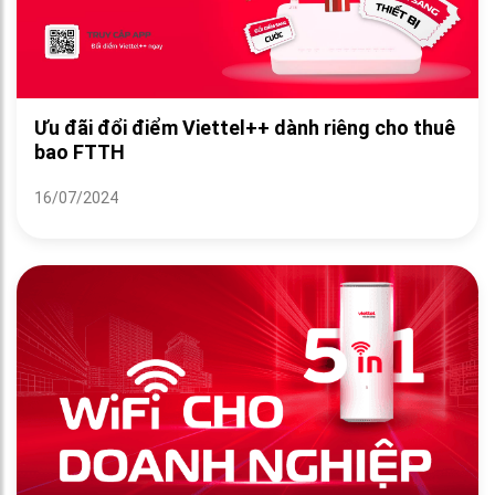
Ưu đãi đổi điểm Viettel++ dành riêng cho thuê
bao FTTH
16/07/2024