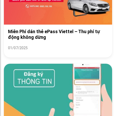
Miễn Phí dán thẻ ePass Viettel – Thu phí tự
động không dừng
01/07/2025