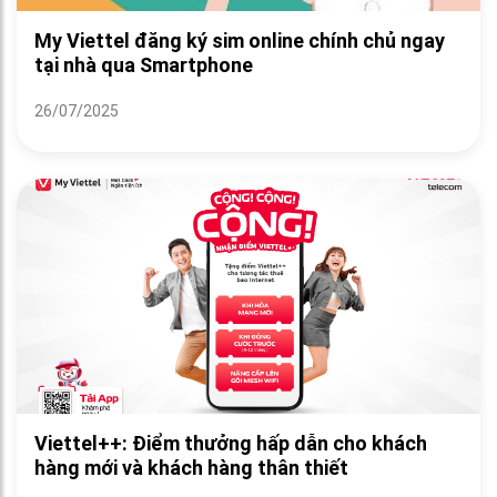
My Viettel đăng ký sim online chính chủ ngay
tại nhà qua Smartphone
26/07/2025
Viettel++: Điểm thưởng hấp dẫn cho khách
hàng mới và khách hàng thân thiết