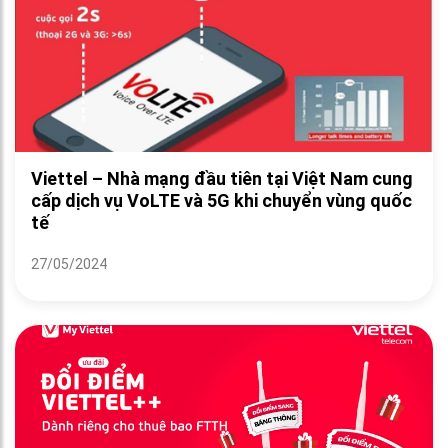
Viettel – Nhà mạng đầu tiên tại Việt Nam cung
cấp dịch vụ VoLTE và 5G khi chuyển vùng quốc
tế
27/05/2024