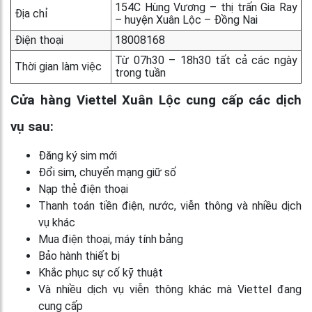
154C Hùng Vương – thị trấn Gia Ray
Địa chỉ
– huyện Xuân Lộc – Đồng Nai
Điện thoại
18008168
Từ 07h30 – 18h30 tất cả các ngày
Thời gian làm việc
trong tuần
Cửa hàng Viettel Xuân Lộc cung cấp các dịch
vụ sau:
Đăng ký sim mới
Đổi sim, chuyển mạng giữ số
Nạp thẻ điện thoại
Thanh toán tiền điện, nước, viễn thông và nhiều dịch
vụ khác
Mua điện thoại, máy tính bảng
Bảo hành thiết bị
Khắc phục sự cố kỹ thuật
Và nhiều dịch vụ viễn thông khác mà Viettel đang
cung cấp