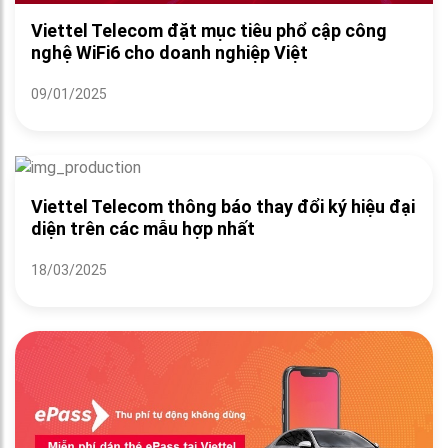
Viettel Telecom đặt mục tiêu phổ cập công
nghệ WiFi6 cho doanh nghiệp Việt
09/01/2025
Viettel Telecom thông báo thay đổi ký hiệu đại
diện trên các mẫu hợp nhất
18/03/2025