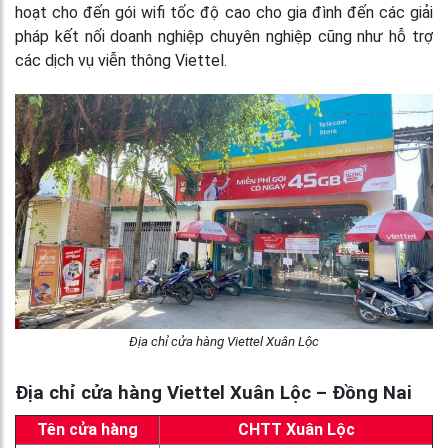
hoạt cho đến gói wifi tốc độ cao cho gia đình đến các giải
pháp kết nối doanh nghiệp chuyên nghiệp cũng như hỗ trợ
các dịch vụ viễn thông Viettel.
Địa chỉ cửa hàng Viettel Xuân Lộc
Địa chỉ cửa hàng Viettel Xuân Lộc – Đồng Nai
Tên cửa hàng
CHTT Xuân Lộc