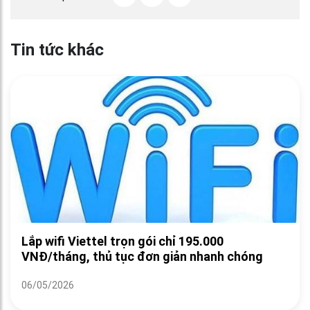
Tin tức khác
Lắp wifi Viettel trọn gói chỉ 195.000
VNĐ/tháng, thủ tục đơn giản nhanh chóng
06/05/2026