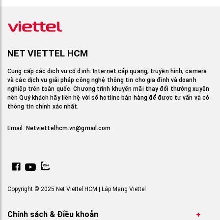
NET VIETTEL HCM
Cung cấp các dịch vụ cố định: Internet cáp quang, truyền hình, camera
và các dịch vụ giải pháp công nghệ thông tin cho gia đình và doanh
nghiệp trên toàn quốc. Chương trình khuyến mãi thay đổi thường xuyên
nên Quý khách hãy liên hệ với số hotline bán hàng để được tư vấn và có
thông tin chính xác nhất.
Email:
Netviettelhcm.vn@gmail.com
Copyright © 2025 Net Viettel HCM | Lắp Mạng Viettel
Chính sách & Điều khoản