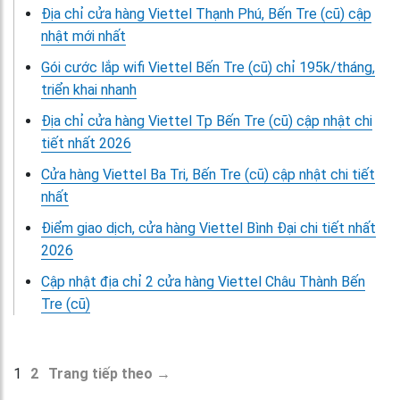
Địa chỉ cửa hàng Viettel Thạnh Phú, Bến Tre (cũ) cập
nhật mới nhất
Gói cước lắp wifi Viettel Bến Tre (cũ) chỉ 195k/tháng,
triển khai nhanh
Địa chỉ cửa hàng Viettel Tp Bến Tre (cũ) cập nhật chi
tiết nhất 2026
Cửa hàng Viettel Ba Tri, Bến Tre (cũ) cập nhật chi tiết
nhất
Điểm giao dịch, cửa hàng Viettel Bình Đại chi tiết nhất
2026
Cập nhật địa chỉ 2 cửa hàng Viettel Châu Thành Bến
Tre (cũ)
1
2
Trang tiếp theo →