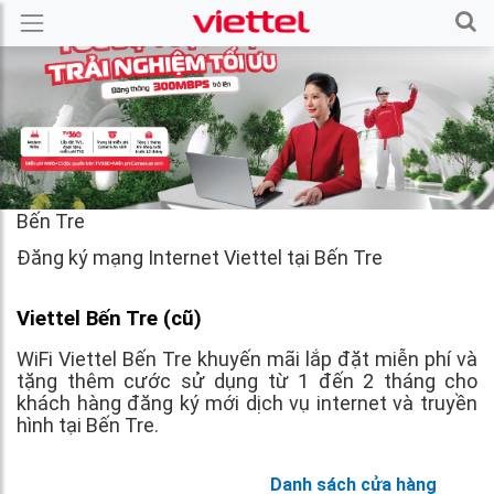
Bến Tre
Đăng ký mạng Internet Viettel tại Bến Tre
Viettel Bến Tre (cũ)
WiFi Viettel Bến Tre khuyến mãi lắp đặt miễn phí và
tặng thêm cước sử dụng từ 1 đến 2 tháng cho
khách hàng đăng ký mới dịch vụ internet và truyền
hình tại Bến Tre.
Danh sách cửa hàng