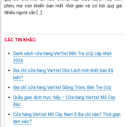
phim, mà còn khiến bạn mất thời gian và cơ hội quý giá.
Nhiều người vẫn […]
CÁC TIN KHÁC:
Danh sách cửa hàng Viettel Bến Tre (cũ) cập nhật
2026
Địa chỉ cửa hàng Viettel Chợ Lách mới nhất bạn đã
biết?
Địa chỉ cửa hàng Viettel Giồng Trôm, Bến Tre (cũ)
Quầy giao dịch trực tiếp – Cửa hàng Viettel Mỏ Cày
Bắc
Cửa hàng Viettel Mỏ Cày Nam ở địa chỉ nào? Thời gian
làm việc?