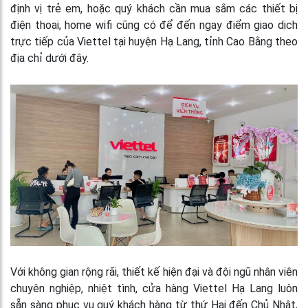
định vị trẻ em, hoặc quý khách cần mua sắm các thiết bị
điện thoại, home wifi cũng có để đến ngay điểm giao dịch
trực tiếp của Viettel tại huyện Hạ Lang, tỉnh Cao Bằng theo
địa chỉ dưới đây.
Với không gian rộng rãi, thiết kế hiện đại và đội ngũ nhân viên
chuyên nghiệp, nhiệt tình, cửa hàng Viettel Hạ Lang luôn
sẵn sàng phục vụ quý khách hàng từ thứ Hai đến Chủ Nhật,