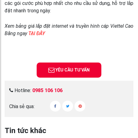
các gói cước phù hợp nhất cho nhu cầu sử dụng, hỗ trợ lắp
đặt nhanh trong ngày.
Xem bảng giá lắp đặt internet và truyền hình cáp Viettel Cao
Bằng ngay
TẠI ĐÂY
YÊU CẦU TƯ VẤN
Hotline:
0985 106 106
Chia sẻ qua:
Tin tức khác