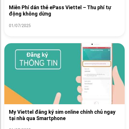
Miễn Phí dán thẻ ePass Viettel – Thu phí tự
động không dừng
01/07/2025
My Viettel đăng ký sim online chính chủ ngay
tại nhà qua Smartphone