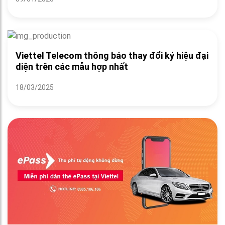
Viettel Telecom thông báo thay đổi ký hiệu đại
diện trên các mẫu hợp nhất
18/03/2025