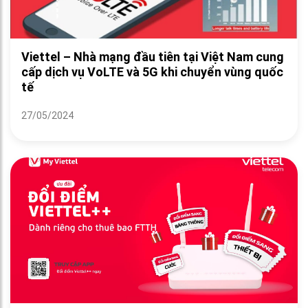
Viettel – Nhà mạng đầu tiên tại Việt Nam cung
cấp dịch vụ VoLTE và 5G khi chuyển vùng quốc
tế
27/05/2024