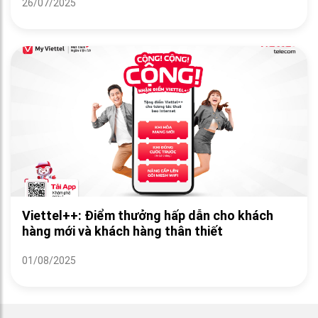
26/07/2025
Viettel++: Điểm thưởng hấp dẫn cho khách
hàng mới và khách hàng thân thiết
01/08/2025