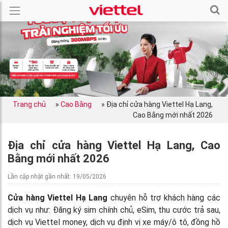
Trang chủ
»
Cao Bằng
»
Địa chỉ cửa hàng Viettel Hạ Lang,
Cao Bằng mới nhất 2026
Địa chỉ cửa hàng Viettel Hạ Lang, Cao
Bằng mới nhất 2026
Lần cập nhật gần nhất: 19/05/2026
Cửa hàng Viettel Hạ Lang
chuyên hỗ trợ khách hàng các
dịch vụ như: Đăng ký sim chính chủ, eSim, thu cước trả sau,
dịch vụ Viettel money, dịch vụ định vị xe máy/ô tô, đồng hồ