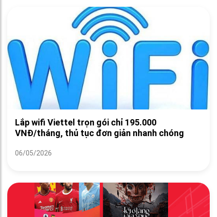
Lắp wifi Viettel trọn gói chỉ 195.000
VNĐ/tháng, thủ tục đơn giản nhanh chóng
06/05/2026