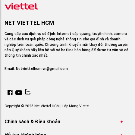
NET VIETTEL HCM
Cung cấp các dịch vụ cố định: Internet cáp quang, truyền hình, camera
và các dịch vụ giải pháp công nghệ thông tin cho gia đình và doanh
nghiệp trên toàn quốc. Chương trình khuyến mãi thay đổi thường xuyên
nên Quý khách hãy liên hệ với số hotline bán hàng để được tư vấn và có
thông tin chính xác nhất.
Email:
Netviettelhcm.vn@gmail.com
Copyright © 2025 Net Viettel HCM | Lắp Mạng Viettel
Chính sách & Điều khoản
Hỗ trợ khách hàng