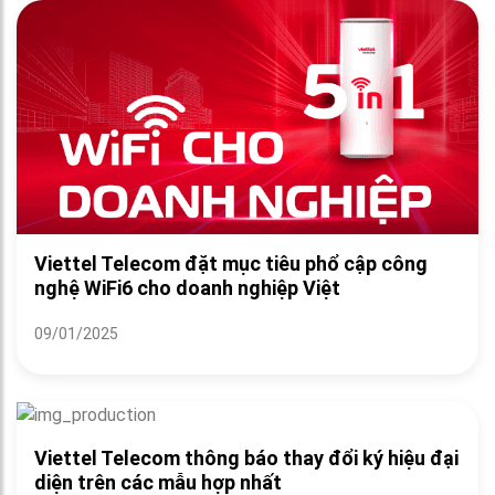
Viettel Telecom đặt mục tiêu phổ cập công
nghệ WiFi6 cho doanh nghiệp Việt
09/01/2025
Viettel Telecom thông báo thay đổi ký hiệu đại
diện trên các mẫu hợp nhất