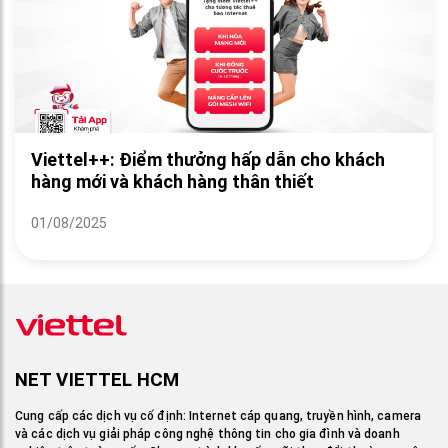
Viettel++: Điểm thưởng hấp dẫn cho khách
hàng mới và khách hàng thân thiết
01/08/2025
NET VIETTEL HCM
Cung cấp các dịch vụ cố định: Internet cáp quang, truyền hình, camera
và các dịch vụ giải pháp công nghệ thông tin cho gia đình và doanh