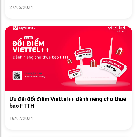
27/05/2024
Ưu đãi đổi điểm Viettel++ dành riêng cho thuê
bao FTTH
16/07/2024