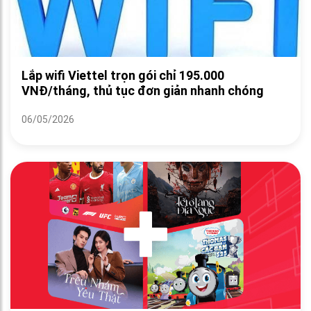
Lắp wifi Viettel trọn gói chỉ 195.000
VNĐ/tháng, thủ tục đơn giản nhanh chóng
06/05/2026