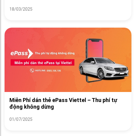
18/03/2025
Miễn Phí dán thẻ ePass Viettel – Thu phí tự
động không dừng
01/07/2025