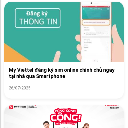
My Viettel đăng ký sim online chính chủ ngay
tại nhà qua Smartphone
26/07/2025