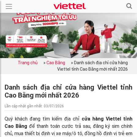
Trang chủ
»
Cao Bằng
»
Danh sách địa chỉ cửa hàng
Viettel tỉnh Cao Bằng mới nhất 2026
Danh sách địa chỉ cửa hàng Viettel tỉnh
Cao Bằng mới nhất 2026
Lần cập nhật gần nhất: 03/07/2026
Quý khách đang tìm kiếm địa chỉ
cửa hàng Viettel tỉnh
Cao Bằng
để thanh toán cước trả sau, đăng ký sim chính
chủ, mua thiết bị định vị xe máy/ô tô, đồng hồ định vị trẻ em