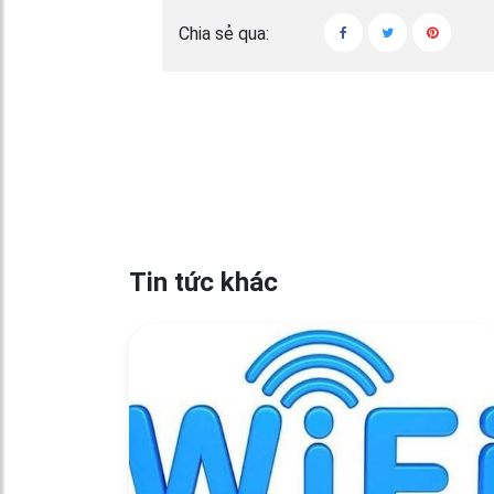
Chia sẻ qua:
Tin tức khác