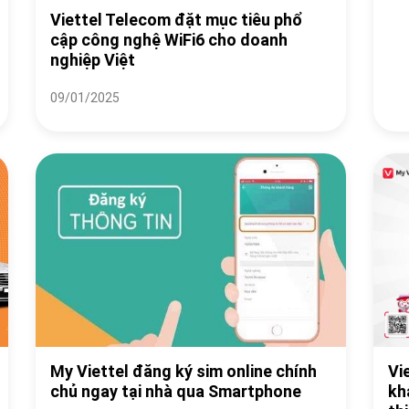
Viettel Telecom đặt mục tiêu phổ
cập công nghệ WiFi6 cho doanh
nghiệp Việt
09/01/2025
My Viettel đăng ký sim online chính
Vi
chủ ngay tại nhà qua Smartphone
kh