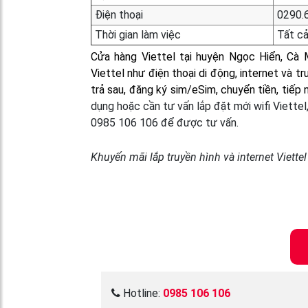
Điện thoại
0290.
Thời gian làm việc
Tất cả
Cửa hàng Viettel tại huyện Ngọc Hiển, Cà
Viettel như điện thoại di động, internet và 
trả sau, đăng ký sim/eSim, chuyển tiền, tiếp
dụng hoặc cần tư vấn lắp đặt mới wifi Viettel
0985 106 106 để được tư vấn.
Khuyến mãi lắp truyền hình và internet Viett
Hotline:
0985 106 106