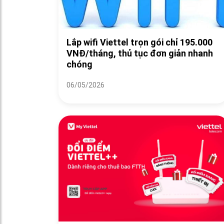
Lắp wifi Viettel trọn gói chỉ 195.000
VNĐ/tháng, thủ tục đơn giản nhanh
chóng
06/05/2026