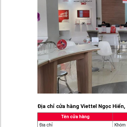
Địa chỉ cửa hàng Viettel Ngọc Hiển
Tên cửa hàng
Địa chỉ
Khóm 