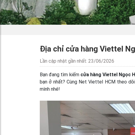
Địa chỉ cửa hàng Viettel N
Lần cập nhật gần nhất: 23/06/2026
Bạn đang tìm kiếm
cửa hàng Viettel Ngọc H
bạn ở nhất? Cùng Net Viettel HCM theo dõi 
mình nhé!