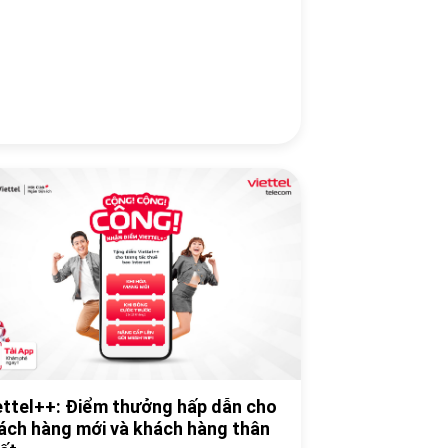
ettel++: Điểm thưởng hấp dẫn cho
ách hàng mới và khách hàng thân