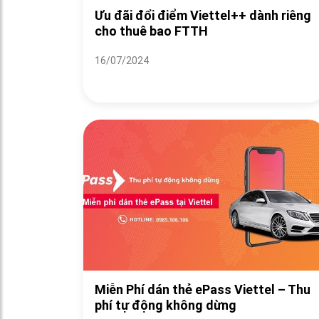
Ưu đãi đổi điểm Viettel++ dành riêng
cho thuê bao FTTH
16/07/2024
Miễn Phí dán thẻ ePass Viettel – Thu
phí tự động không dừng