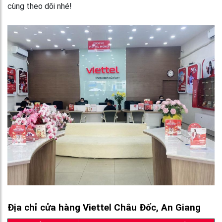
cùng theo dõi nhé!
Địa chỉ cửa hàng Viettel Châu Đốc, An Giang