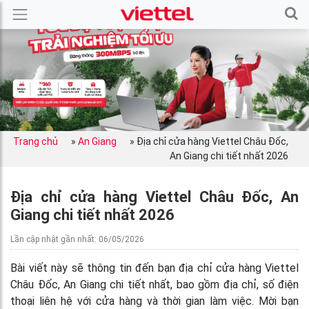
Trang chủ
»
An Giang
»
Địa chỉ cửa hàng Viettel Châu Đốc,
An Giang chi tiết nhất 2026
Địa chỉ cửa hàng Viettel Châu Đốc, An
Giang chi tiết nhất 2026
Lần cập nhật gần nhất: 06/05/2026
Bài viết này sẽ thông tin đến bạn địa chỉ cửa hàng Viettel
Châu Đốc, An Giang chi tiết nhất, bao gồm địa chỉ, số điện
thoại liên hệ với cửa hàng và thời gian làm việc. Mời bạn