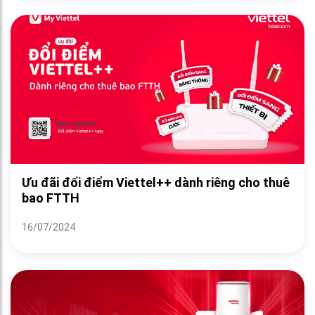
Ưu đãi đổi điểm Viettel++ dành riêng cho thuê
bao FTTH
16/07/2024