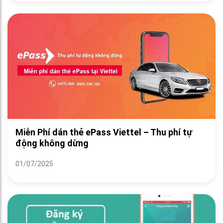
Miễn Phí dán thẻ ePass Viettel – Thu phí tự
động không dừng
01/07/2025