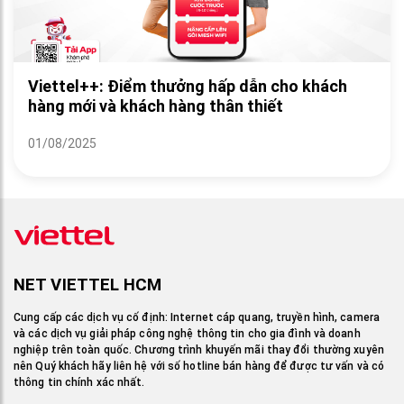
Viettel++: Điểm thưởng hấp dẫn cho khách
hàng mới và khách hàng thân thiết
01/08/2025
NET VIETTEL HCM
Cung cấp các dịch vụ cố định: Internet cáp quang, truyền hình, camera
và các dịch vụ giải pháp công nghệ thông tin cho gia đình và doanh
nghiệp trên toàn quốc. Chương trình khuyến mãi thay đổi thường xuyên
nên Quý khách hãy liên hệ với số hotline bán hàng để được tư vấn và có
thông tin chính xác nhất.