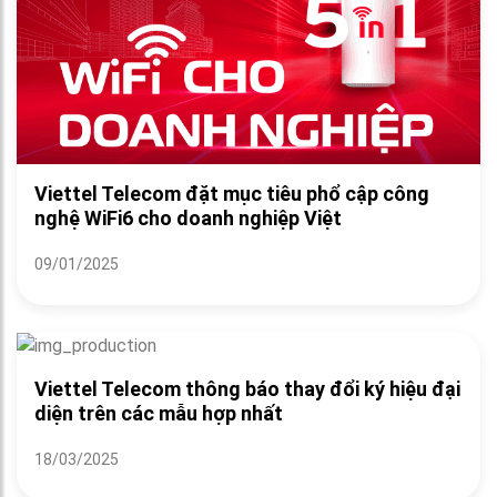
Viettel Telecom đặt mục tiêu phổ cập công
nghệ WiFi6 cho doanh nghiệp Việt
09/01/2025
Viettel Telecom thông báo thay đổi ký hiệu đại
diện trên các mẫu hợp nhất
18/03/2025