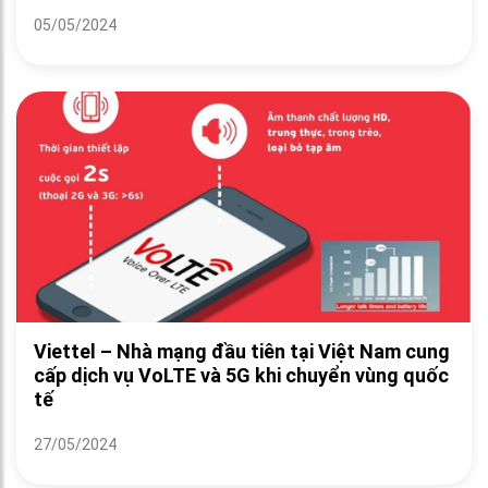
05/05/2024
Viettel – Nhà mạng đầu tiên tại Việt Nam cung
cấp dịch vụ VoLTE và 5G khi chuyển vùng quốc
tế
27/05/2024