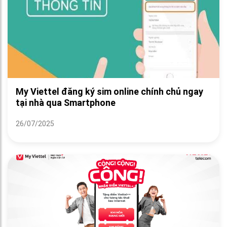
My Viettel đăng ký sim online chính chủ ngay
tại nhà qua Smartphone
26/07/2025