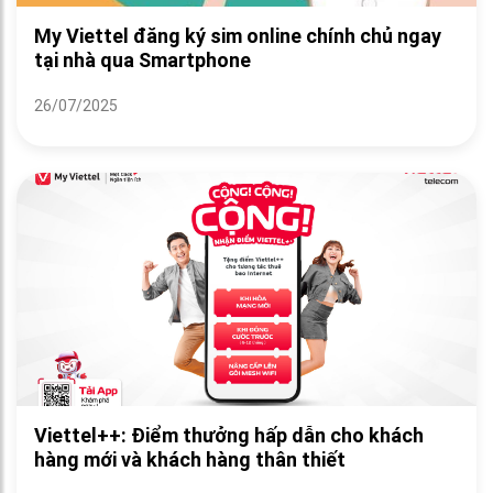
My Viettel đăng ký sim online chính chủ ngay
tại nhà qua Smartphone
26/07/2025
Viettel++: Điểm thưởng hấp dẫn cho khách
hàng mới và khách hàng thân thiết