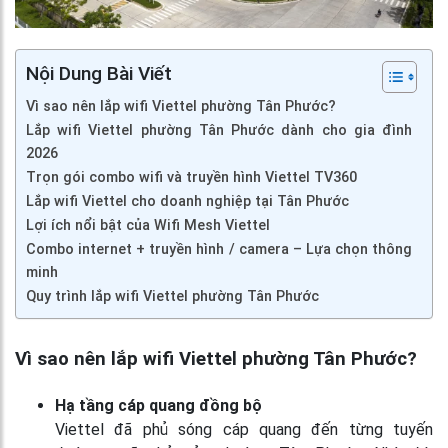
Nội Dung Bài Viết
Vì sao nên lắp wifi Viettel phường Tân Phước?
Lắp wifi Viettel phường Tân Phước dành cho gia đình
2026
Trọn gói combo wifi và truyền hình Viettel TV360
Lắp wifi Viettel cho doanh nghiệp tại Tân Phước
Lợi ích nổi bật của Wifi Mesh Viettel
Combo internet + truyền hình / camera – Lựa chọn thông
minh
Quy trình lắp wifi Viettel phường Tân Phước
Vì sao nên lắp wifi Viettel phường Tân Phước?
Hạ tầng cáp quang đồng bộ
Viettel đã phủ sóng cáp quang đến từng tuyến