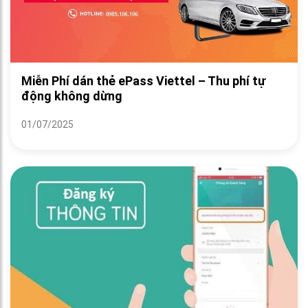
Miễn Phí dán thẻ ePass Viettel – Thu phí tự
động không dừng
01/07/2025