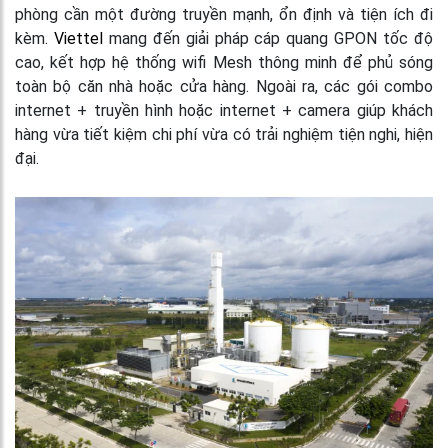
phòng cần một đường truyền mạnh, ổn định và tiện ích đi
kèm.
Viettel
mang đến giải pháp cáp quang GPON tốc độ
cao, kết hợp hệ thống wifi Mesh thông minh để phủ sóng
toàn bộ căn nhà hoặc cửa hàng. Ngoài ra, các gói combo
internet + truyền hình hoặc internet + camera giúp khách
hàng vừa tiết kiệm chi phí vừa có trải nghiệm tiện nghi, hiện
đại.