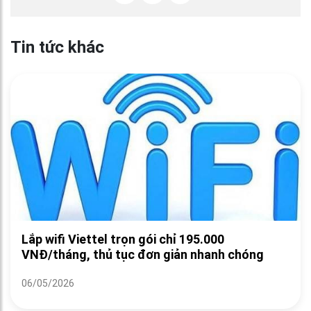
Tin tức khác
Lắp wifi Viettel trọn gói chỉ 195.000
VNĐ/tháng, thủ tục đơn giản nhanh chóng
06/05/2026