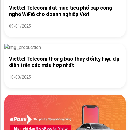
Viettel Telecom đặt mục tiêu phổ cập công
nghệ WiFi6 cho doanh nghiệp Việt
09/01/2025
Viettel Telecom thông báo thay đổi ký hiệu đại
diện trên các mẫu hợp nhất
18/03/2025