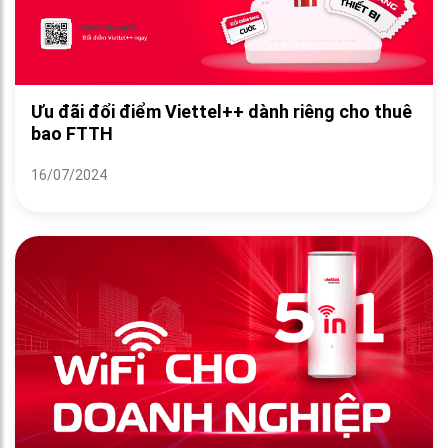
Ưu đãi đổi điểm Viettel++ dành riêng cho thuê
bao FTTH
16/07/2024