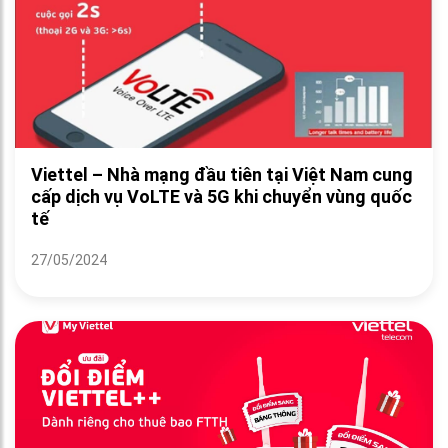
Viettel – Nhà mạng đầu tiên tại Việt Nam cung
cấp dịch vụ VoLTE và 5G khi chuyển vùng quốc
tế
27/05/2024