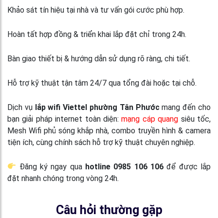
Khảo sát tín hiệu tại nhà và tư vấn gói cước phù hợp.
Hoàn tất hợp đồng & triển khai lắp đặt chỉ trong 24h.
Bàn giao thiết bị & hướng dẫn sử dụng rõ ràng, chi tiết.
Hỗ trợ kỹ thuật tận tâm 24/7 qua tổng đài hoặc tại chỗ.
Dịch vụ
lắp wifi Viettel phường Tân Phước
mang đến cho
bạn giải pháp internet toàn diện:
mạng cáp quang
siêu tốc,
Mesh Wifi phủ sóng khắp nhà, combo truyền hình & camera
tiện ích, cùng chính sách hỗ trợ kỹ thuật chuyên nghiệp.
Đăng ký ngay qua
hotline 0985 106 106
để được lắp
đặt nhanh chóng trong vòng 24h.
Câu hỏi thường gặp