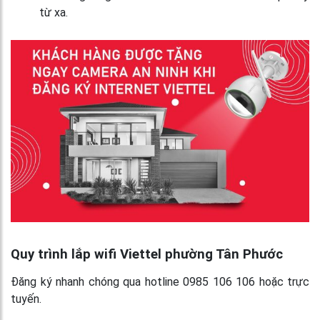
từ xa.
Quy trình lắp wifi Viettel phường Tân Phước
Đăng ký nhanh chóng qua hotline 0985 106 106 hoặc trực
tuyến.