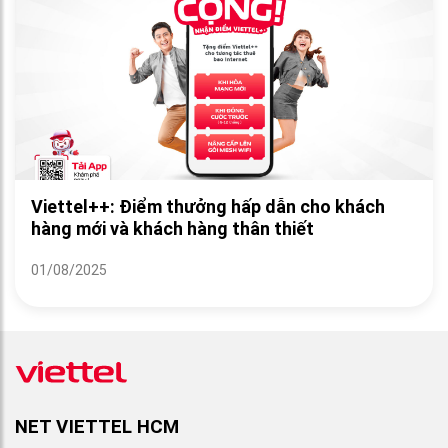
Viettel++: Điểm thưởng hấp dẫn cho khách
hàng mới và khách hàng thân thiết
01/08/2025
NET VIETTEL HCM