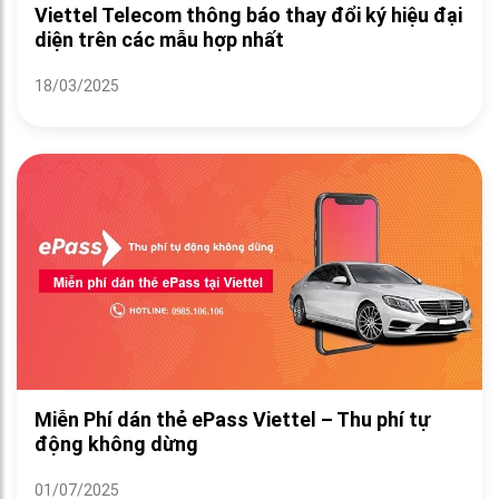
Viettel Telecom thông báo thay đổi ký hiệu đại
diện trên các mẫu hợp nhất
18/03/2025
Miễn Phí dán thẻ ePass Viettel – Thu phí tự
động không dừng
01/07/2025