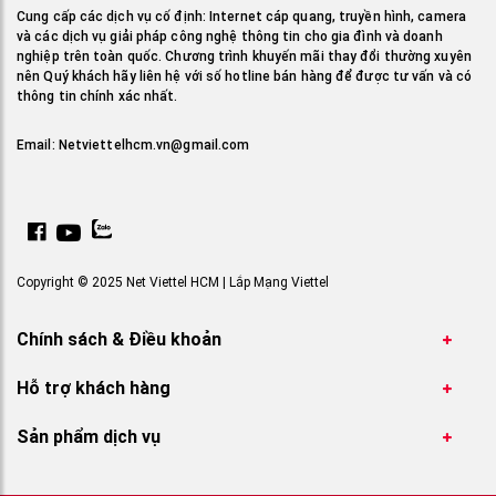
Cung cấp các dịch vụ cố định: Internet cáp quang, truyền hình, camera
và các dịch vụ giải pháp công nghệ thông tin cho gia đình và doanh
nghiệp trên toàn quốc. Chương trình khuyến mãi thay đổi thường xuyên
nên Quý khách hãy liên hệ với số hotline bán hàng để được tư vấn và có
thông tin chính xác nhất.
Email:
Netviettelhcm.vn@gmail.com
Copyright © 2025 Net Viettel HCM | Lắp Mạng Viettel
Chính sách & Điều khoản
Hỗ trợ khách hàng
Sản phẩm dịch vụ