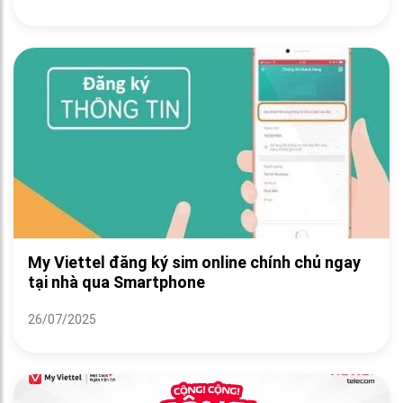
My Viettel đăng ký sim online chính chủ ngay
tại nhà qua Smartphone
26/07/2025