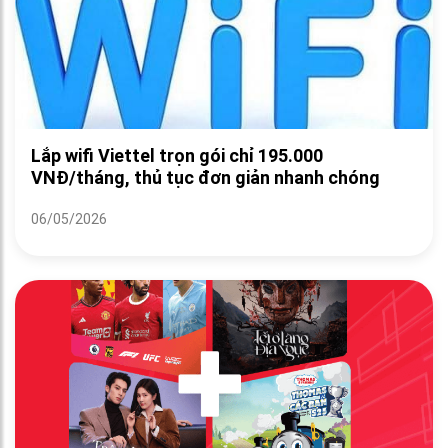
Lắp wifi Viettel trọn gói chỉ 195.000
VNĐ/tháng, thủ tục đơn giản nhanh chóng
06/05/2026