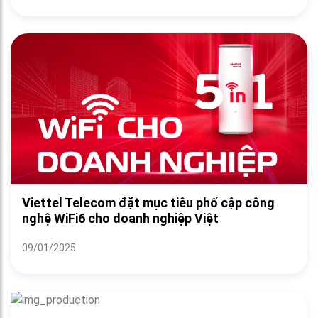
Viettel Telecom đặt mục tiêu phổ cập công
nghệ WiFi6 cho doanh nghiệp Việt
09/01/2025