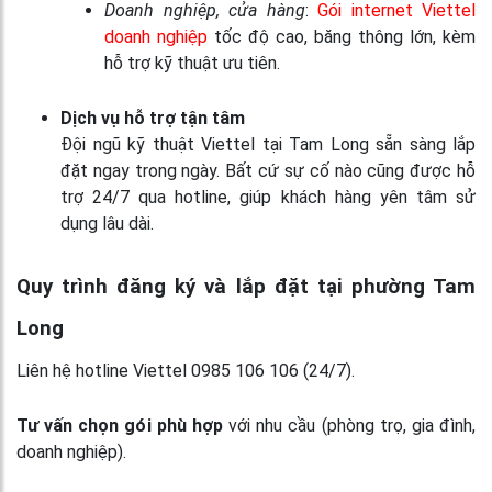
Doanh nghiệp, cửa hàng
:
Gói internet Viettel
doanh nghiệp
tốc độ cao, băng thông lớn, kèm
hỗ trợ kỹ thuật ưu tiên.
Dịch vụ hỗ trợ tận tâm
Đội ngũ kỹ thuật Viettel tại Tam Long sẵn sàng lắp
đặt ngay trong ngày. Bất cứ sự cố nào cũng được hỗ
trợ 24/7 qua hotline, giúp khách hàng yên tâm sử
dụng lâu dài.
Quy trình đăng ký và lắp đặt tại phường Tam
Long
Liên hệ hotline Viettel 0985 106 106 (24/7).
Tư vấn chọn gói phù hợp
với nhu cầu (phòng trọ, gia đình,
doanh nghiệp).