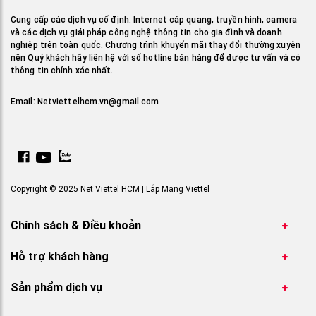
Cung cấp các dịch vụ cố định: Internet cáp quang, truyền hình, camera
và các dịch vụ giải pháp công nghệ thông tin cho gia đình và doanh
nghiệp trên toàn quốc. Chương trình khuyến mãi thay đổi thường xuyên
nên Quý khách hãy liên hệ với số hotline bán hàng để được tư vấn và có
thông tin chính xác nhất.
Email:
Netviettelhcm.vn@gmail.com
Copyright © 2025 Net Viettel HCM | Lắp Mạng Viettel
Chính sách & Điều khoản
Hỗ trợ khách hàng
Sản phẩm dịch vụ