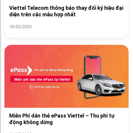
Viettel Telecom thông báo thay đổi ký hiệu đại
diện trên các mẫu hợp nhất
18/03/2025
Miễn Phí dán thẻ ePass Viettel – Thu phí tự
động không dừng