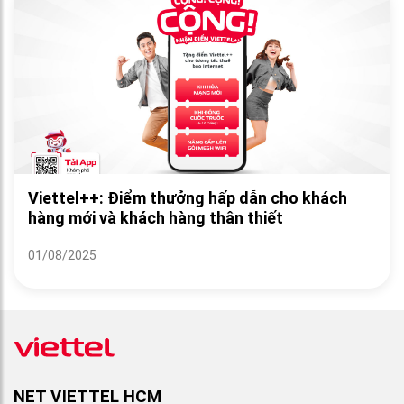
Viettel++: Điểm thưởng hấp dẫn cho khách
hàng mới và khách hàng thân thiết
01/08/2025
NET VIETTEL HCM