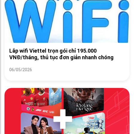
Lắp wifi Viettel trọn gói chỉ 195.000
VNĐ/tháng, thủ tục đơn giản nhanh chóng
06/05/2026