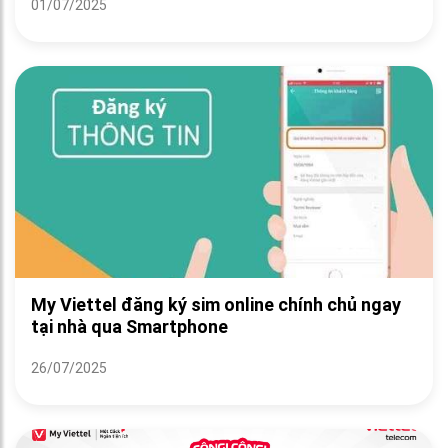
01/07/2025
My Viettel đăng ký sim online chính chủ ngay
tại nhà qua Smartphone
26/07/2025