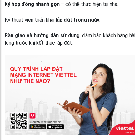
Ký hợp đồng nhanh gọn
– có thể thực hiện tại nhà.
Kỹ thuật viên triển khai
lắp đặt trong ngày
.
Bàn giao và hướng dẫn sử dụng
, đảm bảo khách hàng hài
lòng trước khi kết thúc lắp đặt.