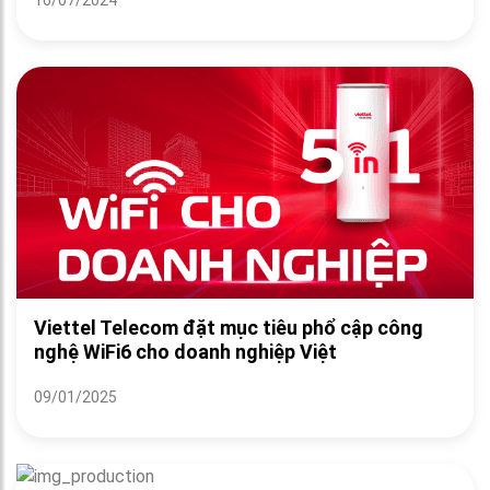
Viettel Telecom đặt mục tiêu phổ cập công
nghệ WiFi6 cho doanh nghiệp Việt
09/01/2025