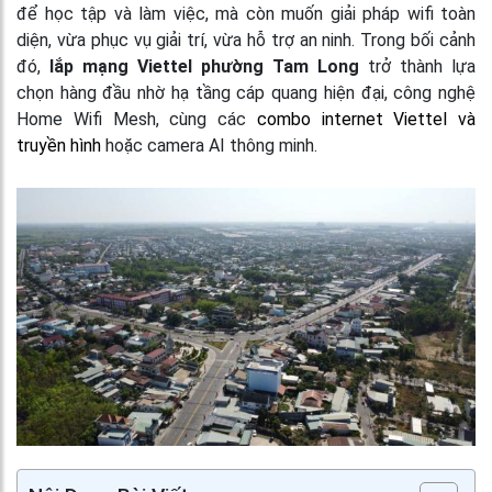
để học tập và làm việc, mà còn muốn giải pháp wifi toàn
diện, vừa phục vụ giải trí, vừa hỗ trợ an ninh. Trong bối cảnh
đó,
lắp mạng Viettel phường Tam Long
trở thành lựa
chọn hàng đầu nhờ hạ tầng cáp quang hiện đại, công nghệ
Home Wifi Mesh, cùng các
combo internet Viettel và
truyền hình
hoặc camera AI thông minh.