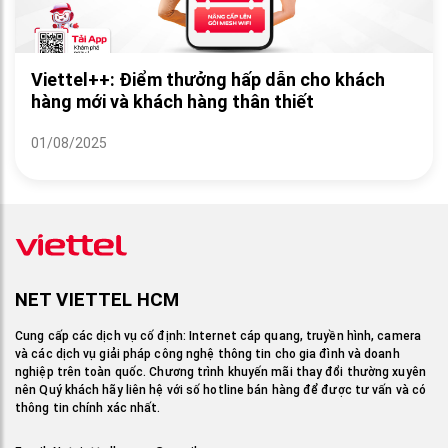
Viettel++: Điểm thưởng hấp dẫn cho khách
hàng mới và khách hàng thân thiết
01/08/2025
NET VIETTEL HCM
Cung cấp các dịch vụ cố định: Internet cáp quang, truyền hình, camera
và các dịch vụ giải pháp công nghệ thông tin cho gia đình và doanh
nghiệp trên toàn quốc. Chương trình khuyến mãi thay đổi thường xuyên
nên Quý khách hãy liên hệ với số hotline bán hàng để được tư vấn và có
thông tin chính xác nhất.