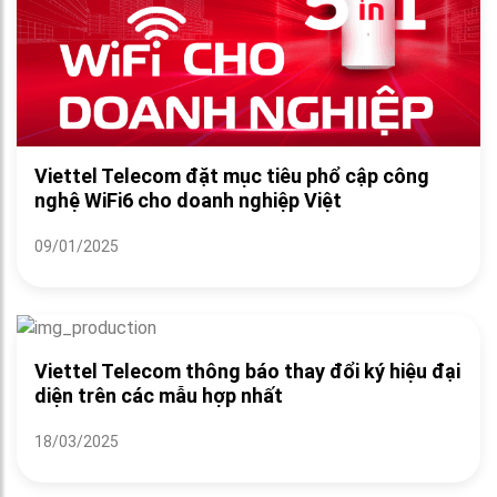
Viettel Telecom đặt mục tiêu phổ cập công
nghệ WiFi6 cho doanh nghiệp Việt
09/01/2025
Viettel Telecom thông báo thay đổi ký hiệu đại
diện trên các mẫu hợp nhất
18/03/2025