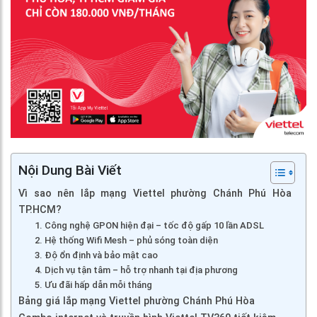
Nội Dung Bài Viết
Vì sao nên lắp mạng Viettel phường Chánh Phú Hòa
TP.HCM?
1. Công nghệ GPON hiện đại – tốc độ gấp 10 lần ADSL
2. Hệ thống Wifi Mesh – phủ sóng toàn diện
3. Độ ổn định và bảo mật cao
4. Dịch vụ tận tâm – hỗ trợ nhanh tại địa phương
5. Ưu đãi hấp dẫn mỗi tháng
Bảng giá lắp mạng Viettel phường Chánh Phú Hòa