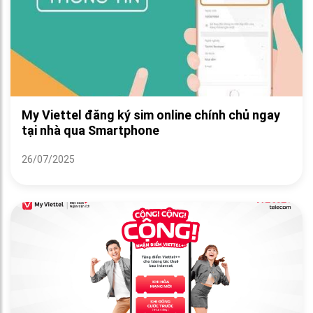
My Viettel đăng ký sim online chính chủ ngay
tại nhà qua Smartphone
26/07/2025