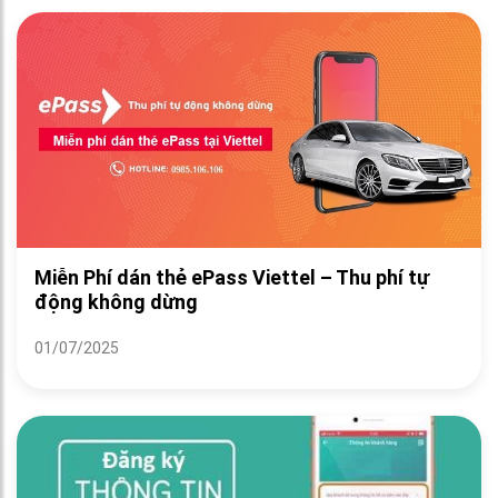
Miễn Phí dán thẻ ePass Viettel – Thu phí tự
động không dừng
01/07/2025