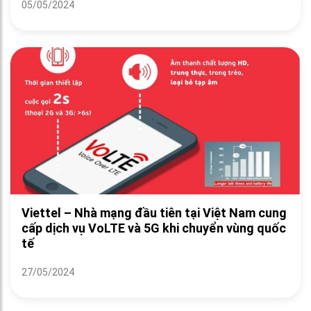
05/05/2024
Viettel – Nhà mạng đầu tiên tại Việt Nam cung
cấp dịch vụ VoLTE và 5G khi chuyển vùng quốc
tế
27/05/2024