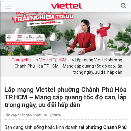
Trang chủ
»
Viettel TpHCM
»
Lắp mạng Viettel phường
Chánh Phú Hòa TP.HCM – Mạng cáp quang tốc độ cao, lắp
trong ngày, ưu đãi hấp dẫn
Lắp mạng Viettel phường Chánh Phú Hòa
TP.HCM – Mạng cáp quang tốc độ cao, lắp
trong ngày, ưu đãi hấp dẫn
Lần cập nhật gần nhất: 10/07/2026
Bạn đang sinh sống hoặc kinh doanh tại
phường Chánh Phú