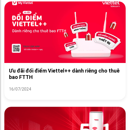
Ưu đãi đổi điểm Viettel++ dành riêng cho thuê
bao FTTH
16/07/2024