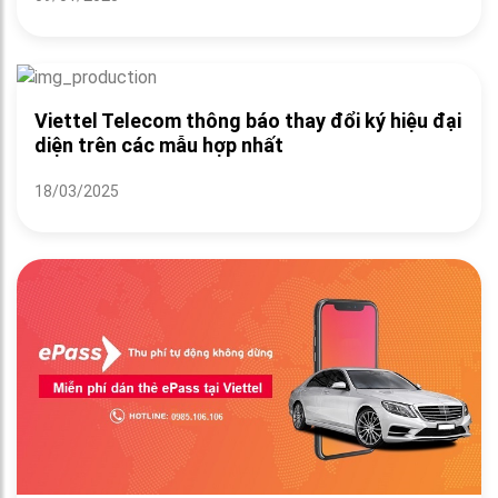
Viettel Telecom thông báo thay đổi ký hiệu đại
diện trên các mẫu hợp nhất
18/03/2025