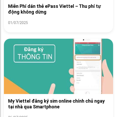
Miễn Phí dán thẻ ePass Viettel – Thu phí tự
động không dừng
01/07/2025
My Viettel đăng ký sim online chính chủ ngay
tại nhà qua Smartphone