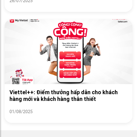
26/07/2025
Viettel++: Điểm thưởng hấp dẫn cho khách
hàng mới và khách hàng thân thiết
01/08/2025