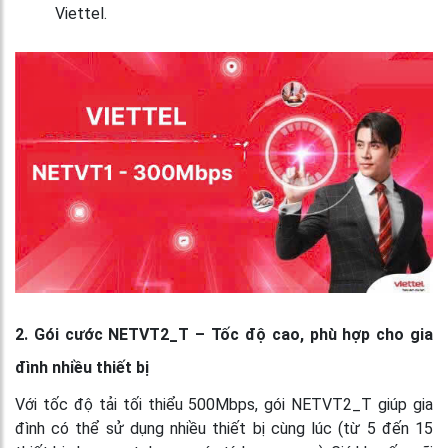
Viettel.
2. Gói cước NETVT2_T – Tốc độ cao, phù hợp cho gia
đình nhiều thiết bị
Với tốc độ tải tối thiểu 500Mbps, gói NETVT2_T giúp gia
đình có thể sử dụng nhiều thiết bị cùng lúc (từ 5 đến 15