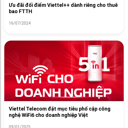
Ưu đãi đổi điểm Viettel++ dành riêng cho thuê
bao FTTH
16/07/2024
Viettel Telecom đặt mục tiêu phổ cập công
nghệ WiFi6 cho doanh nghiệp Việt
09/01/2025