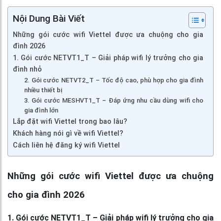
Nội Dung Bài Viết
Những gói cước wifi Viettel được ưa chuộng cho gia
đình 2026
1. Gói cước NETVT1_T – Giải pháp wifi lý trưởng cho gia
đình nhỏ
2. Gói cước NETVT2_T – Tốc độ cao, phù hợp cho gia đình
nhiều thiết bị
3. Gói cước MESHVT1_T – Đáp ứng nhu cầu dùng wifi cho
gia đình lớn
Lắp đặt wifi Viettel trong bao lâu?
Khách hàng nói gì về wifi Viettel?
Cách liên hệ đăng ký wifi Viettel
Những gói cước wifi Viettel được ưa chuộng
cho gia đình 2026
1. Gói cước NETVT1_T – Giải pháp wifi lý trưởng cho gia