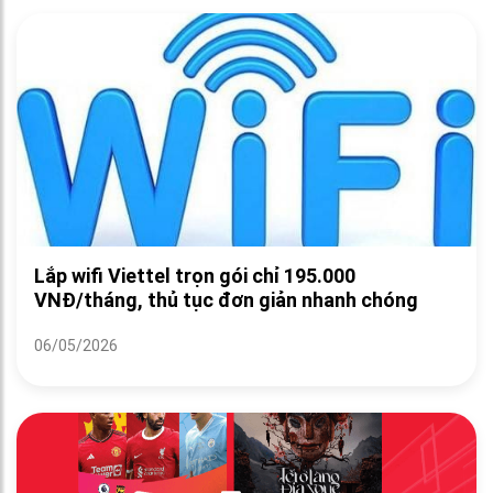
Lắp wifi Viettel trọn gói chỉ 195.000
VNĐ/tháng, thủ tục đơn giản nhanh chóng
06/05/2026