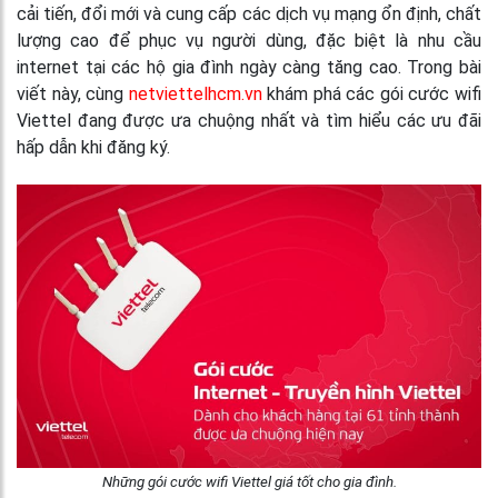
cải tiến, đổi mới và cung cấp các dịch vụ mạng ổn định, chất
lượng cao để phục vụ người dùng, đặc biệt là nhu cầu
internet tại các hộ gia đình ngày càng tăng cao. Trong bài
viết này, cùng
netviettelhcm.vn
khám phá các gói cước wifi
Viettel đang được ưa chuộng nhất và tìm hiểu các ưu đãi
hấp dẫn khi đăng ký.
Những gói cước wifi Viettel giá tốt cho gia đình.