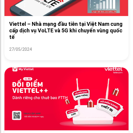
Viettel – Nhà mạng đầu tiên tại Việt Nam cung
cấp dịch vụ VoLTE và 5G khi chuyển vùng quốc
tế
27/05/2024