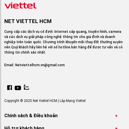
NET VIETTEL HCM
Cung cấp các dịch vụ cố định: Internet cáp quang, truyền hình, camera
và các dịch vụ giải pháp công nghệ thông tin cho gia đình và doanh
nghiệp trên toàn quốc. Chương trình khuyến mãi thay đổi thường xuyên
nên Quý khách hãy liên hệ với số hotline bán hàng để được tư vấn và có
thông tin chính xác nhất.
Email:
Netviettelhcm.vn@gmail.com
Copyright © 2025 Net Viettel HCM | Lắp Mạng Viettel
Chính sách & Điều khoản
Hỗ trợ khách hàng