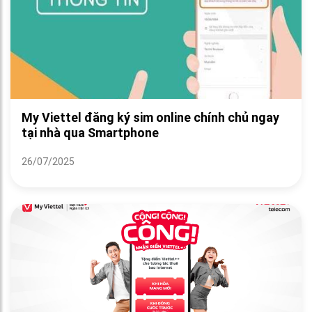
My Viettel đăng ký sim online chính chủ ngay
tại nhà qua Smartphone
26/07/2025