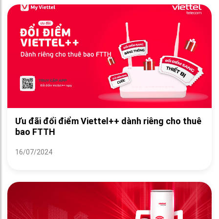
Ưu đãi đổi điểm Viettel++ dành riêng cho thuê
bao FTTH
16/07/2024