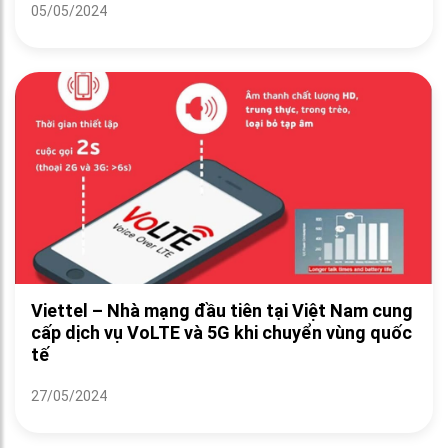
05/05/2024
Viettel – Nhà mạng đầu tiên tại Việt Nam cung
cấp dịch vụ VoLTE và 5G khi chuyển vùng quốc
tế
27/05/2024