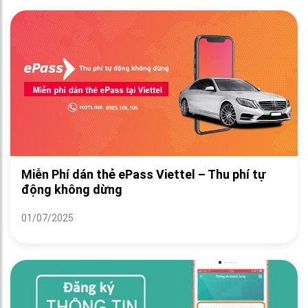
Miễn Phí dán thẻ ePass Viettel – Thu phí tự
động không dừng
01/07/2025