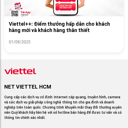
Viettel++: Điểm thưởng hấp dẫn cho khách
hàng mới và khách hàng thân thiết
01/08/2025
NET VIETTEL HCM
Cung cấp các dịch vụ cố định: Internet cáp quang, truyền hình, camera
và các dịch vụ giải pháp công nghệ thông tin cho gia đình và doanh
nghiệp trên toàn quốc. Chương trình khuyến mãi thay đổi thường xuyên
nên Quý khách hãy liên hệ với số hotline bán hàng để được tư vấn và có
thông tin chính xác nhất.