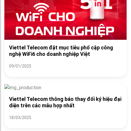
Viettel Telecom đặt mục tiêu phổ cập công
nghệ WiFi6 cho doanh nghiệp Việt
09/01/2025
Viettel Telecom thông báo thay đổi ký hiệu đại
diện trên các mẫu hợp nhất
18/03/2025