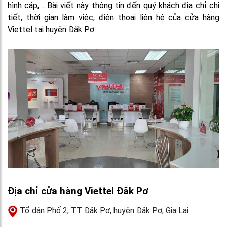
hình cáp,… Bài viết này thông tin đến quý khách địa chỉ chi
tiết, thời gian làm việc, điện thoại liên hệ của cửa hàng
Viettel tại huyện Đăk Pơ.
Địa chỉ cửa hàng Viettel Đăk Pơ
Tổ dân Phố 2, TT Đăk Pơ, huyện Đăk Pơ, Gia Lai