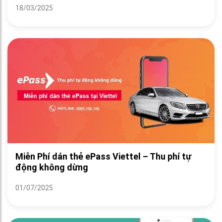
18/03/2025
Miễn Phí dán thẻ ePass Viettel – Thu phí tự
động không dừng
01/07/2025