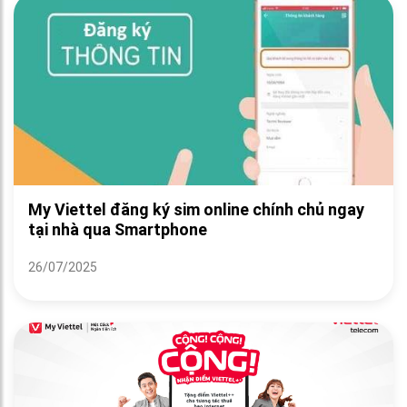
My Viettel đăng ký sim online chính chủ ngay
tại nhà qua Smartphone
26/07/2025