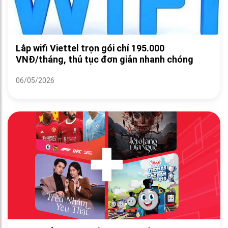
Lắp wifi Viettel trọn gói chỉ 195.000
VNĐ/tháng, thủ tục đơn giản nhanh chóng
06/05/2026