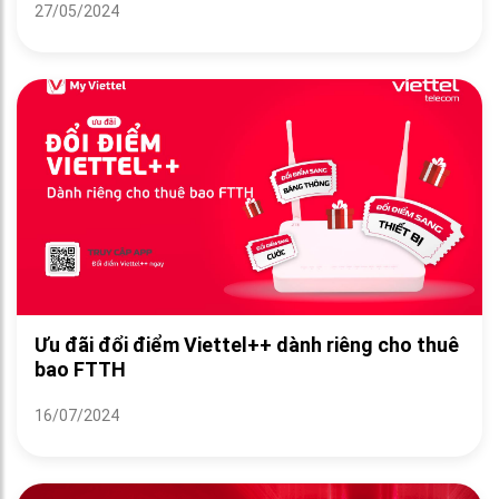
27/05/2024
Ưu đãi đổi điểm Viettel++ dành riêng cho thuê
bao FTTH
16/07/2024