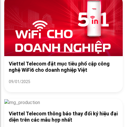
Viettel Telecom đặt mục tiêu phổ cập công
nghệ WiFi6 cho doanh nghiệp Việt
09/01/2025
Viettel Telecom thông báo thay đổi ký hiệu đại
diện trên các mẫu hợp nhất