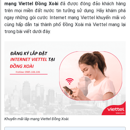
mạng Viettel Đồng Xoài
đã được đông đảo khách hàng
trên mọi miền đất nước tin tưởng sử dụng. Hãy khám phá
ngay những gói cước Internet mạng Viettel khuyến mãi vô
cùng hấp dẫn tại thành phố Đồng Xoài mà Viettel mang lại
trong bài viết dưới đây.
Khuyến mãi lắp mạng Viettel Đồng Xoài.