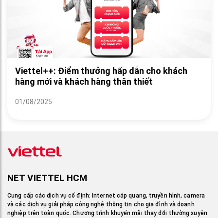
Viettel++: Điểm thưởng hấp dẫn cho khách
hàng mới và khách hàng thân thiết
01/08/2025
NET VIETTEL HCM
Cung cấp các dịch vụ cố định: Internet cáp quang, truyền hình, camera
và các dịch vụ giải pháp công nghệ thông tin cho gia đình và doanh
nghiệp trên toàn quốc. Chương trình khuyến mãi thay đổi thường xuyên