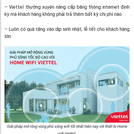
– Viettel thường xuyên nâng cấp băng thông internet định
kỳ mà khách hàng không phải trả thêm bất kỳ chi phí nào.
– Luôn có quà tặng vào dịp sinh nhật, lễ tết cho khách hàng
lớn.
Giải pháp mở rộng vùng phủ sóng wifi tốt nhất hiện nay với thiết bị Home
wifi Viettel.