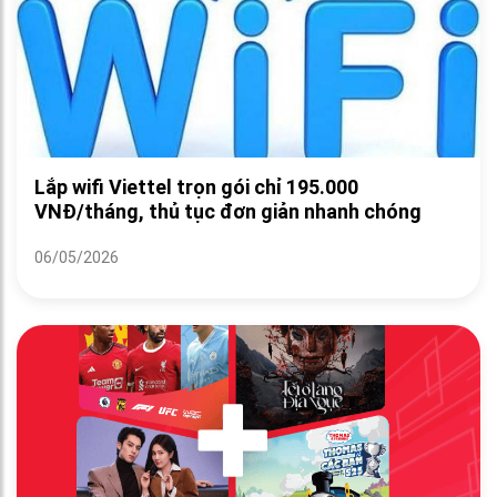
Lắp wifi Viettel trọn gói chỉ 195.000
VNĐ/tháng, thủ tục đơn giản nhanh chóng
06/05/2026