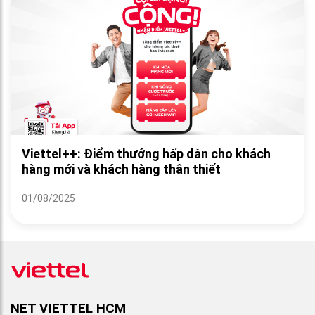
Viettel++: Điểm thưởng hấp dẫn cho khách
hàng mới và khách hàng thân thiết
01/08/2025
NET VIETTEL HCM