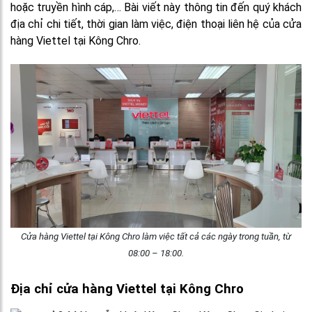
hoặc truyền hình cáp,… Bài viết này thông tin đến quý khách
địa chỉ chi tiết, thời gian làm việc, điện thoại liên hệ của cửa
hàng Viettel tại Kông Chro.
Cửa hàng Viettel tại Kông Chro làm việc tất cả các ngày trong tuần, từ
08:00 – 18:00.
Địa chỉ cửa hàng Viettel tại
Kông Chro