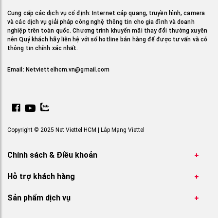
Cung cấp các dịch vụ cố định: Internet cáp quang, truyền hình, camera
và các dịch vụ giải pháp công nghệ thông tin cho gia đình và doanh
nghiệp trên toàn quốc. Chương trình khuyến mãi thay đổi thường xuyên
nên Quý khách hãy liên hệ với số hotline bán hàng để được tư vấn và có
thông tin chính xác nhất.
Email:
Netviettelhcm.vn@gmail.com
Copyright © 2025 Net Viettel HCM | Lắp Mạng Viettel
Chính sách & Điều khoản
Hỗ trợ khách hàng
Sản phẩm dịch vụ