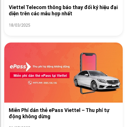
Viettel Telecom thông báo thay đổi ký hiệu đại
diện trên các mẫu hợp nhất
18/03/2025
Miễn Phí dán thẻ ePass Viettel – Thu phí tự
động không dừng