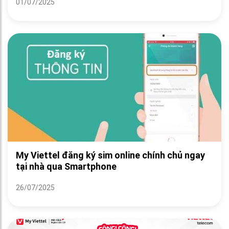
01/07/2025
My Viettel đăng ký sim online chính chủ ngay
tại nhà qua Smartphone
26/07/2025