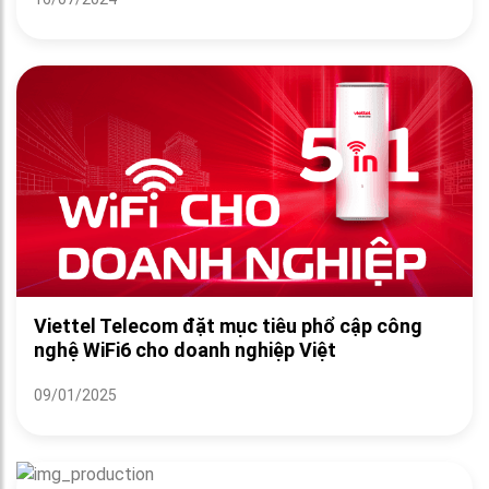
Viettel Telecom đặt mục tiêu phổ cập công
nghệ WiFi6 cho doanh nghiệp Việt
09/01/2025