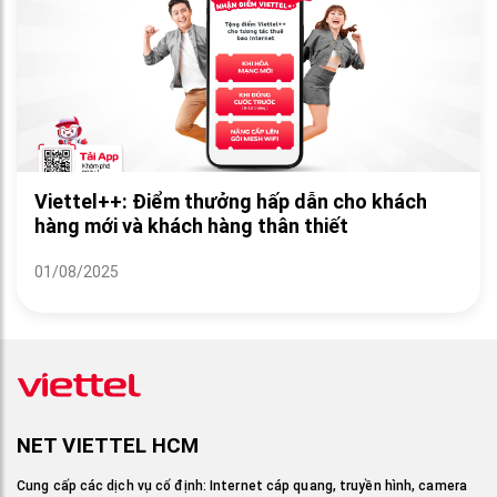
Viettel++: Điểm thưởng hấp dẫn cho khách
hàng mới và khách hàng thân thiết
01/08/2025
NET VIETTEL HCM
Cung cấp các dịch vụ cố định: Internet cáp quang, truyền hình, camera