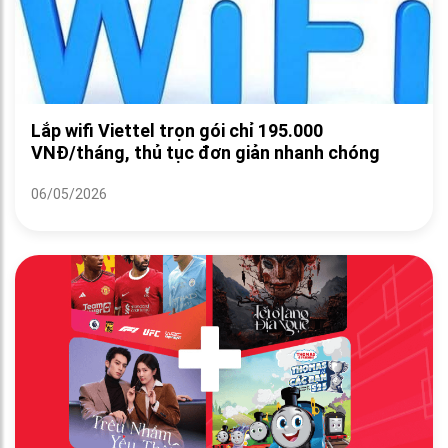
Lắp wifi Viettel trọn gói chỉ 195.000
VNĐ/tháng, thủ tục đơn giản nhanh chóng
06/05/2026