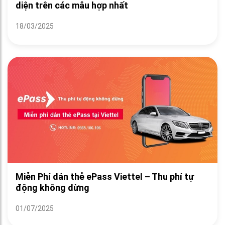
diện trên các mẫu hợp nhất
18/03/2025
Miễn Phí dán thẻ ePass Viettel – Thu phí tự
động không dừng
01/07/2025