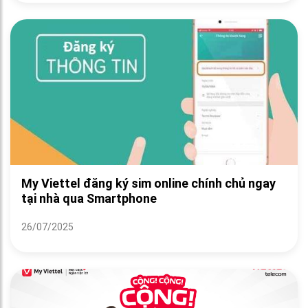
My Viettel đăng ký sim online chính chủ ngay
tại nhà qua Smartphone
26/07/2025