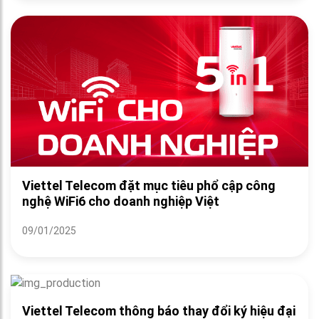
Viettel Telecom đặt mục tiêu phổ cập công
nghệ WiFi6 cho doanh nghiệp Việt
09/01/2025
Viettel Telecom thông báo thay đổi ký hiệu đại