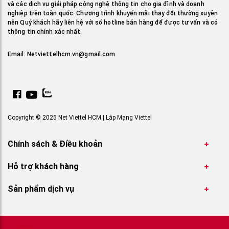
và các dịch vụ giải pháp công nghệ thông tin cho gia đình và doanh
nghiệp trên toàn quốc. Chương trình khuyến mãi thay đổi thường xuyên
nên Quý khách hãy liên hệ với số hotline bán hàng để được tư vấn và có
thông tin chính xác nhất.
Email:
Netviettelhcm.vn@gmail.com
Copyright © 2025 Net Viettel HCM | Lắp Mạng Viettel
Chính sách & Điều khoản
Hỗ trợ khách hàng
Sản phẩm dịch vụ