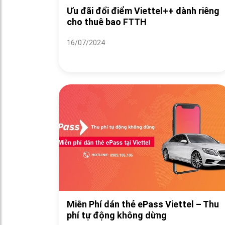
Ưu đãi đổi điểm Viettel++ dành riêng
cho thuê bao FTTH
16/07/2024
Miễn Phí dán thẻ ePass Viettel – Thu
phí tự động không dừng