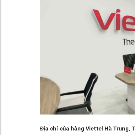
Địa chỉ cửa hàng Viettel Hà Trung,