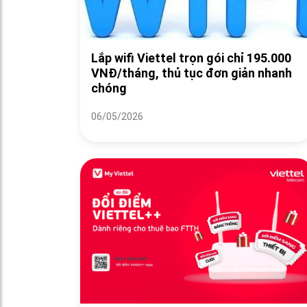
Lắp wifi Viettel trọn gói chỉ 195.000
VNĐ/tháng, thủ tục đơn giản nhanh
chóng
06/05/2026