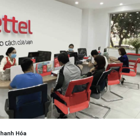
 Thanh Hóa