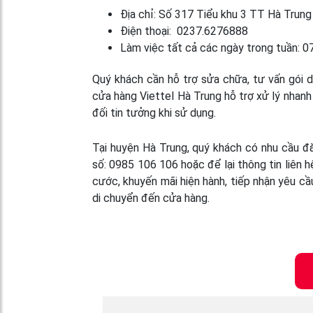
Địa chỉ: Số 317 Tiểu khu 3 TT Hà Trung
Điện thoại: 0237.6276888
Làm việc tất cả các ngày trong tuần: 
Quý khách cần hỗ trợ sửa chữa, tư vấn gói 
cửa hàng Viettel Hà Trung hỗ trợ xử lý nhanh
đối tin tưởng khi sử dụng.
Tại huyện Hà Trung, quý khách có nhu cầu đăn
số: 0985 106 106 hoặc để lại thông tin liên 
cước, khuyến mãi hiện hành, tiếp nhận yêu cầ
di chuyển đến cửa hàng.