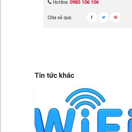
Hotline:
0985 106 106
Chia sẻ qua:
Tin tức khác