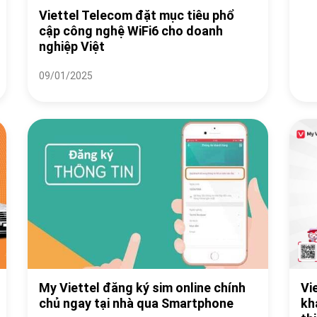
Viettel Telecom đặt mục tiêu phổ
cập công nghệ WiFi6 cho doanh
nghiệp Việt
09/01/2025
My Viettel đăng ký sim online chính
Vi
chủ ngay tại nhà qua Smartphone
kh