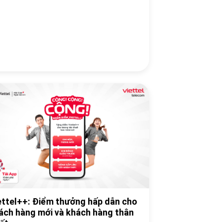
ettel++: Điểm thưởng hấp dẫn cho
ách hàng mới và khách hàng thân