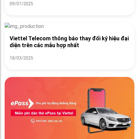
09/01/2025
Viettel Telecom thông báo thay đổi ký hiệu đại
diện trên các mẫu hợp nhất
18/03/2025