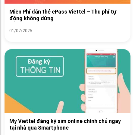
Miễn Phí dán thẻ ePass Viettel – Thu phí tự
động không dừng
01/07/2025
My Viettel đăng ký sim online chính chủ ngay
tại nhà qua Smartphone