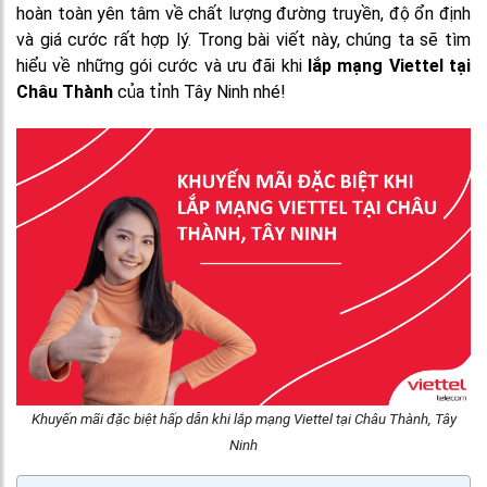
hoàn toàn yên tâm về chất lượng đường truyền, độ ổn định
và giá cước rất hợp lý. Trong bài viết này, chúng ta sẽ tìm
hiểu về những gói cước và ưu đãi khi
lắp mạng Viettel tại
Châu Thành
của tỉnh Tây Ninh nhé!
Khuyến mãi đặc biệt hấp dẫn khi lắp mạng Viettel tại Châu Thành, Tây
Ninh