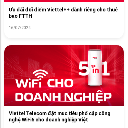
Ưu đãi đổi điểm Viettel++ dành riêng cho thuê
bao FTTH
16/07/2024
Viettel Telecom đặt mục tiêu phổ cập công
nghệ WiFi6 cho doanh nghiệp Việt