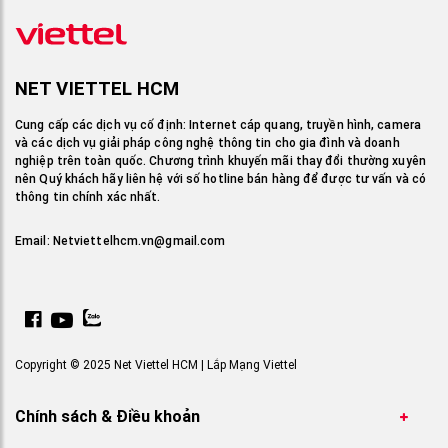
NET VIETTEL HCM
Cung cấp các dịch vụ cố định: Internet cáp quang, truyền hình, camera
và các dịch vụ giải pháp công nghệ thông tin cho gia đình và doanh
nghiệp trên toàn quốc. Chương trình khuyến mãi thay đổi thường xuyên
nên Quý khách hãy liên hệ với số hotline bán hàng để được tư vấn và có
thông tin chính xác nhất.
Email:
Netviettelhcm.vn@gmail.com
Copyright © 2025 Net Viettel HCM | Lắp Mạng Viettel
Chính sách & Điều khoản