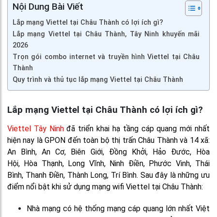
Nội Dung Bài Viết
Lắp mạng Viettel tại Châu Thành có lợi ích gì?
Lắp mạng Viettel tại Châu Thành, Tây Ninh khuyến mãi
2026
Trọn gói combo internet và truyền hình Viettel tại Châu
Thành
Quy trình và thủ tục lắp mạng Viettel tại Châu Thành
Lắp mạng Viettel tại Châu Thành có lợi ích gì?
Viettel Tây Ninh
đã triển khai hạ tầng cáp quang mới nhất
hiện nay là GPON đến toàn bộ thị trấn Châu Thành và 14 xã:
An Bình, An Cơ, Biên Giới, Đồng Khởi, Hảo Đước, Hòa
Hội, Hòa Thạnh, Long Vĩnh, Ninh Điền, Phước Vinh, Thái
Bình, Thanh Điền, Thành Long, Trí Bình. Sau đây là những ưu
điểm nổi bật khi sử dụng mạng wifi Viettel tại Châu Thành:
Nhà mạng có hệ thống mạng cáp quang lớn nhất Việt