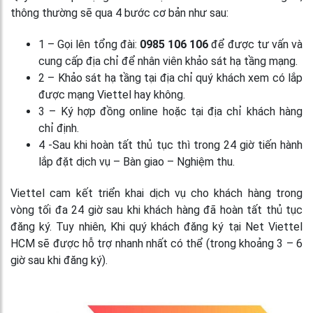
thông thường sẽ qua 4 bước cơ bản như sau:
1 – Gọi lên tổng đài:
0985 106 106
để được tư vấn và
cung cấp địa chỉ để nhân viên khảo sát hạ tầng mạng.
2 – Khảo sát hạ tầng tại địa chỉ quý khách xem có lắp
được mạng Viettel hay không.
3 – Ký hợp đồng online hoặc tại địa chỉ khách hàng
chỉ định.
4 -Sau khi hoàn tất thủ tục thì trong 24 giờ tiến hành
lắp đặt dịch vụ – Bàn giao – Nghiệm thu.
Viettel cam kết triển khai dịch vụ cho khách hàng trong
vòng tối đa 24 giờ sau khi khách hàng đã hoàn tất thủ tục
đăng ký. Tuy nhiên, Khi quý khách đăng ký tại Net Viettel
HCM sẽ được hỗ trợ nhanh nhất có thể (trong khoảng 3 – 6
giờ sau khi đăng ký).