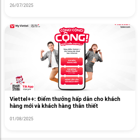
26/07/2025
Viettel++: Điểm thưởng hấp dẫn cho khách
hàng mới và khách hàng thân thiết
01/08/2025