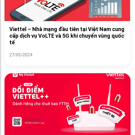
Viettel – Nhà mạng đầu tiên tại Việt Nam cung
cấp dịch vụ VoLTE và 5G khi chuyển vùng quốc
tế
27/05/2024