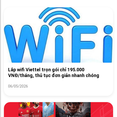
Lắp wifi Viettel trọn gói chỉ 195.000
VNĐ/tháng, thủ tục đơn giản nhanh chóng
06/05/2026