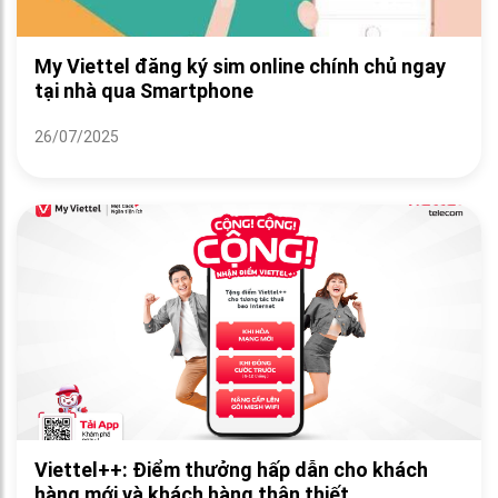
My Viettel đăng ký sim online chính chủ ngay
tại nhà qua Smartphone
26/07/2025
Viettel++: Điểm thưởng hấp dẫn cho khách
hàng mới và khách hàng thân thiết