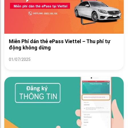
Miễn Phí dán thẻ ePass Viettel – Thu phí tự
động không dừng
01/07/2025