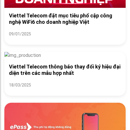
Viettel Telecom đặt mục tiêu phổ cập công
nghệ WiFi6 cho doanh nghiệp Việt
09/01/2025
Viettel Telecom thông báo thay đổi ký hiệu đại
diện trên các mẫu hợp nhất
18/03/2025