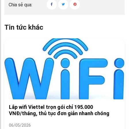
Chia sẻ qua:
Tin tức khác
Lắp wifi Viettel trọn gói chỉ 195.000
VNĐ/tháng, thủ tục đơn giản nhanh chóng
06/05/2026