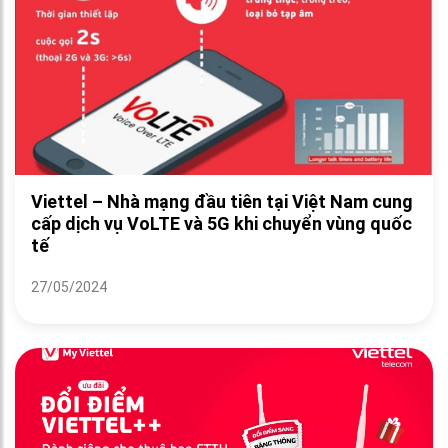
Viettel – Nhà mạng đầu tiên tại Việt Nam cung
cấp dịch vụ VoLTE và 5G khi chuyển vùng quốc
tế
27/05/2024