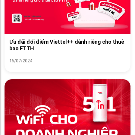
Ưu đãi đổi điểm Viettel++ dành riêng cho thuê
bao FTTH
16/07/2024