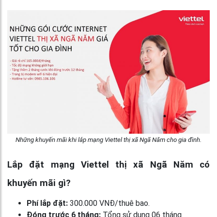
Những khuyến mãi khi lắp mạng Viettel thị xã Ngã Năm cho gia đình.
Lắp đặt mạng Viettel thị xã Ngã Năm có
khuyến mãi gì?
Phí lắp đặt:
300.000 VNĐ/thuê bao.
Đóng trước 6 tháng:
Tổng sử dụng 06 tháng.