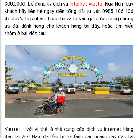
300.000đ. Để đăng ký dịch vụ
Internet Viettel
Ngã Năm quý
khách hãy liên hệ ngay đến tổng đài tư vấn 0985 106 106
để được tiếp nhận thông tin và tư vấn gói cước cùng những
ưu đãi dành riêng cho khách hàng tại đây, hoặc tìm hiểu
thêm ở bài viết sau:
Viettel – với vị thế là nhà cung cấp dịch vụ internet hàng
đầu tại Việt Nam đã đầu tư hạ tầng cáp quang dày đặc tại