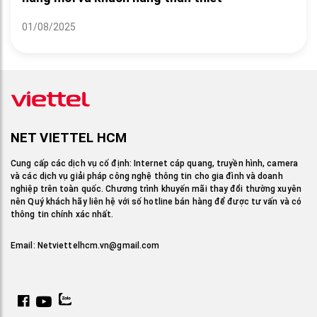
01/08/2025
NET VIETTEL HCM
Cung cấp các dịch vụ cố định: Internet cáp quang, truyền hình, camera
và các dịch vụ giải pháp công nghệ thông tin cho gia đình và doanh
nghiệp trên toàn quốc. Chương trình khuyến mãi thay đổi thường xuyên
nên Quý khách hãy liên hệ với số hotline bán hàng để được tư vấn và có
thông tin chính xác nhất.
Email:
Netviettelhcm.vn@gmail.com