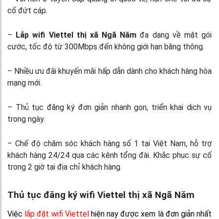
cố đứt cáp.
–
Lắp wifi Viettel thị xã Ngã Năm
đa dạng về mặt gói
cước, tốc độ từ 300Mbps đến không giới hạn băng thông.
– Nhiều ưu đãi khuyến mãi hấp dẫn dành cho khách hàng hòa
mạng mới.
– Thủ tục đăng ký đơn giản nhanh gọn, triển khai dịch vụ
trong ngày.
– Chế độ chăm sóc khách hàng số 1 tại Việt Nam, hỗ trợ
khách hàng 24/24 qua các kênh tổng đài. Khắc phục sự cố
trong 2 giờ tại địa chỉ khách hàng.
Thủ tục đăng ký wifi Viettel thị xã Ngã Năm
Việc
lắp đặt wifi Viettel
hiện nay được xem là đơn giản nhất