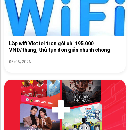
Lắp wifi Viettel trọn gói chỉ 195.000
VNĐ/tháng, thủ tục đơn giản nhanh chóng
06/05/2026