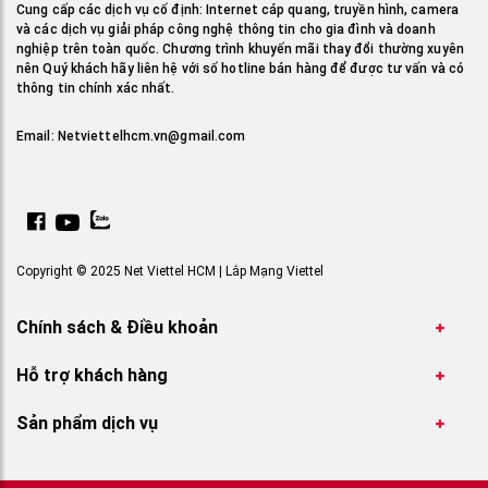
Cung cấp các dịch vụ cố định: Internet cáp quang, truyền hình, camera
và các dịch vụ giải pháp công nghệ thông tin cho gia đình và doanh
nghiệp trên toàn quốc. Chương trình khuyến mãi thay đổi thường xuyên
nên Quý khách hãy liên hệ với số hotline bán hàng để được tư vấn và có
thông tin chính xác nhất.
Email:
Netviettelhcm.vn@gmail.com
Copyright © 2025 Net Viettel HCM | Lắp Mạng Viettel
Chính sách & Điều khoản
Hỗ trợ khách hàng
Sản phẩm dịch vụ