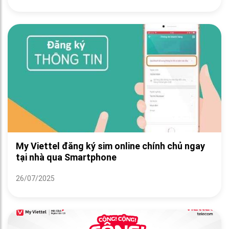
My Viettel đăng ký sim online chính chủ ngay
tại nhà qua Smartphone
26/07/2025