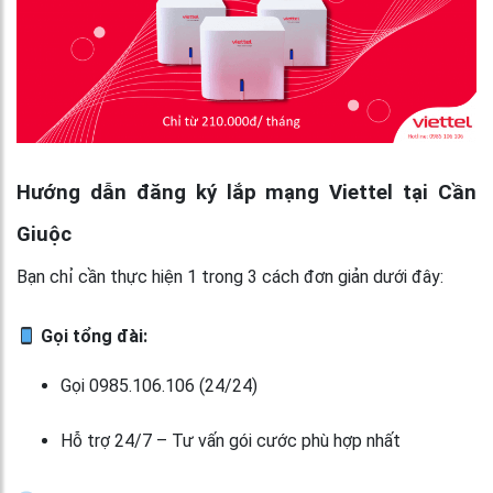
Hướng dẫn đăng ký lắp mạng Viettel tại Cần
Giuộc
Bạn chỉ cần thực hiện 1 trong 3 cách đơn giản dưới đây:
Gọi tổng đài:
Gọi 0985.106.106 (24/24)
Hỗ trợ 24/7 – Tư vấn gói cước phù hợp nhất