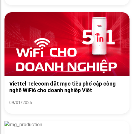
Viettel Telecom đặt mục tiêu phổ cập công
nghệ WiFi6 cho doanh nghiệp Việt
09/01/2025