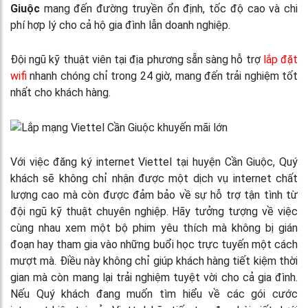
Giuộc
mang đến đường truyền ổn định, tốc độ cao và chi
phí hợp lý cho cả hộ gia đình lẫn doanh nghiệp.
Đội ngũ kỹ thuật viên tại địa phương sẵn sàng hỗ trợ
lắp đặt
wifi
nhanh chóng chỉ trong 24 giờ, mang đến trải nghiệm tốt
nhất cho khách hàng.
Với việc đăng ký internet Viettel tại huyện Cần Giuộc, Quý
khách sẽ không chỉ nhận được một dịch vụ internet chất
lượng cao mà còn được đảm bảo về sự hỗ trợ tận tình từ
đội ngũ kỹ thuật chuyên nghiệp. Hãy tưởng tượng về việc
cùng nhau xem một bộ phim yêu thích mà không bị gián
đoạn hay tham gia vào những buổi học trực tuyến một cách
mượt mà. Điều này không chỉ giúp khách hàng tiết kiệm thời
gian mà còn mang lại trải nghiệm tuyệt vời cho cả gia đình.
Nếu Quý khách đang muốn tìm hiểu về các gói cước