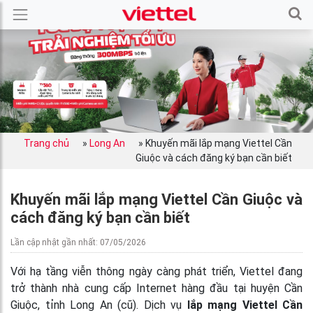
Trang chủ
»
Long An
»
Khuyến mãi lắp mạng Viettel Cần
Giuộc và cách đăng ký bạn cần biết
Khuyến mãi lắp mạng Viettel Cần Giuộc và
cách đăng ký bạn cần biết
Lần cập nhật gần nhất: 07/05/2026
Với hạ tầng viễn thông ngày càng phát triển, Viettel đang
trở thành nhà cung cấp Internet hàng đầu tại huyện Cần
Giuộc, tỉnh Long An (cũ). Dịch vụ
lắp mạng Viettel Cần