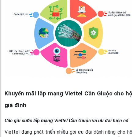
Khuyến mãi lắp mạng Viettel Cần Giuộc cho hộ
gia đình
Các gói cước lắp mạng Viettel Cần Giuộc và ưu đãi hiện có
Viettel đang phát triển nhiều gói ưu đãi dành riêng cho hộ