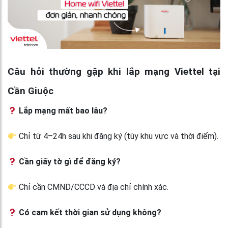
Câu hỏi thường gặp khi lắp mạng Viettel tại
Cần Giuộc
Lắp mạng mất bao lâu?
Chỉ từ 4–24h sau khi đăng ký (tùy khu vực và thời điểm).
Cần giấy tờ gì để đăng ký?
Chỉ cần CMND/CCCD và địa chỉ chính xác.
Có cam kết thời gian sử dụng không?