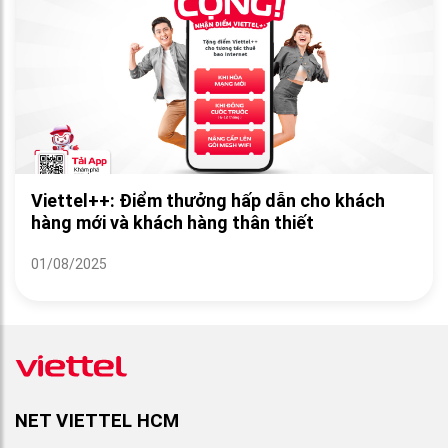
Viettel++: Điểm thưởng hấp dẫn cho khách
hàng mới và khách hàng thân thiết
01/08/2025
NET VIETTEL HCM