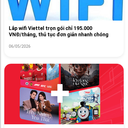
Lắp wifi Viettel trọn gói chỉ 195.000
VNĐ/tháng, thủ tục đơn giản nhanh chóng
06/05/2026