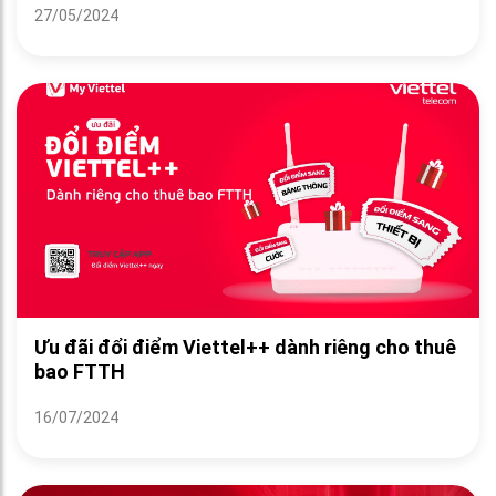
27/05/2024
Ưu đãi đổi điểm Viettel++ dành riêng cho thuê
bao FTTH
16/07/2024