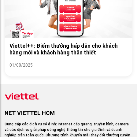
Viettel++: Điểm thưởng hấp dẫn cho khách
hàng mới và khách hàng thân thiết
01/08/2025
NET VIETTEL HCM
Cung cấp các dịch vụ cố định: Internet cáp quang, truyền hình, camera
và các dịch vụ giải pháp công nghệ thông tin cho gia đình và doanh
nghiệp trên toàn quốc. Chương trình khuyến mãi thay đổi thường xuyên