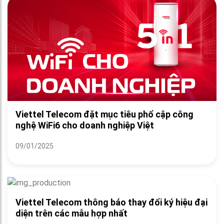
Viettel Telecom đặt mục tiêu phổ cập công
nghệ WiFi6 cho doanh nghiệp Việt
09/01/2025
Viettel Telecom thông báo thay đổi ký hiệu đại
diện trên các mẫu hợp nhất