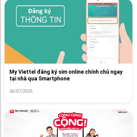
My Viettel đăng ký sim online chính chủ ngay
tại nhà qua Smartphone
26/07/2025