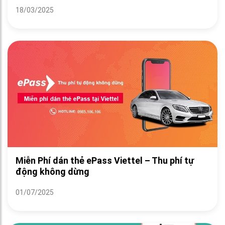
18/03/2025
Miễn Phí dán thẻ ePass Viettel – Thu phí tự
động không dừng
01/07/2025