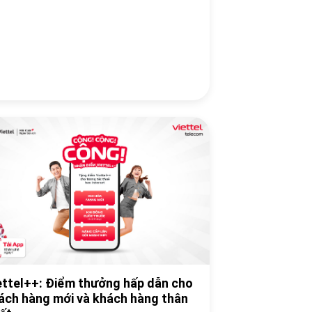
ettel++: Điểm thưởng hấp dẫn cho
ách hàng mới và khách hàng thân