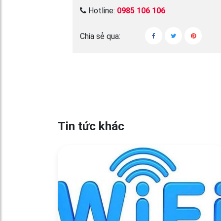
Hotline:
0985 106 106
Chia sẻ qua:
Tin tức khác