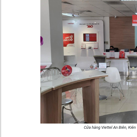
Cửa hàng Viettel An Biên, Kiên 