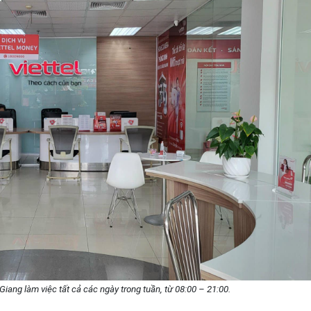
Giang làm việc tất cả các ngày trong tuần, từ 08:00 – 21:00.