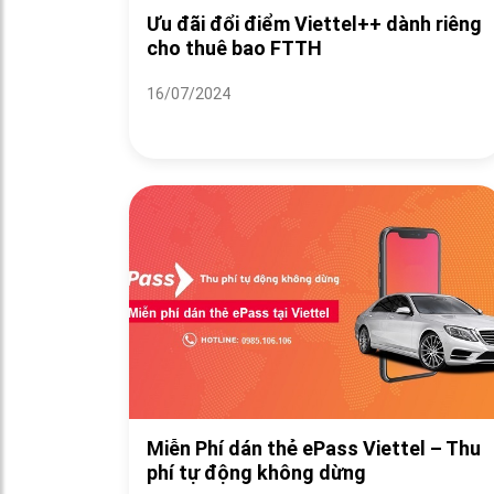
Ưu đãi đổi điểm Viettel++ dành riêng
cho thuê bao FTTH
16/07/2024
Miễn Phí dán thẻ ePass Viettel – Thu
phí tự động không dừng