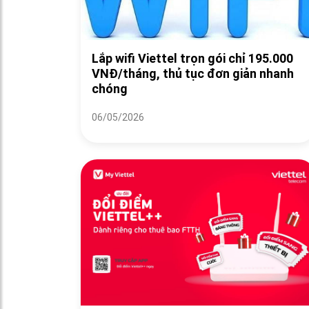
Lắp wifi Viettel trọn gói chỉ 195.000
VNĐ/tháng, thủ tục đơn giản nhanh
chóng
06/05/2026