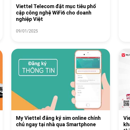
Viettel Telecom đặt mục tiêu phổ
cập công nghệ WiFi6 cho doanh
nghiệp Việt
09/01/2025
My Viettel đăng ký sim online chính
Vi
chủ ngay tại nhà qua Smartphone
kh