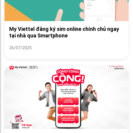
My Viettel đăng ký sim online chính chủ ngay
tại nhà qua Smartphone
26/07/2025