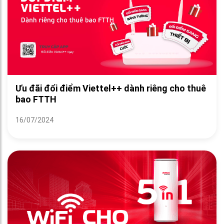
Ưu đãi đổi điểm Viettel++ dành riêng cho thuê
bao FTTH
16/07/2024