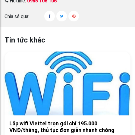
Hotline:
0985 106 106
Chia sẻ qua:
Tin tức khác
Lắp wifi Viettel trọn gói chỉ 195.000
VNĐ/tháng, thủ tục đơn giản nhanh chóng