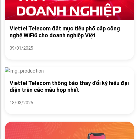
Viettel Telecom đặt mục tiêu phổ cập công
nghệ WiFi6 cho doanh nghiệp Việt
09/01/2025
Viettel Telecom thông báo thay đổi ký hiệu đại
diện trên các mẫu hợp nhất
18/03/2025