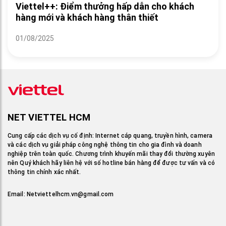
Viettel++: Điểm thưởng hấp dẫn cho khách
hàng mới và khách hàng thân thiết
01/08/2025
NET VIETTEL HCM
Cung cấp các dịch vụ cố định: Internet cáp quang, truyền hình, camera
và các dịch vụ giải pháp công nghệ thông tin cho gia đình và doanh
nghiệp trên toàn quốc. Chương trình khuyến mãi thay đổi thường xuyên
nên Quý khách hãy liên hệ với số hotline bán hàng để được tư vấn và có
thông tin chính xác nhất.
Email:
Netviettelhcm.vn@gmail.com