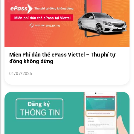
Miễn Phí dán thẻ ePass Viettel – Thu phí tự
động không dừng
01/07/2025