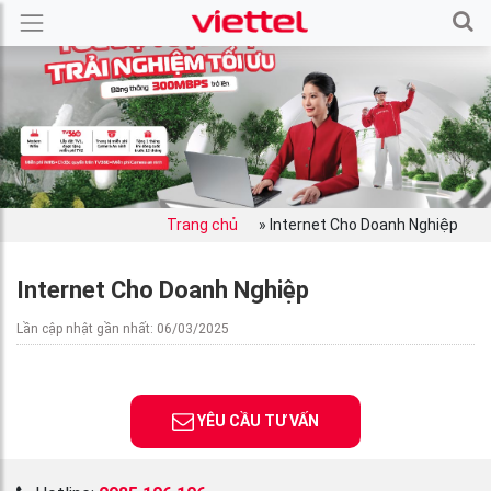
Trang chủ
»
Internet Cho Doanh Nghiệp
Internet Cho Doanh Nghiệp
Lần cập nhật gần nhất: 06/03/2025
YÊU CẦU TƯ VẤN