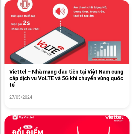
Viettel – Nhà mạng đầu tiên tại Việt Nam cung
cấp dịch vụ VoLTE và 5G khi chuyển vùng quốc
tế
27/05/2024