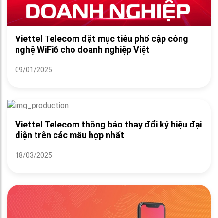
Viettel Telecom đặt mục tiêu phổ cập công
nghệ WiFi6 cho doanh nghiệp Việt
09/01/2025
Viettel Telecom thông báo thay đổi ký hiệu đại
diện trên các mẫu hợp nhất
18/03/2025