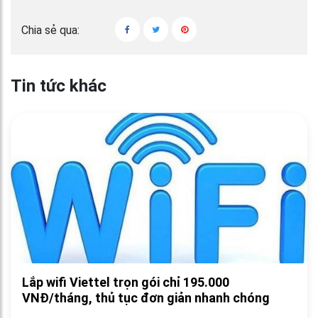
Chia sẻ qua:
Tin tức khác
Lắp wifi Viettel trọn gói chỉ 195.000
VNĐ/tháng, thủ tục đơn giản nhanh chóng