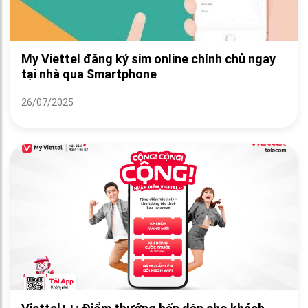
My Viettel đăng ký sim online chính chủ ngay
tại nhà qua Smartphone
26/07/2025