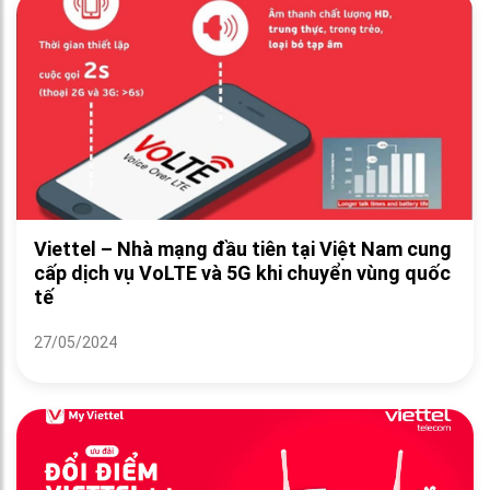
Viettel – Nhà mạng đầu tiên tại Việt Nam cung
cấp dịch vụ VoLTE và 5G khi chuyển vùng quốc
tế
27/05/2024