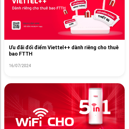
Ưu đãi đổi điểm Viettel++ dành riêng cho thuê
bao FTTH
16/07/2024