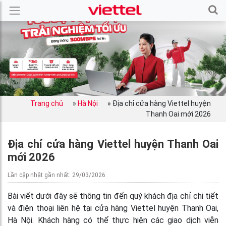
Trang chủ
»
Hà Nội
»
Địa chỉ cửa hàng Viettel huyện
Thanh Oai mới 2026
Địa chỉ cửa hàng Viettel huyện Thanh Oai
mới 2026
Lần cập nhật gần nhất: 29/03/2026
Bài viết dưới đây sẽ thông tin đến quý khách địa chỉ chi tiết
và điện thoại liên hệ tại cửa hàng Viettel huyện Thanh Oai,
Hà Nội. Khách hàng có thể thực hiện các giao dịch viễn