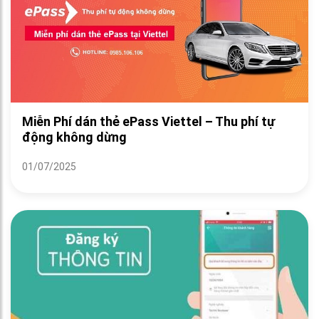
Miễn Phí dán thẻ ePass Viettel – Thu phí tự
động không dừng
01/07/2025