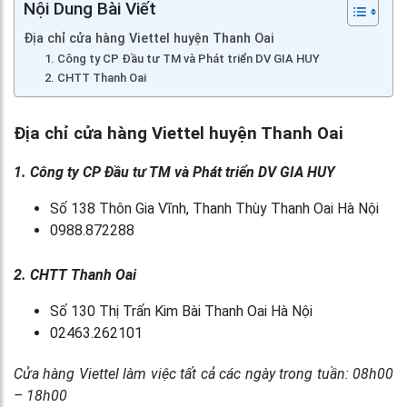
Nội Dung Bài Viết
Địa chỉ cửa hàng Viettel huyện Thanh Oai
1. Công ty CP Đầu tư TM và Phát triển DV GIA HUY
2. CHTT Thanh Oai
Địa chỉ cửa hàng Viettel huyện Thanh Oai
1. Công ty CP Đầu tư TM và Phát triển DV GIA HUY
Số 138 Thôn Gia Vĩnh, Thanh Thùy Thanh Oai Hà Nội
0988.872288
2. CHTT Thanh Oai
Số 130 Thị Trấn Kim Bài Thanh Oai Hà Nội
02463.262101
Cửa hàng Viettel làm việc tất cả các ngày trong tuần: 08h00
– 18h00