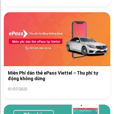
Miễn Phí dán thẻ ePass Viettel – Thu phí tự
động không dừng
01/07/2025