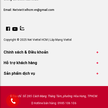
Email:
Netviettelhcm.vn@gmail.com
Copyright © 2025 Net Viettel HCM | Lắp Mạng Viettel
Chính sách & Điều khoản
Hỗ trợ khách hàng
Sản phẩm dịch vụ
Địa chỉ: Số 285 Cách Mạng Tháng Tám, phường Hòa Hưng, TPHCM.
Hotline bán hàng: 0985 106 106