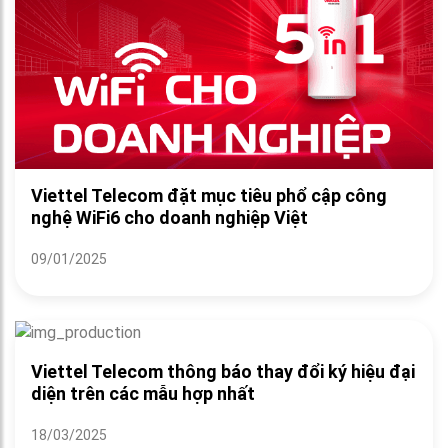
Viettel Telecom đặt mục tiêu phổ cập công
nghệ WiFi6 cho doanh nghiệp Việt
09/01/2025
Viettel Telecom thông báo thay đổi ký hiệu đại
diện trên các mẫu hợp nhất
18/03/2025