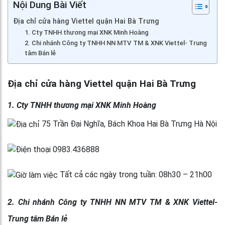
Nội Dung Bài Viết
Địa chỉ cửa hàng Viettel quận Hai Bà Trưng
1. Cty TNHH thương mại XNK Minh Hoàng
2. Chi nhánh Công ty TNHH NN MTV TM & XNK Viettel- Trung
tâm Bán lẻ
Địa chỉ cửa hàng Viettel quận Hai Bà Trưng
1. Cty TNHH thương mại XNK Minh Hoàng
75 Trần Đại Nghĩa, Bách Khoa Hai Bà Trưng Hà Nội
0983.436888
Tất cả các ngày trong tuần: 08h30 – 21h00
2. Chi nhánh Công ty TNHH NN MTV TM & XNK Viettel-
Trung tâm Bán lẻ