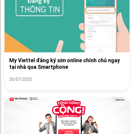
My Viettel đăng ký sim online chính chủ ngay
tại nhà qua Smartphone
26/07/2025