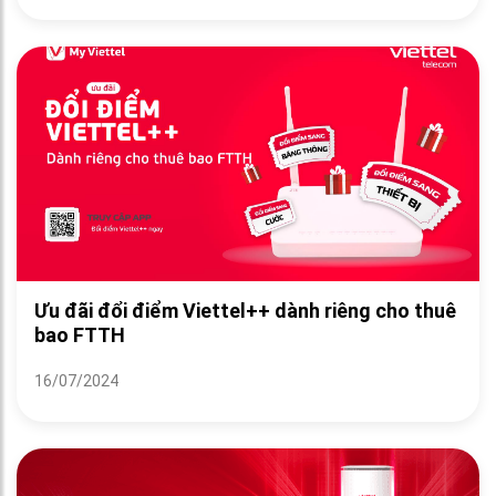
Ưu đãi đổi điểm Viettel++ dành riêng cho thuê
bao FTTH
16/07/2024