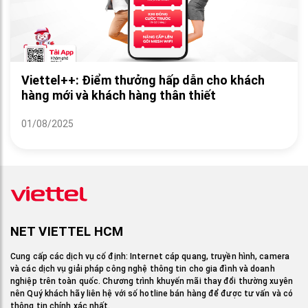
Viettel++: Điểm thưởng hấp dẫn cho khách
hàng mới và khách hàng thân thiết
01/08/2025
NET VIETTEL HCM
Cung cấp các dịch vụ cố định: Internet cáp quang, truyền hình, camera
và các dịch vụ giải pháp công nghệ thông tin cho gia đình và doanh
nghiệp trên toàn quốc. Chương trình khuyến mãi thay đổi thường xuyên
nên Quý khách hãy liên hệ với số hotline bán hàng để được tư vấn và có
thông tin chính xác nhất.