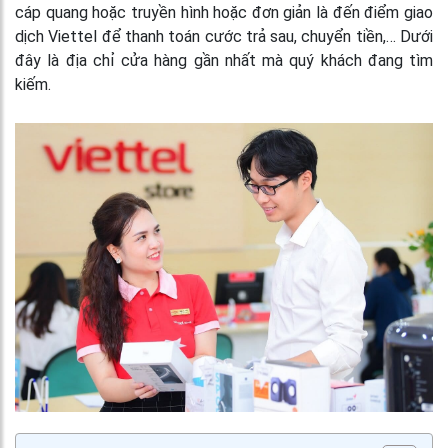
cáp quang hoặc truyền hình hoặc đơn giản là đến điểm giao
dịch Viettel để thanh toán cước trả sau, chuyển tiền,… Dưới
đây là địa chỉ cửa hàng gần nhất mà quý khách đang tìm
kiếm.