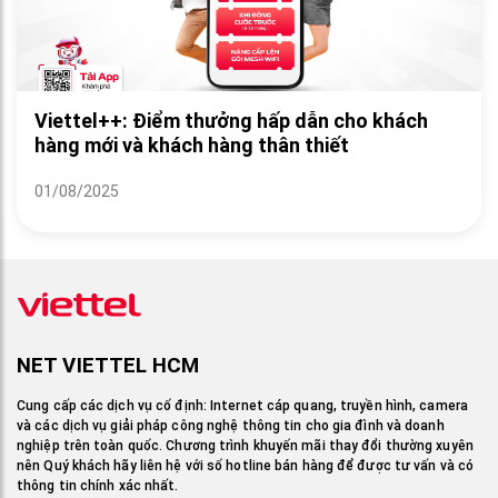
Viettel++: Điểm thưởng hấp dẫn cho khách
hàng mới và khách hàng thân thiết
01/08/2025
NET VIETTEL HCM
Cung cấp các dịch vụ cố định: Internet cáp quang, truyền hình, camera
và các dịch vụ giải pháp công nghệ thông tin cho gia đình và doanh
nghiệp trên toàn quốc. Chương trình khuyến mãi thay đổi thường xuyên
nên Quý khách hãy liên hệ với số hotline bán hàng để được tư vấn và có
thông tin chính xác nhất.