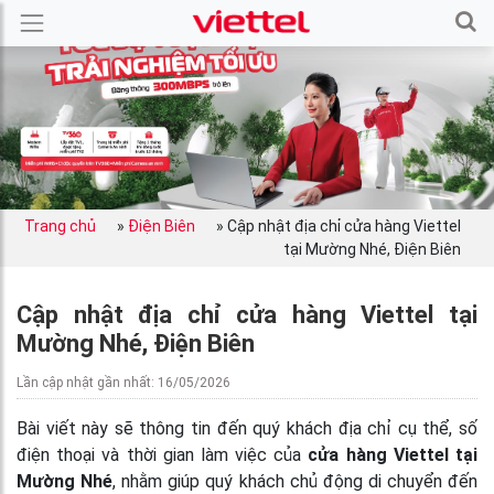
Trang chủ
»
Điện Biên
»
Cập nhật địa chỉ cửa hàng Viettel
tại Mường Nhé, Điện Biên
Cập nhật địa chỉ cửa hàng Viettel tại
Mường Nhé, Điện Biên
Lần cập nhật gần nhất: 16/05/2026
Bài viết này sẽ thông tin đến quý khách địa chỉ cụ thể, số
điện thoại và thời gian làm việc của
cửa hàng Viettel tại
Mường Nhé
, nhằm giúp quý khách chủ động di chuyển đến