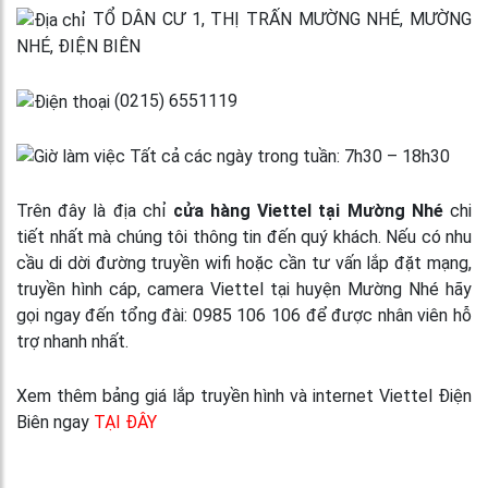
TỔ DÂN CƯ 1, THỊ TRẤN MƯỜNG NHÉ, MƯỜNG
NHÉ, ĐIỆN BIÊN
(0215) 6551119
Tất cả các ngày trong tuần: 7h30 – 18h30
Trên đây là địa chỉ
cửa hàng Viettel tại Mường Nhé
chi
tiết nhất mà chúng tôi thông tin đến quý khách. Nếu có nhu
cầu di dời đường truyền wifi hoặc cần tư vấn lắp đặt mạng,
truyền hình cáp, camera Viettel tại huyện Mường Nhé hãy
gọi ngay đến tổng đài: 0985 106 106 để được nhân viên hỗ
trợ nhanh nhất.
Xem thêm bảng giá lắp truyền hình và internet Viettel Điện
Biên ngay
TẠI ĐÂY