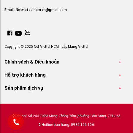
Email:
Netviettelhcm.vn@gmail.com
Copyright © 2025 Net Viettel HCM | Lắp Mạng Viettel
Chính sách & Điều khoản
Hỗ trợ khách hàng
Sản phẩm dịch vụ
Địa chỉ: Số 285 Cách Mạng Tháng Tám, phường Hòa Hưng, TPHCM.
Hotline bán hàng: 0985 106 106