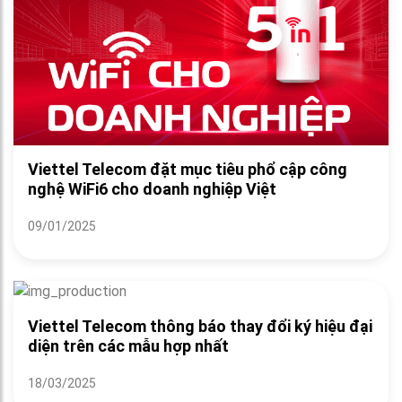
Viettel Telecom đặt mục tiêu phổ cập công
nghệ WiFi6 cho doanh nghiệp Việt
09/01/2025
Viettel Telecom thông báo thay đổi ký hiệu đại
diện trên các mẫu hợp nhất
18/03/2025