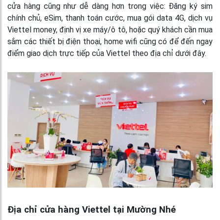
cửa hàng cũng như dễ dàng hơn trong việc: Đăng ký sim
chính chủ, eSim, thanh toán cước, mua gói data 4G, dịch vụ
Viettel money, định vị xe máy/ô tô, hoặc quý khách cần mua
sắm các thiết bị điện thoại, home wifi cũng có để đến ngay
điểm giao dịch trực tiếp của Viettel theo địa chỉ dưới đây.
Địa chỉ cửa hàng Viettel tại Mường Nhé