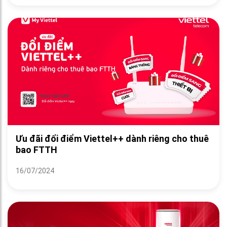
Ưu đãi đổi điểm Viettel++ dành riêng cho thuê
bao FTTH
16/07/2024