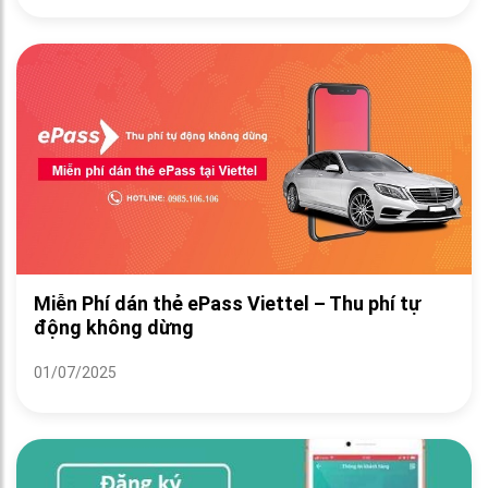
Miễn Phí dán thẻ ePass Viettel – Thu phí tự
động không dừng
01/07/2025