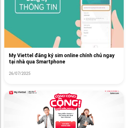
My Viettel đăng ký sim online chính chủ ngay
tại nhà qua Smartphone
26/07/2025