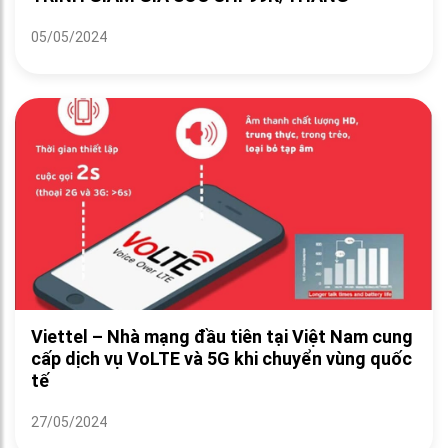
05/05/2024
Viettel – Nhà mạng đầu tiên tại Việt Nam cung
cấp dịch vụ VoLTE và 5G khi chuyển vùng quốc
tế
27/05/2024