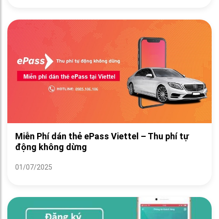
Miễn Phí dán thẻ ePass Viettel – Thu phí tự
động không dừng
01/07/2025