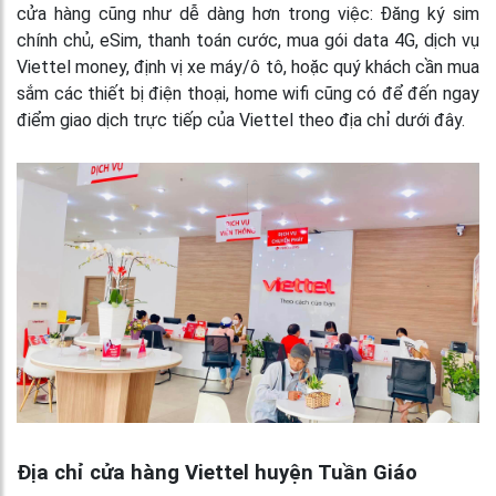
cửa hàng cũng như dễ dàng hơn trong việc: Đăng ký sim
chính chủ, eSim, thanh toán cước, mua gói data 4G, dịch vụ
Viettel money, định vị xe máy/ô tô, hoặc quý khách cần mua
sắm các thiết bị điện thoại, home wifi cũng có để đến ngay
điểm giao dịch trực tiếp của Viettel theo địa chỉ dưới đây.
Địa chỉ cửa hàng Viettel huyện Tuần Giáo