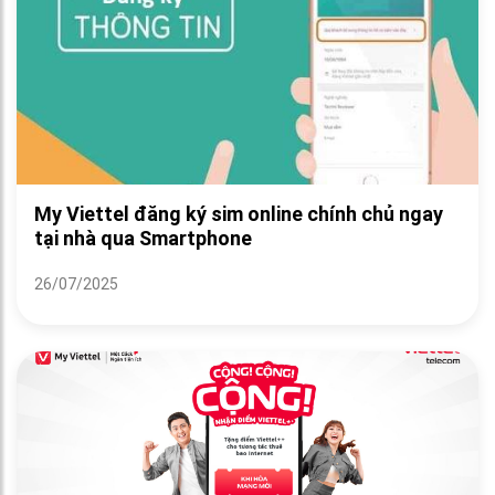
My Viettel đăng ký sim online chính chủ ngay
tại nhà qua Smartphone
26/07/2025