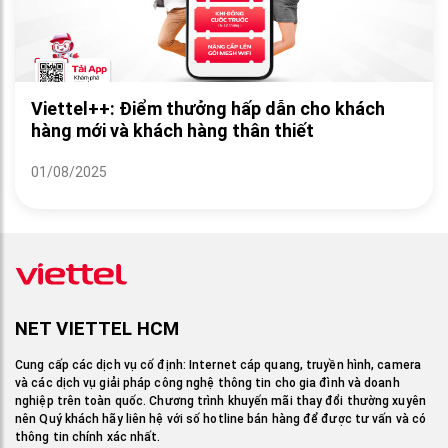
Viettel++: Điểm thưởng hấp dẫn cho khách
hàng mới và khách hàng thân thiết
01/08/2025
NET VIETTEL HCM
Cung cấp các dịch vụ cố định: Internet cáp quang, truyền hình, camera
và các dịch vụ giải pháp công nghệ thông tin cho gia đình và doanh
nghiệp trên toàn quốc. Chương trình khuyến mãi thay đổi thường xuyên
nên Quý khách hãy liên hệ với số hotline bán hàng để được tư vấn và có
thông tin chính xác nhất.