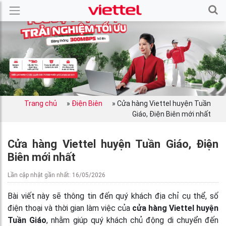
Trang chủ
»
Điện Biên
»
Cửa hàng Viettel huyện Tuần
Giáo, Điện Biên mới nhất
Cửa hàng Viettel huyện Tuần Giáo, Điện
Biên mới nhất
Lần cập nhật gần nhất: 16/05/2026
Bài viết này sẽ thông tin đến quý khách địa chỉ cụ thể, số
điện thoại và thời gian làm việc của
cửa hàng Viettel huyện
Tuần Giáo
, nhằm giúp quý khách chủ động di chuyển đến