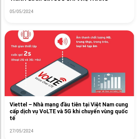
05/05/2024
Viettel – Nhà mạng đầu tiên tại Việt Nam cung
cấp dịch vụ VoLTE và 5G khi chuyển vùng quốc
tế
27/05/2024