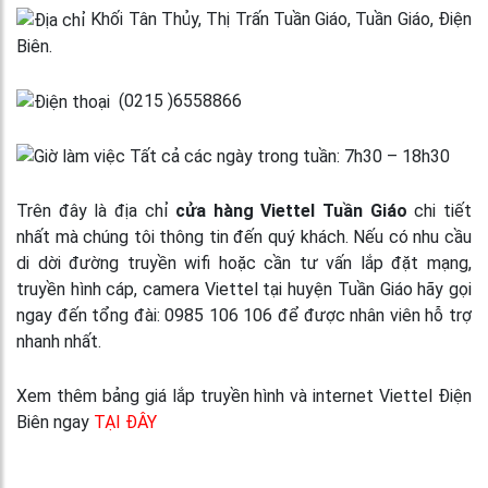
Khối Tân Thủy, Thị Trấn Tuần Giáo, Tuần Giáo, Điện
Biên.
(0215 )6558866
Tất cả các ngày trong tuần: 7h30 – 18h30
Trên đây là địa chỉ
cửa hàng Viettel Tuần Giáo
chi tiết
nhất mà chúng tôi thông tin đến quý khách. Nếu có nhu cầu
di dời đường truyền wifi hoặc cần tư vấn lắp đặt mạng,
truyền hình cáp, camera Viettel tại huyện Tuần Giáo hãy gọi
ngay đến tổng đài: 0985 106 106 để được nhân viên hỗ trợ
nhanh nhất.
Xem thêm bảng giá lắp truyền hình và internet Viettel Điện
Biên ngay
TẠI ĐÂY