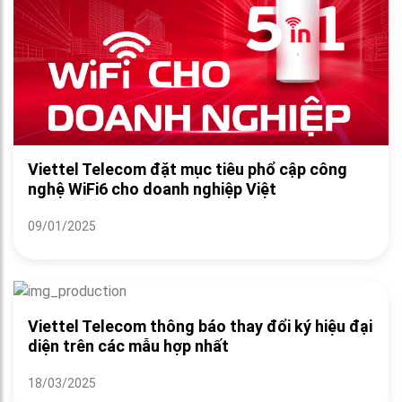
Viettel Telecom đặt mục tiêu phổ cập công
nghệ WiFi6 cho doanh nghiệp Việt
09/01/2025
Viettel Telecom thông báo thay đổi ký hiệu đại
diện trên các mẫu hợp nhất
18/03/2025