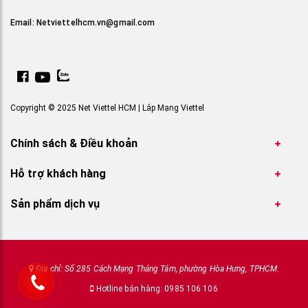
Email:
Netviettelhcm.vn@gmail.com
Copyright © 2025 Net Viettel HCM | Lắp Mạng Viettel
Chính sách & Điều khoản
Hỗ trợ khách hàng
Sản phẩm dịch vụ
Địa chỉ: Số 285 Cách Mạng Tháng Tám, phường Hòa Hưng, TPHCM.
Hotline bán hàng: 0985 106 106