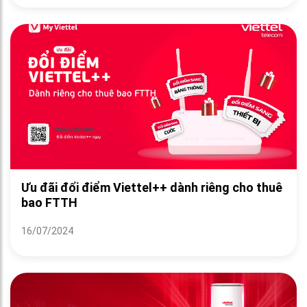
Ưu đãi đổi điểm Viettel++ dành riêng cho thuê
bao FTTH
16/07/2024