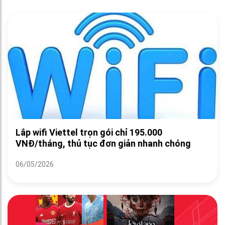
Lắp wifi Viettel trọn gói chỉ 195.000
VNĐ/tháng, thủ tục đơn giản nhanh chóng
06/05/2026