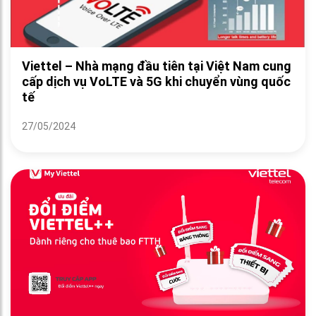
Viettel – Nhà mạng đầu tiên tại Việt Nam cung
cấp dịch vụ VoLTE và 5G khi chuyển vùng quốc
tế
27/05/2024