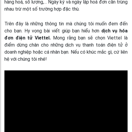
hàng hoá, số lượng,… Ngày ký và ngày lập hoá đơn cần trùng
nhau trừ một số trường hợp đặc thù.
Trên đây là những thông tin mà chúng tôi muốn đem đến
cho bạn. Hy vọng bài viết giúp bạn hiểu hơn
dịch vụ hóa
đơn điện tử Viettel.
Mong rằng bạn sẽ chọn Viettel là
điểm dừng chân cho những dịch vụ thanh toán điện tử ở
doanh nghiệp hoặc cá nhân bạn. Nếu có khúc mắc gì, cứ liên
hệ với chúng tôi nhé!