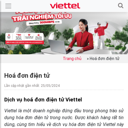
Trang chủ
»
Hoá đơn điện tử
Hoá đơn điện tử
Lần cập nhật gần nhất: 25/05/2024
Dịch vụ hoá đơn điện tử Viettel
Viettel là một doanh nghiệp đứng đầu trong phong trào sử
dụng hóa đơn điện tử trong nước. Được khách hàng rất tin
dùng, cùng tìm hiểu về
dịch vụ hóa đơn điện tử Viettel
này