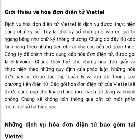
Giới thiệu về hóa đơn điện tử Viettel
Dịch vụ hóa đơn điện tử Viettel là dịch vụ được thực hiện
bằng chữ ký số. Tuy là chữ ký số nhưng nó vẫn có giá trị
ngang bằng như chữ ký thông thường. Chúng có đầy đủ các
tính năng theo những tiêu chí và nhu cầu của cơ quan thuế.
Công ty đã chính thức cung cấp hóa đơn điện tử, được gọi
là S-Invoice. Chúng thay thế cho những hóa đơn giấy và
thực hiện theo những quy định của pháp luật. Những hóa
đơn này sẽ được tạo, lập, quản lý và lưu trữ thông qua
phương tiện điện tử. Các gói hoá đơn điện tử của Viettel sẽ
được cung cấp cho khách hàng một cách dễ dàng và nhanh
chóng. Chúng sẽ không cần thông qua bất cứ một phần
mềm, cơ sở hạ tầng nào.
Những dịch vụ hóa đơn điện tử bao gồm tại
Viettel