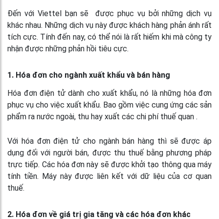
Đến với Viettel bạn sẽ được phục vụ bởi những dịch vụ
khác nhau. Những dịch vụ này được khách hàng phản ánh rất
tích cực. Tính đến nay, có thể nói là rất hiếm khi mà công ty
nhận được những phản hồi tiêu cực.
1. Hóa đơn cho ngành xuất khẩu và bán hàng
Hóa đơn điện tử dành cho xuất khẩu, nó là những hóa đơn
phục vụ cho việc xuất khẩu. Bao gồm việc cung ứng các sản
phẩm ra nước ngoài, thu hay xuất các chi phí thuế quan .
Với hóa đơn điện tử cho ngành bán hàng thì sẽ được áp
dụng đối với người bán, được thu thuế bằng phương pháp
trực tiếp. Các hóa đơn này sẽ được khởi tạo thông qua máy
tính tiền. Máy này được liên kết với dữ liệu của cơ quan
thuế.
2. Hóa đơn về giá trị gia tăng và các hóa đơn khác