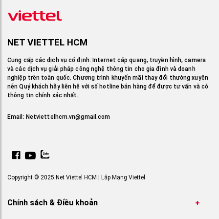
NET VIETTEL HCM
Cung cấp các dịch vụ cố định: Internet cáp quang, truyền hình, camera
và các dịch vụ giải pháp công nghệ thông tin cho gia đình và doanh
nghiệp trên toàn quốc. Chương trình khuyến mãi thay đổi thường xuyên
nên Quý khách hãy liên hệ với số hotline bán hàng để được tư vấn và có
thông tin chính xác nhất.
Email:
Netviettelhcm.vn@gmail.com
Copyright © 2025 Net Viettel HCM | Lắp Mạng Viettel
Chính sách & Điều khoản