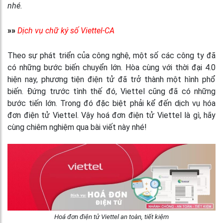
nhé.
»»
Dịch vụ chữ ký số Viettel-CA
Theo sự phát triển của công nghệ, một số các công ty đã
có những bước biến chuyển lớn. Hòa cùng với thời đại 4.0
hiện nay, phương tiện điện tử đã trở thành một hình phổ
biến. Đứng trước tình thế đó, Viettel cũng đã có những
bước tiến lớn. Trong đó đặc biệt phải kể đến dịch vụ hóa
đơn điện tử Viettel. Vậy hoá đơn điện tử Viettel là gì, hãy
cùng chiêm nghiệm qua bài viết này nhé!
Hoá đơn điện tử Viettel an toàn, tiết kiệm