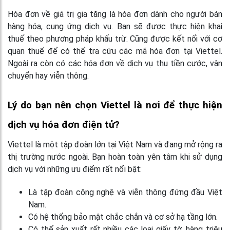
Hóa đơn về giá trị gia tăng là hóa đơn dành cho người bán
hàng hóa, cung ứng dịch vụ. Bạn sẽ được thực hiện khai
thuế theo phương pháp khấu trừ. Cũng được kết nối với cơ
quan thuế để có thể tra cứu các mã hóa đơn tại Viettel.
Ngoài ra còn có các hóa đơn về dịch vụ thu tiền cước, vận
chuyển hay viễn thông.
Lý do bạn nên chọn Viettel là nơi để thực hiện
dịch vụ hóa đơn điện tử?
Viettel là một tập đoàn lớn tại Việt Nam và đang mở rộng ra
thị trường nước ngoài. Bạn hoàn toàn yên tâm khi sử dụng
dịch vụ với những ưu điểm rất nổi bật:
Là tập đoàn công nghệ và viễn thông đứng đầu Việt
Nam.
Có hệ thống bảo mật chắc chắn và cơ sở hạ tầng lớn.
Có thể sản xuất rất nhiều các loại giấy tờ, hàng triệu