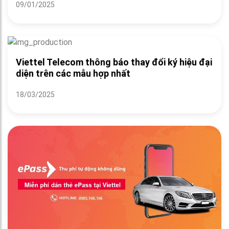
09/01/2025
Viettel Telecom thông báo thay đổi ký hiệu đại
diện trên các mẫu hợp nhất
18/03/2025