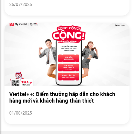
26/07/2025
Viettel++: Điểm thưởng hấp dẫn cho khách
hàng mới và khách hàng thân thiết
01/08/2025