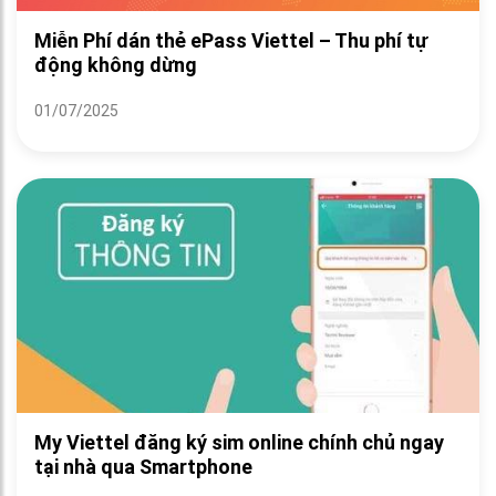
Miễn Phí dán thẻ ePass Viettel – Thu phí tự
động không dừng
01/07/2025
My Viettel đăng ký sim online chính chủ ngay
tại nhà qua Smartphone