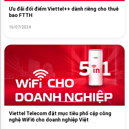
Ưu đãi đổi điểm Viettel++ dành riêng cho thuê
bao FTTH
16/07/2024
Viettel Telecom đặt mục tiêu phổ cập công
nghệ WiFi6 cho doanh nghiệp Việt