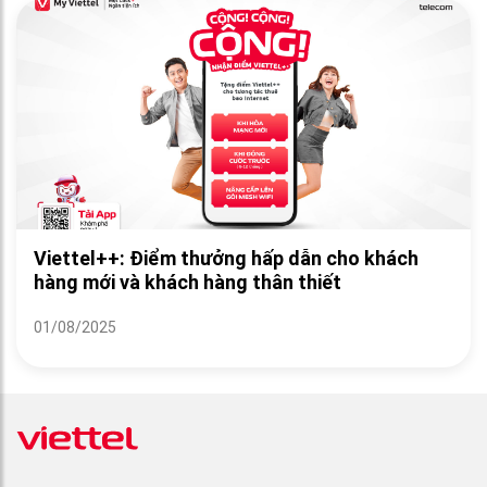
Viettel++: Điểm thưởng hấp dẫn cho khách
hàng mới và khách hàng thân thiết
01/08/2025