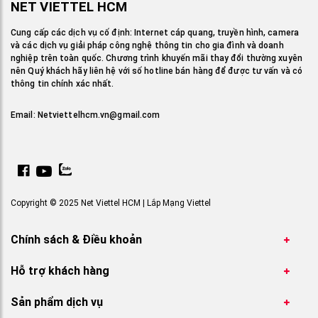
NET VIETTEL HCM
Cung cấp các dịch vụ cố định: Internet cáp quang, truyền hình, camera
và các dịch vụ giải pháp công nghệ thông tin cho gia đình và doanh
nghiệp trên toàn quốc. Chương trình khuyến mãi thay đổi thường xuyên
nên Quý khách hãy liên hệ với số hotline bán hàng để được tư vấn và có
thông tin chính xác nhất.
Email:
Netviettelhcm.vn@gmail.com
Copyright © 2025 Net Viettel HCM | Lắp Mạng Viettel
Chính sách & Điều khoản
Hỗ trợ khách hàng
Sản phẩm dịch vụ