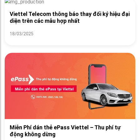
Viettel Telecom thông báo thay đổi ký hiệu đại
diện trên các mẫu hợp nhất
18/03/2025
Miễn Phí dán thẻ ePass Viettel – Thu phí tự
động không dừng