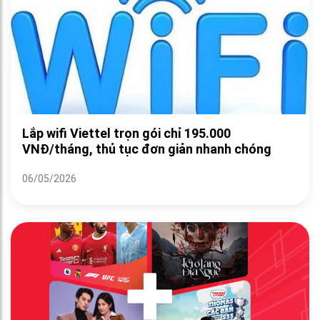
Lắp wifi Viettel trọn gói chỉ 195.000
VNĐ/tháng, thủ tục đơn giản nhanh chóng
06/05/2026