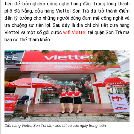
tiện để trải nghiệm công nghệ hàng đầu. Trong lòng thành
phố Đà Nẵng, cửa hàng Viettel Sơn Trà đã trở thành điểm
đến lý tưởng cho những người dùng đam mê công nghệ và
ưa chuộng sự tiện lợi. Sau đây là địa chỉ chi tiết cửa hàng
Viettel và một số gói cước
wifi Viettel
tại quận Sơn Trà mà
bạn có thể tham khảo.
Cửa hàng Viettel Sơn Trà làm việc tất cả các ngày trong tuần.