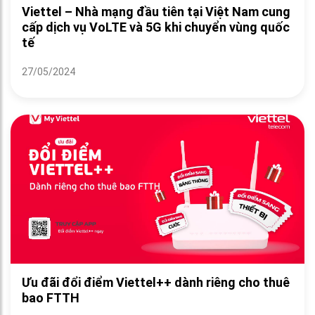
Viettel – Nhà mạng đầu tiên tại Việt Nam cung
cấp dịch vụ VoLTE và 5G khi chuyển vùng quốc
tế
27/05/2024
Ưu đãi đổi điểm Viettel++ dành riêng cho thuê
bao FTTH