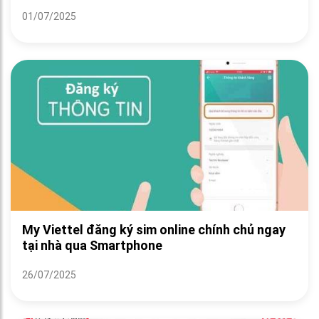
01/07/2025
My Viettel đăng ký sim online chính chủ ngay
tại nhà qua Smartphone
26/07/2025