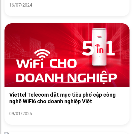
16/07/2024
Viettel Telecom đặt mục tiêu phổ cập công
nghệ WiFi6 cho doanh nghiệp Việt
09/01/2025