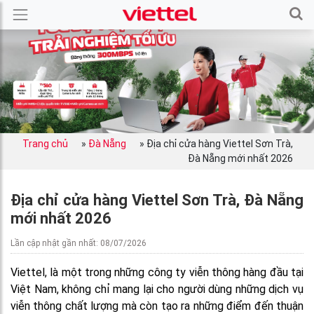
Trang chủ
»
Đà Nẵng
»
Địa chỉ cửa hàng Viettel Sơn Trà,
Đà Nẵng mới nhất 2026
Địa chỉ cửa hàng Viettel Sơn Trà, Đà Nẵng
mới nhất 2026
Lần cập nhật gần nhất: 08/07/2026
Viettel, là một trong những công ty viễn thông hàng đầu tại
Việt Nam, không chỉ mang lại cho người dùng những dịch vụ
viễn thông chất lượng mà còn tạo ra những điểm đến thuận