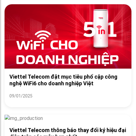
Viettel Telecom đặt mục tiêu phổ cập công
nghệ WiFi6 cho doanh nghiệp Việt
09/01/2025
Viettel Telecom thông báo thay đổi ký hiệu đại