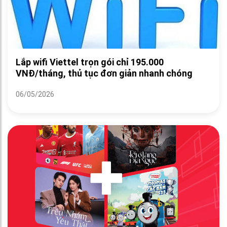
Lắp wifi Viettel trọn gói chỉ 195.000
VNĐ/tháng, thủ tục đơn giản nhanh chóng
06/05/2026