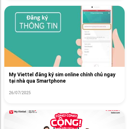
My Viettel đăng ký sim online chính chủ ngay
tại nhà qua Smartphone
26/07/2025