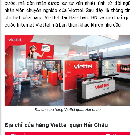
cước, mà còn nhận được sự tư vấn nhiệt tình từ đội ngũ
nhân viên chuyên nghiệp của Viettel. Sau đây là thông tin
chi tiết cửa hàng Viettel tại Hải Châu, ĐN và một số gói
cước Internet Viettel mà bạn tham khảo khi có nhu cầu.
Địa chỉ cửa hàng Viettel quận Hải Châu
Địa chỉ cửa hàng Viettel quận Hải Châu