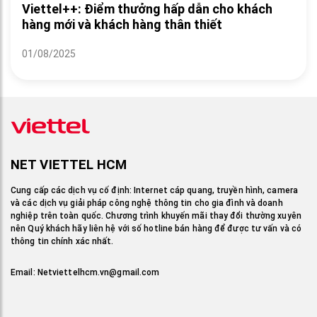
Viettel++: Điểm thưởng hấp dẫn cho khách
hàng mới và khách hàng thân thiết
01/08/2025
NET VIETTEL HCM
Cung cấp các dịch vụ cố định: Internet cáp quang, truyền hình, camera
và các dịch vụ giải pháp công nghệ thông tin cho gia đình và doanh
nghiệp trên toàn quốc. Chương trình khuyến mãi thay đổi thường xuyên
nên Quý khách hãy liên hệ với số hotline bán hàng để được tư vấn và có
thông tin chính xác nhất.
Email:
Netviettelhcm.vn@gmail.com