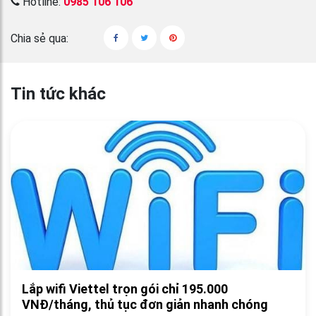
Hotline:
0985 106 106
Chia sẻ qua:
Tin tức khác
Lắp wifi Viettel trọn gói chỉ 195.000
VNĐ/tháng, thủ tục đơn giản nhanh chóng