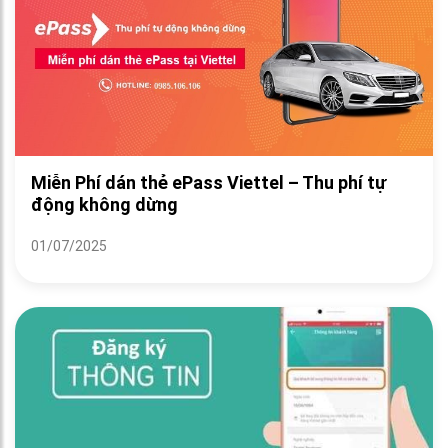
Miễn Phí dán thẻ ePass Viettel – Thu phí tự
động không dừng
01/07/2025