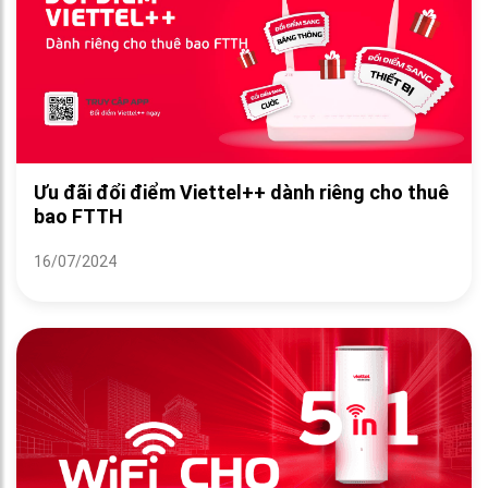
Ưu đãi đổi điểm Viettel++ dành riêng cho thuê
bao FTTH
16/07/2024