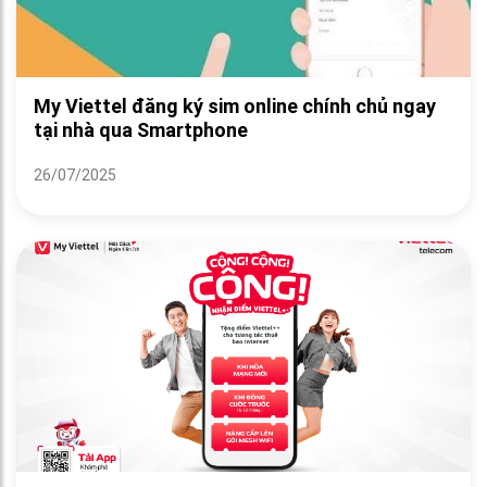
My Viettel đăng ký sim online chính chủ ngay
tại nhà qua Smartphone
26/07/2025