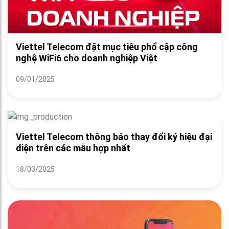
Viettel Telecom đặt mục tiêu phổ cập công
nghệ WiFi6 cho doanh nghiệp Việt
09/01/2025
Viettel Telecom thông báo thay đổi ký hiệu đại
diện trên các mẫu hợp nhất
18/03/2025