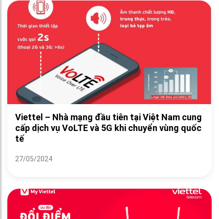
Viettel – Nhà mạng đầu tiên tại Việt Nam cung
cấp dịch vụ VoLTE và 5G khi chuyển vùng quốc
tế
27/05/2024