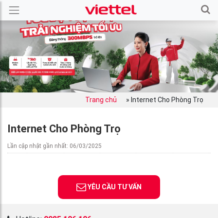
Trang chủ
»
Internet Cho Phòng Trọ
Internet Cho Phòng Trọ
Lần cập nhật gần nhất: 06/03/2025
YÊU CẦU TƯ VẤN