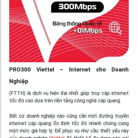
PRO300 Viettel – Internet cho Doanh
Nghiệp
(FTTH) là dịch vụ hiện đại nhất giúp truy cập internet
tốc độ cao dựa trên nền tảng công nghệ cáp quang.
Bất cứ doanh nghiệp nào cũng cần một đường truyền
internet cáp quang ổn định tốc độ nhanh chóng cùng
một mức giá hợp lý. Để phục vụ như cầu thiết yếu này