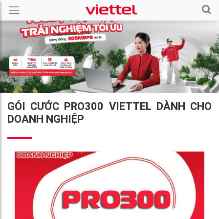
GÓI CƯỚC PRO300 VIETTEL DÀNH CHO
DOANH NGHIỆP