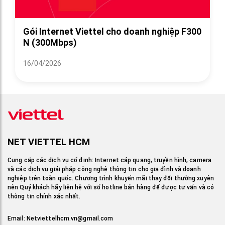
Gói Internet Viettel cho doanh nghiệp F300
N (300Mbps)
16/04/2026
NET VIETTEL HCM
Cung cấp các dịch vụ cố định: Internet cáp quang, truyền hình, camera
và các dịch vụ giải pháp công nghệ thông tin cho gia đình và doanh
nghiệp trên toàn quốc. Chương trình khuyến mãi thay đổi thường xuyên
nên Quý khách hãy liên hệ với số hotline bán hàng để được tư vấn và có
thông tin chính xác nhất.
Email:
Netviettelhcm.vn@gmail.com