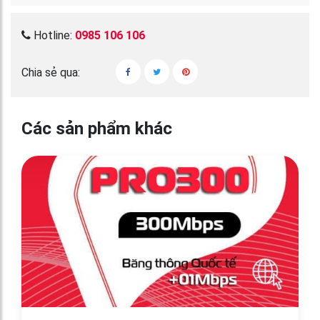
Hotline:
0985 106 106
Chia sẻ qua:
Các sản phẩm khác