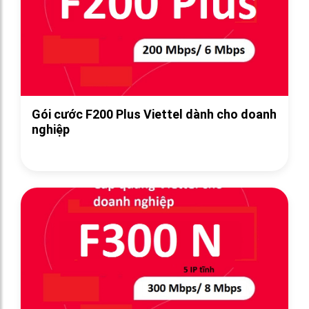
Gói cước F200 Plus Viettel dành cho doanh
nghiệp