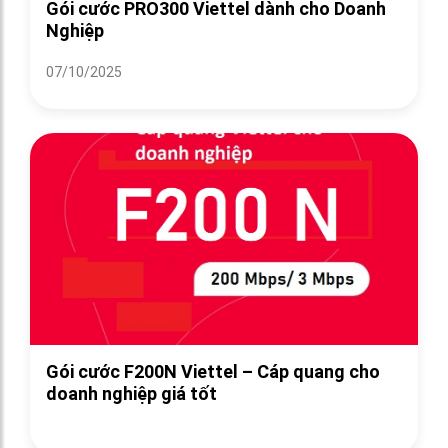
Gói cước PRO300 Viettel dành cho Doanh
Nghiệp
07/10/2025
Gói cước F200N Viettel – Cáp quang cho
doanh nghiệp giá tốt