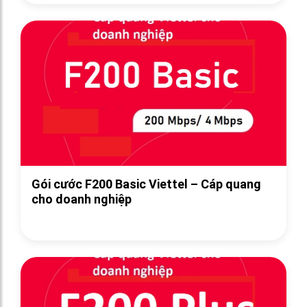
Gói cước F200 Basic Viettel – Cáp quang
cho doanh nghiệp